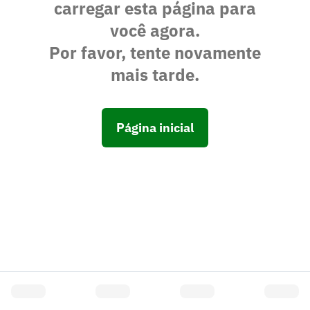
carregar esta página para
você agora.
Por favor, tente novamente
mais tarde.
Página inicial