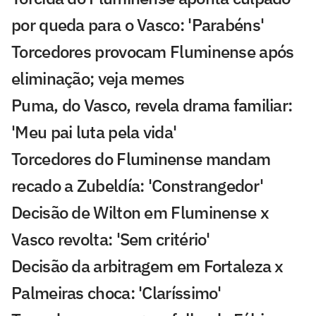
por queda para o Vasco: 'Parabéns'
Torcedores provocam Fluminense após
eliminação; veja memes
Puma, do Vasco, revela drama familiar:
'Meu pai luta pela vida'
Torcedores do Fluminense mandam
recado a Zubeldía: 'Constrangedor'
Decisão de Wilton em Fluminense x
Vasco revolta: 'Sem critério'
Decisão da arbitragem em Fortaleza x
Palmeiras choca: 'Claríssimo'