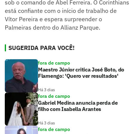
sob o comando de Abel Ferreira. O Corinthians
está confiante com o início de trabalho de
Vítor Pereira e espera surpreender o
Palmeiras dentro do Allianz Parque.
SUGERIDA PARA VOCÊ!
fora de campo
Maestro Júnior critica José Boto, do
Flamengo: 'Quero ver resultados'
Há 3 dias
fora de campo
Gabriel Medina anuncia perda de
filho com Isabella Arantes
Há 3 dias
fora de campo