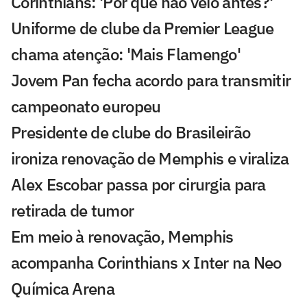
Corinthians: 'Por que não veio antes?'
Uniforme de clube da Premier League
chama atenção: 'Mais Flamengo'
Jovem Pan fecha acordo para transmitir
campeonato europeu
Presidente de clube do Brasileirão
ironiza renovação de Memphis e viraliza
Alex Escobar passa por cirurgia para
retirada de tumor
Em meio à renovação, Memphis
acompanha Corinthians x Inter na Neo
Química Arena