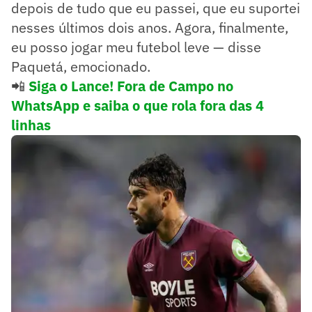
depois de tudo que eu passei, que eu suportei
nesses últimos dois anos. Agora, finalmente,
eu posso jogar meu futebol leve — disse
Paquetá, emocionado.
📲
Siga o Lance! Fora de Campo no
WhatsApp e saiba o que rola fora das 4
linhas