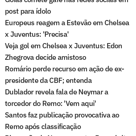
post para ídolo
Europeus reagem a Estevão em Chelsea
x Juventus: 'Precisa'
Veja gol em Chelsea x Juventus: Edon
Zhegrova decide amistoso
Romário perde recurso em ação de ex-
presidente da CBF; entenda
Dublador revela fala de Neymar a
torcedor do Remo: 'Vem aqui'
Santos faz publicação provocativa ao
Remo após classificação