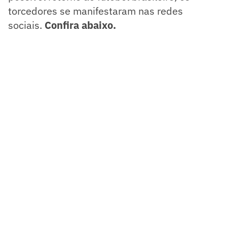
torcedores se manifestaram nas redes
sociais.
Confira abaixo.