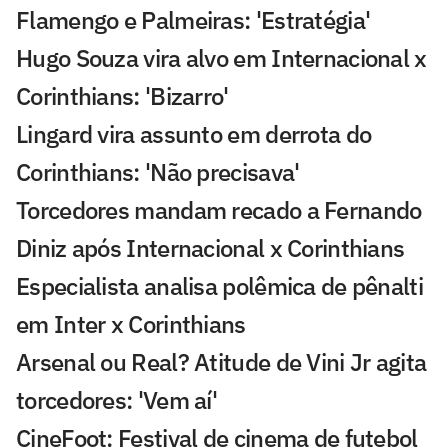
Flamengo e Palmeiras: 'Estratégia'
Hugo Souza vira alvo em Internacional x
Corinthians: 'Bizarro'
Lingard vira assunto em derrota do
Corinthians: 'Não precisava'
Torcedores mandam recado a Fernando
Diniz após Internacional x Corinthians
Especialista analisa polêmica de pênalti
em Inter x Corinthians
Arsenal ou Real? Atitude de Vini Jr agita
torcedores: 'Vem aí'
CineFoot: Festival de cinema de futebol