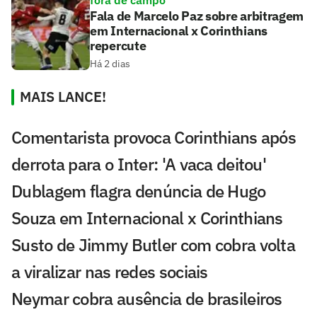
Fala de Marcelo Paz sobre arbitragem
em Internacional x Corinthians
repercute
Há 2 dias
MAIS LANCE!
Comentarista provoca Corinthians após
derrota para o Inter: 'A vaca deitou'
Dublagem flagra denúncia de Hugo
Souza em Internacional x Corinthians
Susto de Jimmy Butler com cobra volta
a viralizar nas redes sociais
Neymar cobra ausência de brasileiros