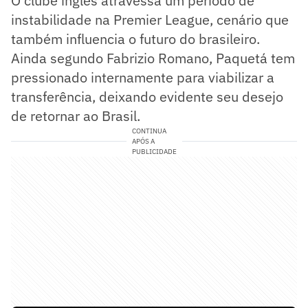
O clube inglês atravessa um período de
instabilidade na Premier League, cenário que
também influencia o futuro do brasileiro.
Ainda segundo Fabrizio Romano, Paquetá tem
pressionado internamente para viabilizar a
transferência, deixando evidente seu desejo
de retornar ao Brasil.
CONTINUA
APÓS A
PUBLICIDADE