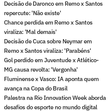
Decisão de Daronco em Remo x Santos
repercute: 'Não existe'
Chance perdida em Remo x Santos
viraliza: 'Mal demais'
Decisão de Cuca sobre Neymar em
Remo x Santos viraliza: 'Parabéns'
Gol perdido em Juventude x Atlético-
MG causa revolta: 'Vergonha'
Fluminense x Vasco: IA aponta quem
avança na Copa do Brasil
Palestra na Rio Innovation Week aborda
desafios do esporte no mundo digital