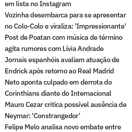
em lista no Instagram
Vozinha desembarca para se apresentar
no Colo-Colo e viraliza: 'Impressionante'
Post de Poatan com música de término
agita rumores com Lívia Andrade
Jornais espanhóis avaliam atuação de
Endrick após retorno ao Real Madrid
Neto aponta culpado em derrota do
Corinthians diante do Internacional
Mauro Cezar critica possível ausência de
Neymar: 'Constrangedor'
Felipe Melo analisa novo embate entre