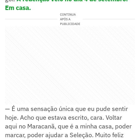
Em casa.
CONTINUA
APÓS A
PUBLICIDADE
— É uma sensação única que eu pude sentir
hoje. Acho que estava escrito, cara. Voltar
aqui no Maracanã, que é a minha casa, poder
marcar, poder ajudar a Seleção. Muito feliz