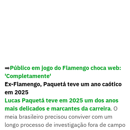
➡️
Público em jogo do Flamengo choca web:
'Completamente'
Ex-Flamengo, Paquetá teve um ano caótico
em 2025
Lucas Paquetá
teve em
2025
um dos anos
mais delicados e marcantes da carreira
. O
meia brasileiro precisou conviver com um
longo processo de investigação fora de campo