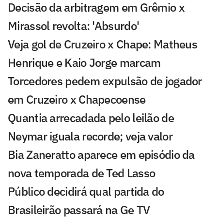
Decisão da arbitragem em Grêmio x
Mirassol revolta: 'Absurdo'
Veja gol de Cruzeiro x Chape: Matheus
Henrique e Kaio Jorge marcam
Torcedores pedem expulsão de jogador
em Cruzeiro x Chapecoense
Quantia arrecadada pelo leilão de
Neymar iguala recorde; veja valor
Bia Zaneratto aparece em episódio da
nova temporada de Ted Lasso
Público decidirá qual partida do
Brasileirão passará na Ge TV