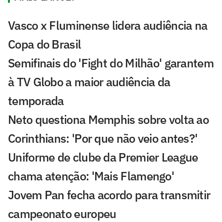
Vasco x Fluminense lidera audiência na
Copa do Brasil
Semifinais do 'Fight do Milhão' garantem
à TV Globo a maior audiência da
temporada
Neto questiona Memphis sobre volta ao
Corinthians: 'Por que não veio antes?'
Uniforme de clube da Premier League
chama atenção: 'Mais Flamengo'
Jovem Pan fecha acordo para transmitir
campeonato europeu