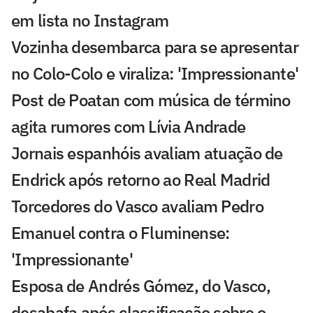
em lista no Instagram
Vozinha desembarca para se apresentar
no Colo-Colo e viraliza: 'Impressionante'
Post de Poatan com música de término
agita rumores com Lívia Andrade
Jornais espanhóis avaliam atuação de
Endrick após retorno ao Real Madrid
Torcedores do Vasco avaliam Pedro
Emanuel contra o Fluminense:
'Impressionante'
Esposa de Andrés Gómez, do Vasco,
desabafa após classificação sobre o