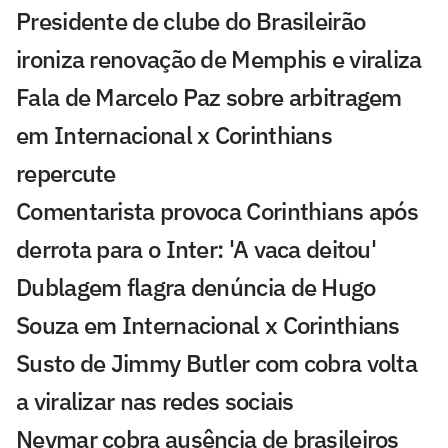
Presidente de clube do Brasileirão
ironiza renovação de Memphis e viraliza
Fala de Marcelo Paz sobre arbitragem
em Internacional x Corinthians
repercute
Comentarista provoca Corinthians após
derrota para o Inter: 'A vaca deitou'
Dublagem flagra denúncia de Hugo
Souza em Internacional x Corinthians
Susto de Jimmy Butler com cobra volta
a viralizar nas redes sociais
Neymar cobra ausência de brasileiros