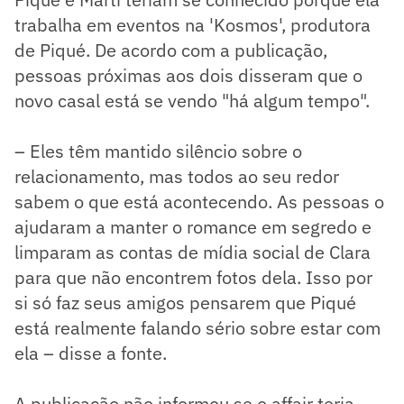
trabalha em eventos na 'Kosmos', produtora
de Piqué. De acordo com a publicação,
pessoas próximas aos dois disseram que o
novo casal está se vendo "há algum tempo".
– Eles têm mantido silêncio sobre o
relacionamento, mas todos ao seu redor
sabem o que está acontecendo. As pessoas o
ajudaram a manter o romance em segredo e
limparam as contas de mídia social de Clara
para que não encontrem fotos dela. Isso por
si só faz seus amigos pensarem que Piqué
está realmente falando sério sobre estar com
ela – disse a fonte.
A publicação não informou se o affair teria