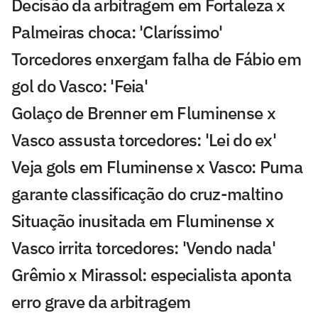
Decisão da arbitragem em Fortaleza x
Palmeiras choca: 'Claríssimo'
Torcedores enxergam falha de Fábio em
gol do Vasco: 'Feia'
Golaço de Brenner em Fluminense x
Vasco assusta torcedores: 'Lei do ex'
Veja gols em Fluminense x Vasco: Puma
garante classificação do cruz-maltino
Situação inusitada em Fluminense x
Vasco irrita torcedores: 'Vendo nada'
Grêmio x Mirassol: especialista aponta
erro grave da arbitragem