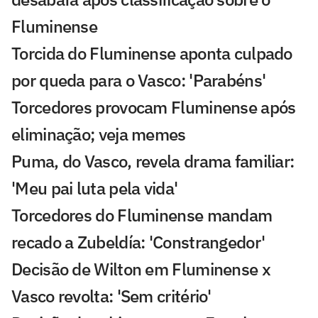
Fluminense
Torcida do Fluminense aponta culpado
por queda para o Vasco: 'Parabéns'
Torcedores provocam Fluminense após
eliminação; veja memes
Puma, do Vasco, revela drama familiar:
'Meu pai luta pela vida'
Torcedores do Fluminense mandam
recado a Zubeldía: 'Constrangedor'
Decisão de Wilton em Fluminense x
Vasco revolta: 'Sem critério'