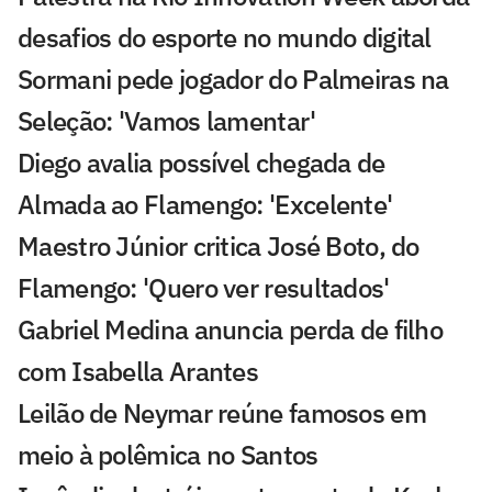
desafios do esporte no mundo digital
Sormani pede jogador do Palmeiras na
Seleção: 'Vamos lamentar'
Diego avalia possível chegada de
Almada ao Flamengo: 'Excelente'
Maestro Júnior critica José Boto, do
Flamengo: 'Quero ver resultados'
Gabriel Medina anuncia perda de filho
com Isabella Arantes
Leilão de Neymar reúne famosos em
meio à polêmica no Santos