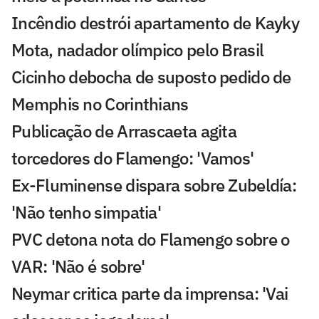
Incêndio destrói apartamento de Kayky
Mota, nadador olímpico pelo Brasil
Cicinho debocha de suposto pedido de
Memphis no Corinthians
Publicação de Arrascaeta agita
torcedores do Flamengo: 'Vamos'
Ex-Fluminense dispara sobre Zubeldía:
'Não tenho simpatia'
PVC detona nota do Flamengo sobre o
VAR: 'Não é sobre'
Neymar critica parte da imprensa: 'Vai