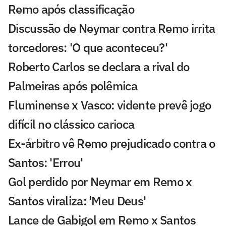
Remo após classificação
Discussão de Neymar contra Remo irrita
torcedores: 'O que aconteceu?'
Roberto Carlos se declara a rival do
Palmeiras após polêmica
Fluminense x Vasco: vidente prevê jogo
difícil no clássico carioca
Ex-árbitro vê Remo prejudicado contra o
Santos: 'Errou'
Gol perdido por Neymar em Remo x
Santos viraliza: 'Meu Deus'
Lance de Gabigol em Remo x Santos