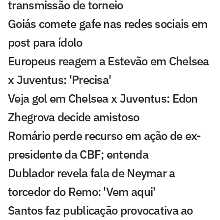
transmissão de torneio
Goiás comete gafe nas redes sociais em
post para ídolo
Europeus reagem a Estevão em Chelsea
x Juventus: 'Precisa'
Veja gol em Chelsea x Juventus: Edon
Zhegrova decide amistoso
Romário perde recurso em ação de ex-
presidente da CBF; entenda
Dublador revela fala de Neymar a
torcedor do Remo: 'Vem aqui'
Santos faz publicação provocativa ao