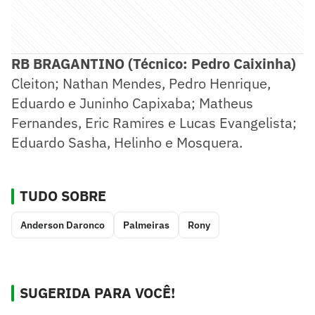
RB BRAGANTINO (Técnico: Pedro Caixinha)
Cleiton; Nathan Mendes, Pedro Henrique,
Eduardo e Juninho Capixaba; Matheus
Fernandes, Eric Ramires e Lucas Evangelista;
Eduardo Sasha, Helinho e Mosquera.
TUDO SOBRE
Anderson Daronco
Palmeiras
Rony
SUGERIDA PARA VOCÊ!