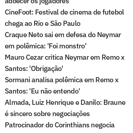
adoecer os jogadores'
CineFoot: Festival de cinema de futebol
chega ao Rio e São Paulo
Craque Neto sai em defesa do Neymar
em polêmica: 'Foi monstro'
Mauro Cezar critica Neymar em Remo x
Santos: 'Obrigação'
Sormani analisa polêmica em Remo x
Santos: 'Eu não entendo'
Almada, Luiz Henrique e Danilo: Braune
é sincero sobre negociações
Patrocinador do Corinthians negocia