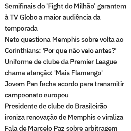
Semifinais do 'Fight do Milhão' garantem
à TV Globo a maior audiência da
temporada
Neto questiona Memphis sobre volta ao
Corinthians: 'Por que não veio antes?'
Uniforme de clube da Premier League
chama atenção: 'Mais Flamengo'
Jovem Pan fecha acordo para transmitir
campeonato europeu
Presidente de clube do Brasileirão
ironiza renovação de Memphis e viraliza
Fala de Marcelo Paz sobre arbitragem