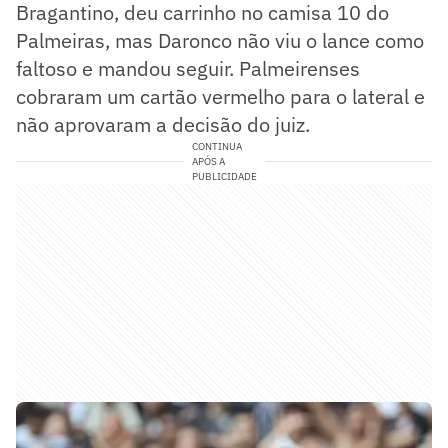
Bragantino, deu carrinho no camisa 10 do
Palmeiras, mas Daronco não viu o lance como
faltoso e mandou seguir. Palmeirenses
cobraram um cartão vermelho para o lateral e
não aprovaram a decisão do juiz.
CONTINUA
APÓS A
PUBLICIDADE