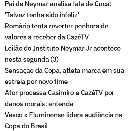
Pai de Neymar analisa fala de Cuca:
'Talvez tenha sido infeliz'
Romário tenta reverter penhora de
valores a receber da CazéTV
Leilão do Instituto Neymar Jr acontece
nesta segunda (3)
Sensação da Copa, atleta marca em sua
estreia por novo time
Ator processa Casimiro e CazéTV por
danos morais; entenda
Vasco x Fluminense lidera audiência na
Copa do Brasil