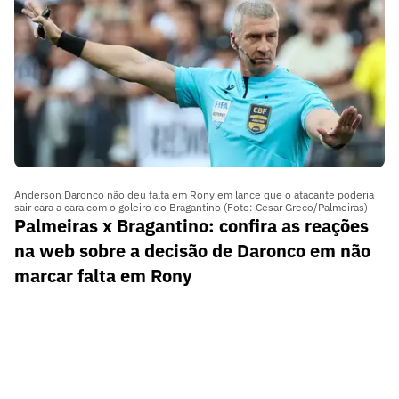
Anderson Daronco não deu falta em Rony em lance que o atacante poderia
sair cara a cara com o goleiro do Bragantino (Foto: Cesar Greco/Palmeiras)
Palmeiras x Bragantino: confira as reações
na web sobre a decisão de Daronco em não
marcar falta em Rony