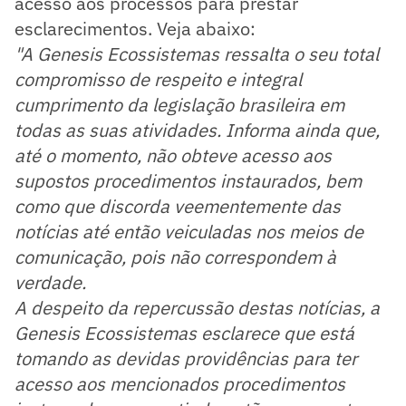
acesso aos processos para prestar
esclarecimentos. Veja abaixo:
"A Genesis Ecossistemas ressalta o seu total
compromisso de respeito e integral
cumprimento da legislação brasileira em
todas as suas atividades. Informa ainda que,
até o momento, não obteve acesso aos
supostos procedimentos instaurados, bem
como que discorda veementemente das
notícias até então veiculadas nos meios de
comunicação, pois não correspondem à
verdade.
A despeito da repercussão destas notícias, a
Genesis Ecossistemas esclarece que está
tomando as devidas providências para ter
acesso aos mencionados procedimentos