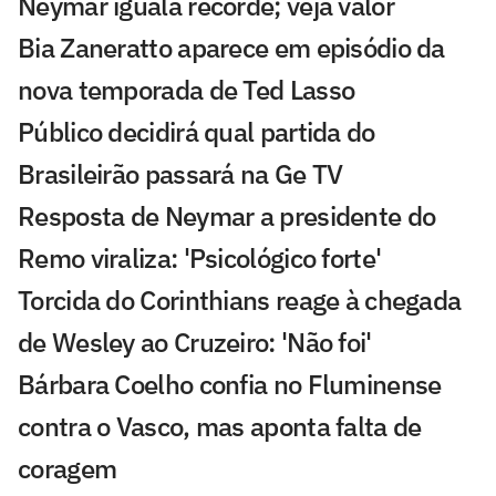
Neymar iguala recorde; veja valor
Bia Zaneratto aparece em episódio da
nova temporada de Ted Lasso
Público decidirá qual partida do
Brasileirão passará na Ge TV
Resposta de Neymar a presidente do
Remo viraliza: 'Psicológico forte'
Torcida do Corinthians reage à chegada
de Wesley ao Cruzeiro: 'Não foi'
Bárbara Coelho confia no Fluminense
contra o Vasco, mas aponta falta de
coragem