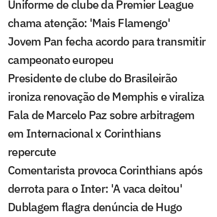
Uniforme de clube da Premier League
chama atenção: 'Mais Flamengo'
Jovem Pan fecha acordo para transmitir
campeonato europeu
Presidente de clube do Brasileirão
ironiza renovação de Memphis e viraliza
Fala de Marcelo Paz sobre arbitragem
em Internacional x Corinthians
repercute
Comentarista provoca Corinthians após
derrota para o Inter: 'A vaca deitou'
Dublagem flagra denúncia de Hugo