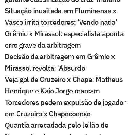
Situação inusitada em Fluminense x
Vasco irrita torcedores: 'Vendo nada'
Grêmio x Mirassol: especialista aponta
erro grave da arbitragem
Decisão da arbitragem em Grêmio x
Mirassol revolta: 'Absurdo'
Veja gol de Cruzeiro x Chape: Matheus
Henrique e Kaio Jorge marcam
Torcedores pedem expulsão de jogador
em Cruzeiro x Chapecoense
Quantia arrecadada pelo leilão de