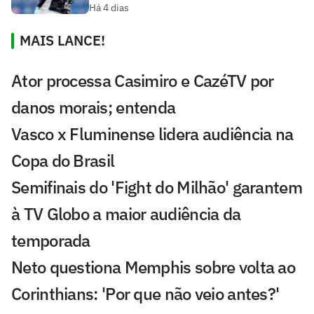
Há 4 dias
MAIS LANCE!
Ator processa Casimiro e CazéTV por
danos morais; entenda
Vasco x Fluminense lidera audiência na
Copa do Brasil
Semifinais do 'Fight do Milhão' garantem
à TV Globo a maior audiência da
temporada
Neto questiona Memphis sobre volta ao
Corinthians: 'Por que não veio antes?'