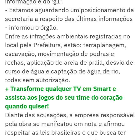
informação é do 'g1'.
- Estamos aguardando um posicionamento da
secretaria a respeito das últimas informações
- informou o órgão.
Entre as infrações ambientais registradas no
local pela Prefeitura, estão: terraplanagem,
escavação, movimentação de pedras e
rochas, aplicação de areia de praia, desvio de
curso de água e captação de água de rio,
todas sem autorização.
+ Transforme qualquer TV em Smart e
assista aos jogos do seu time do coração
quando quiser!
Diante das acusações, a empresa responsável
pela obra se manifestou em nota e afirmou
respeitar as leis brasileiras e que busca ter