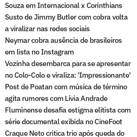
Souza em Internacional x Corinthians
Susto de Jimmy Butler com cobra volta
a viralizar nas redes sociais
Neymar cobra ausência de brasileiros
em lista no Instagram
Vozinha desembarca para se apresentar
no Colo-Colo e viraliza: 'Impressionante'
Post de Poatan com música de término
agita rumores com Lívia Andrade
Fluminense desafia estigma elitista com
série documental exibida no CineFoot
Craque Neto critica trio após queda do