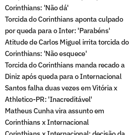
Corinthians: 'Não dá'
Torcida do Corinthians aponta culpado
por queda para o Inter: 'Parabéns'
Atitude de Carlos Miguel irrita torcida do
Corinthians: 'Não esquece'
Torcida do Corinthians manda recado a
Diniz após queda para o Internacional
Santos falha duas vezes em Vitória x
Athletico-PR: 'Inacreditável'
Matheus Cunha vira assunto em
Corinthians x Internacional
Corinthians x Internacional: decisão da