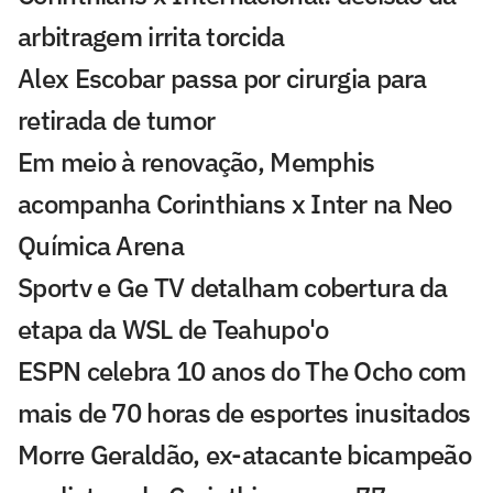
arbitragem irrita torcida
Alex Escobar passa por cirurgia para
retirada de tumor
Em meio à renovação, Memphis
acompanha Corinthians x Inter na Neo
Química Arena
Sportv e Ge TV detalham cobertura da
etapa da WSL de Teahupo'o
ESPN celebra 10 anos do The Ocho com
mais de 70 horas de esportes inusitados
Morre Geraldão, ex-atacante bicampeão