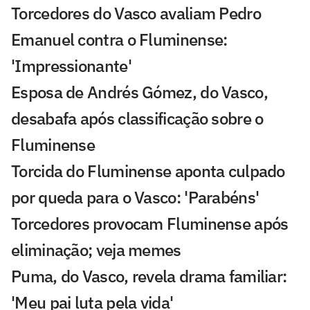
Torcedores do Vasco avaliam Pedro
Emanuel contra o Fluminense:
'Impressionante'
Esposa de Andrés Gómez, do Vasco,
desabafa após classificação sobre o
Fluminense
Torcida do Fluminense aponta culpado
por queda para o Vasco: 'Parabéns'
Torcedores provocam Fluminense após
eliminação; veja memes
Puma, do Vasco, revela drama familiar:
'Meu pai luta pela vida'