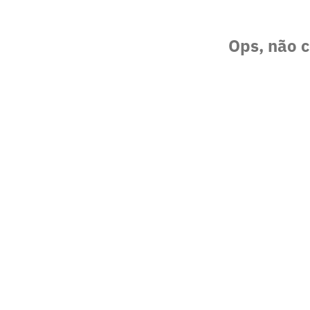
Ops, não c