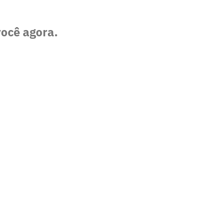
você agora.