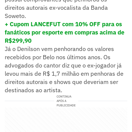
direitos autorais ex-vocalista da Banda
Soweto.
+ Cupom LANCEFUT com 10% OFF para os
fanáticos por esporte em compras acima de
R$299,90
Já o Denilson vem penhorando os valores
recebidos por Belo nos últimos anos. Os
advogados do cantor diz que o ex-jogador já
levou mais de R$ 1,7 milhão em penhoras de
direitos autorais e shows que deveriam ser
destinados ao artista.
CONTINUA
APÓS A
PUBLICIDADE