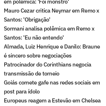
em polêmica: 'Foi monstro'
Mauro Cezar critica Neymar em Remo x
Santos: 'Obrigação'
Sormani analisa polêmica em Remo x
Santos: 'Eu não entendo'
Almada, Luiz Henrique e Danilo: Braune
é sincero sobre negociações
Patrocinador do Corinthians negocia
transmissão de torneio
Goiás comete gafe nas redes sociais em
post para ídolo
Europeus reagem a Estevão em Chelsea