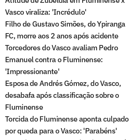
Vasco viraliza: 'Incrédulo'
Filho de Gustavo Simões, do Ypiranga
FC, morre aos 2 anos após acidente
Torcedores do Vasco avaliam Pedro
Emanuel contra o Fluminense:
'Impressionante'
Esposa de Andrés Gómez, do Vasco,
desabafa após classificação sobre o
Fluminense
Torcida do Fluminense aponta culpado
por queda para o Vasco: 'Parabéns'