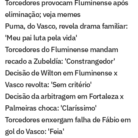
Torcedores provocam Fluminense após
eliminação; veja memes
Puma, do Vasco, revela drama familiar:
'Meu pai luta pela vida'
Torcedores do Fluminense mandam
recado a Zubeldía: 'Constrangedor'
Decisão de Wilton em Fluminense x
Vasco revolta: 'Sem critério'
Decisão da arbitragem em Fortaleza x
Palmeiras choca: 'Claríssimo'
Torcedores enxergam falha de Fábio em
gol do Vasco: 'Feia'