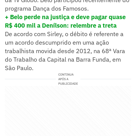
programa Dança dos Famosos.
+ Belo perde na justiça e deve pagar quase
R$ 400 mil a Denílson: relembre a treta
De acordo com Sirley, o débito é referente a
um acordo descumprido em uma ação
trabalhista movida desde 2012, na 68ª Vara
do Trabalho da Capital na Barra Funda, em
São Paulo.
CONTINUA
APÓS A
PUBLICIDADE