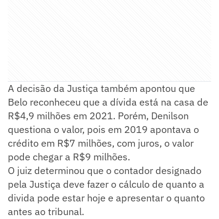
A decisão da Justiça também apontou que
Belo reconheceu que a dívida está na casa de
R$4,9 milhões em 2021. Porém, Denilson
questiona o valor, pois em 2019 apontava o
crédito em R$7 milhões, com juros, o valor
pode chegar a R$9 milhões.
O juiz determinou que o contador designado
pela Justiça deve fazer o cálculo de quanto a
divida pode estar hoje e apresentar o quanto
antes ao tribunal.