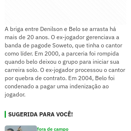
A briga entre Denilson e Belo se arrasta há
mais de 20 anos. O ex-jogador gerenciava a
banda de pagode Soweto, que tinha o cantor
como líder. Em 2000, a parceria foi rompida
quando belo deixou o grupo para iniciar sua
carreira solo. O ex-jogador processou o cantor
por quebra de contrato. Em 2004, Belo foi
condenado a pagar uma indenização ao
jogador.
SUGERIDA PARA VOCÊ!
fora de campo