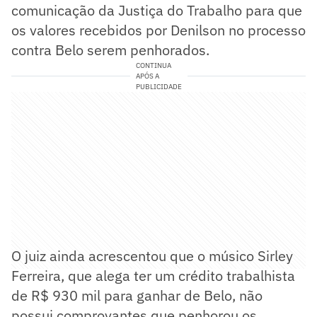
comunicação da Justiça do Trabalho para que
os valores recebidos por Denilson no processo
contra Belo serem penhorados.
CONTINUA
APÓS A
PUBLICIDADE
O juiz ainda acrescentou que o músico Sirley
Ferreira, que alega ter um crédito trabalhista
de R$ 930 mil para ganhar de Belo, não
possui comprovantes que penhorou os