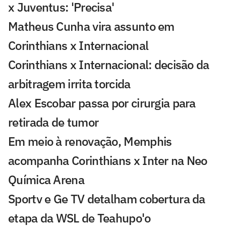
x Juventus: 'Precisa'
Matheus Cunha vira assunto em
Corinthians x Internacional
Corinthians x Internacional: decisão da
arbitragem irrita torcida
Alex Escobar passa por cirurgia para
retirada de tumor
Em meio à renovação, Memphis
acompanha Corinthians x Inter na Neo
Química Arena
Sportv e Ge TV detalham cobertura da
etapa da WSL de Teahupo'o