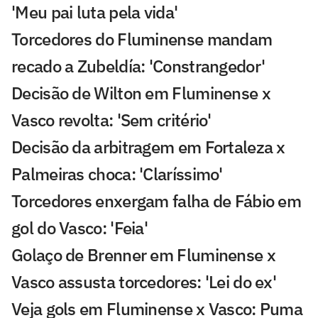
'Meu pai luta pela vida'
Torcedores do Fluminense mandam
recado a Zubeldía: 'Constrangedor'
Decisão de Wilton em Fluminense x
Vasco revolta: 'Sem critério'
Decisão da arbitragem em Fortaleza x
Palmeiras choca: 'Claríssimo'
Torcedores enxergam falha de Fábio em
gol do Vasco: 'Feia'
Golaço de Brenner em Fluminense x
Vasco assusta torcedores: 'Lei do ex'
Veja gols em Fluminense x Vasco: Puma