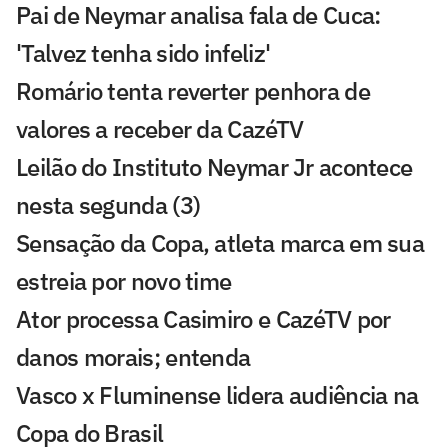
Pai de Neymar analisa fala de Cuca:
'Talvez tenha sido infeliz'
Romário tenta reverter penhora de
valores a receber da CazéTV
Leilão do Instituto Neymar Jr acontece
nesta segunda (3)
Sensação da Copa, atleta marca em sua
estreia por novo time
Ator processa Casimiro e CazéTV por
danos morais; entenda
Vasco x Fluminense lidera audiência na
Copa do Brasil