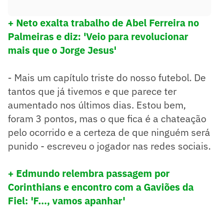
+ Neto exalta trabalho de Abel Ferreira no
Palmeiras e diz: 'Veio para revolucionar
mais que o Jorge Jesus'
- Mais um capítulo triste do nosso futebol. De
tantos que já tivemos e que parece ter
aumentado nos últimos dias. Estou bem,
foram 3 pontos, mas o que fica é a chateação
pelo ocorrido e a certeza de que ninguém será
punido - escreveu o jogador nas redes sociais.
+ Edmundo relembra passagem por
Corinthians e encontro com a Gaviões da
Fiel: 'F..., vamos apanhar'