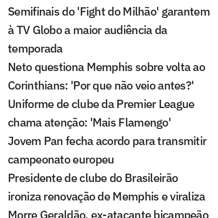
Semifinais do 'Fight do Milhão' garantem
à TV Globo a maior audiência da
temporada
Neto questiona Memphis sobre volta ao
Corinthians: 'Por que não veio antes?'
Uniforme de clube da Premier League
chama atenção: 'Mais Flamengo'
Jovem Pan fecha acordo para transmitir
campeonato europeu
Presidente de clube do Brasileirão
ironiza renovação de Memphis e viraliza
Morre Geraldão, ex-atacante bicampeão