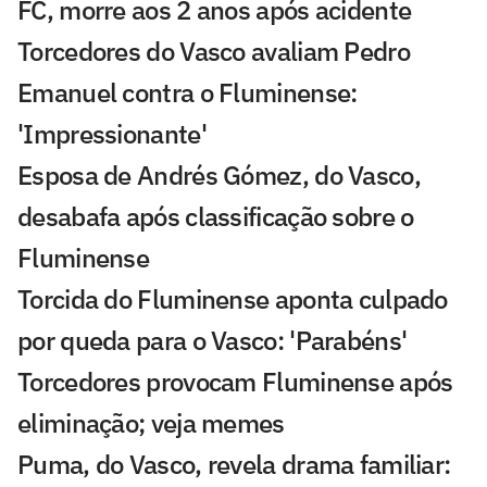
FC, morre aos 2 anos após acidente
Torcedores do Vasco avaliam Pedro
Emanuel contra o Fluminense:
'Impressionante'
Esposa de Andrés Gómez, do Vasco,
desabafa após classificação sobre o
Fluminense
Torcida do Fluminense aponta culpado
por queda para o Vasco: 'Parabéns'
Torcedores provocam Fluminense após
eliminação; veja memes
Puma, do Vasco, revela drama familiar: