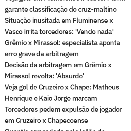
garante classificação do cruz-maltino
Situação inusitada em Fluminense x
Vasco irrita torcedores: 'Vendo nada'
Grêmio x Mirassol: especialista aponta
erro grave da arbitragem
Decisão da arbitragem em Grêmio x
Mirassol revolta: 'Absurdo'
Veja gol de Cruzeiro x Chape: Matheus
Henrique e Kaio Jorge marcam
Torcedores pedem expulsão de jogador
em Cruzeiro x Chapecoense