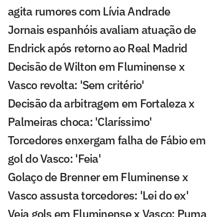
agita rumores com Lívia Andrade
Jornais espanhóis avaliam atuação de
Endrick após retorno ao Real Madrid
Decisão de Wilton em Fluminense x
Vasco revolta: 'Sem critério'
Decisão da arbitragem em Fortaleza x
Palmeiras choca: 'Claríssimo'
Torcedores enxergam falha de Fábio em
gol do Vasco: 'Feia'
Golaço de Brenner em Fluminense x
Vasco assusta torcedores: 'Lei do ex'
Veja gols em Fluminense x Vasco: Puma