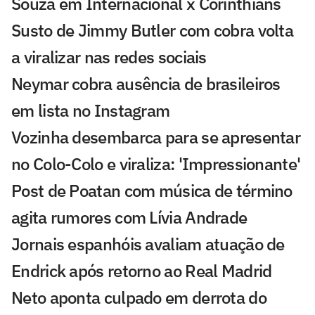
Souza em Internacional x Corinthians
Susto de Jimmy Butler com cobra volta
a viralizar nas redes sociais
Neymar cobra ausência de brasileiros
em lista no Instagram
Vozinha desembarca para se apresentar
no Colo-Colo e viraliza: 'Impressionante'
Post de Poatan com música de término
agita rumores com Lívia Andrade
Jornais espanhóis avaliam atuação de
Endrick após retorno ao Real Madrid
Neto aponta culpado em derrota do