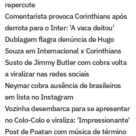
repercute
Comentarista provoca Corinthians após
derrota para o Inter: 'A vaca deitou'
Dublagem flagra denúncia de Hugo
Souza em Internacional x Corinthians
Susto de Jimmy Butler com cobra volta
a viralizar nas redes sociais
Neymar cobra ausência de brasileiros
em lista no Instagram
Vozinha desembarca para se apresentar
no Colo-Colo e viraliza: 'Impressionante'
Post de Poatan com música de término