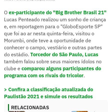
O
ex-participante do "Big Brother Brasil 21"
Lucas Penteado realizou um sonho de criança
e, em reportagem para o "GloboEsporte SP"
que foi ao ar nesta quinta-feira, visitou o
Morumbi, onde teve a oportunidade de
conhecer o campo, vestiário e outras partes
do estádio.
Torcedor do São Paulo, Lucas
também falou sobre seus maiores ídolos no
clube e
comparou alguns participantes do
programa com os rivais do tricolor
.
> Confira a classificação atualizada do
Paulistão 2021 e simule os resultados
RELACIONADAS