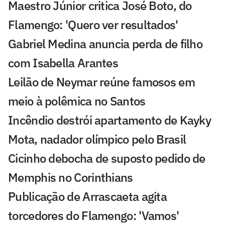
Maestro Júnior critica José Boto, do
Flamengo: 'Quero ver resultados'
Gabriel Medina anuncia perda de filho
com Isabella Arantes
Leilão de Neymar reúne famosos em
meio à polêmica no Santos
Incêndio destrói apartamento de Kayky
Mota, nadador olímpico pelo Brasil
Cicinho debocha de suposto pedido de
Memphis no Corinthians
Publicação de Arrascaeta agita
torcedores do Flamengo: 'Vamos'