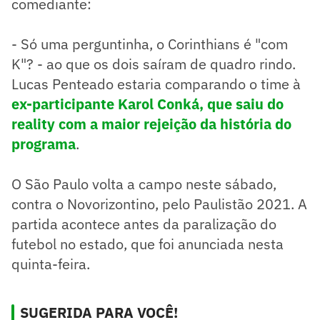
comediante:
- Só uma perguntinha, o Corinthians é "com
K"? - ao que os dois saíram de quadro rindo.
Lucas Penteado estaria comparando o time à
ex-participante Karol Conká, que saiu do
reality com a maior rejeição da história do
programa
.
O São Paulo volta a campo neste sábado,
contra o Novorizontino, pelo Paulistão 2021. A
partida acontece antes da paralização do
futebol no estado, que foi anunciada nesta
quinta-feira.
SUGERIDA PARA VOCÊ!