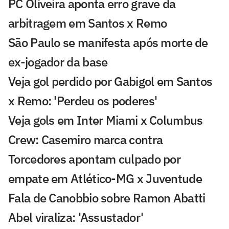
PC Oliveira aponta erro grave da
arbitragem em Santos x Remo
São Paulo se manifesta após morte de
ex-jogador da base
Veja gol perdido por Gabigol em Santos
x Remo: 'Perdeu os poderes'
Veja gols em Inter Miami x Columbus
Crew: Casemiro marca contra
Torcedores apontam culpado por
empate em Atlético-MG x Juventude
Fala de Canobbio sobre Ramon Abatti
Abel viraliza: 'Assustador'