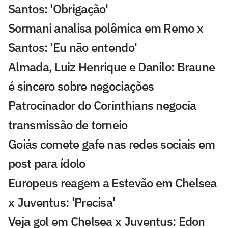
Santos: 'Obrigação'
Sormani analisa polêmica em Remo x
Santos: 'Eu não entendo'
Almada, Luiz Henrique e Danilo: Braune
é sincero sobre negociações
Patrocinador do Corinthians negocia
transmissão de torneio
Goiás comete gafe nas redes sociais em
post para ídolo
Europeus reagem a Estevão em Chelsea
x Juventus: 'Precisa'
Veja gol em Chelsea x Juventus: Edon