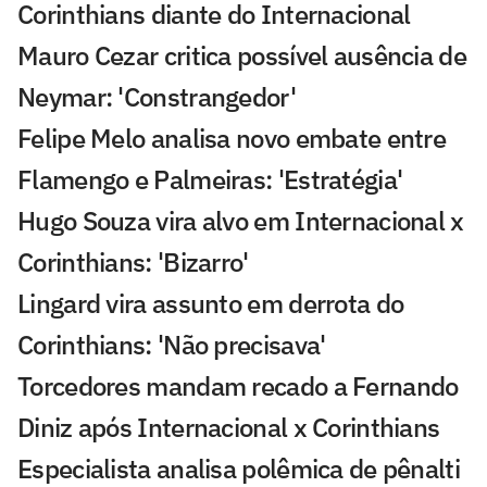
Corinthians diante do Internacional
Mauro Cezar critica possível ausência de
Neymar: 'Constrangedor'
Felipe Melo analisa novo embate entre
Flamengo e Palmeiras: 'Estratégia'
Hugo Souza vira alvo em Internacional x
Corinthians: 'Bizarro'
Lingard vira assunto em derrota do
Corinthians: 'Não precisava'
Torcedores mandam recado a Fernando
Diniz após Internacional x Corinthians
Especialista analisa polêmica de pênalti