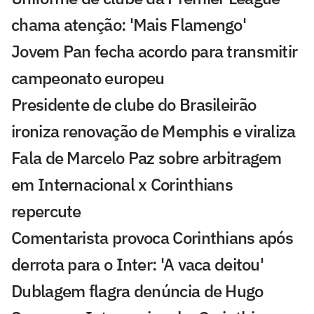
chama atenção: 'Mais Flamengo'
Jovem Pan fecha acordo para transmitir
campeonato europeu
Presidente de clube do Brasileirão
ironiza renovação de Memphis e viraliza
Fala de Marcelo Paz sobre arbitragem
em Internacional x Corinthians
repercute
Comentarista provoca Corinthians após
derrota para o Inter: 'A vaca deitou'
Dublagem flagra denúncia de Hugo