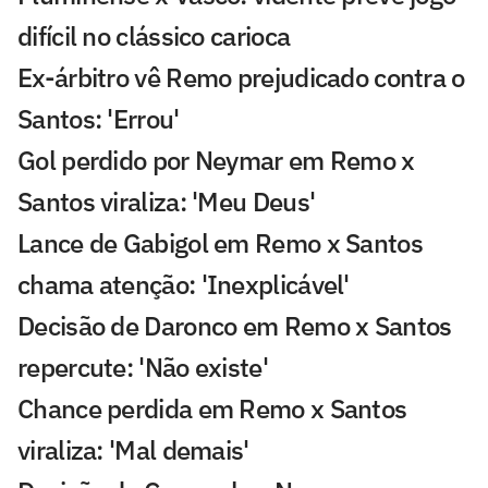
difícil no clássico carioca
Ex-árbitro vê Remo prejudicado contra o
Santos: 'Errou'
Gol perdido por Neymar em Remo x
Santos viraliza: 'Meu Deus'
Lance de Gabigol em Remo x Santos
chama atenção: 'Inexplicável'
Decisão de Daronco em Remo x Santos
repercute: 'Não existe'
Chance perdida em Remo x Santos
viraliza: 'Mal demais'