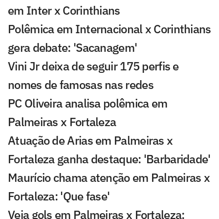
em Inter x Corinthians
Polêmica em Internacional x Corinthians
gera debate: 'Sacanagem'
Vini Jr deixa de seguir 175 perfis e
nomes de famosas nas redes
PC Oliveira analisa polêmica em
Palmeiras x Fortaleza
Atuação de Arias em Palmeiras x
Fortaleza ganha destaque: 'Barbaridade'
Maurício chama atenção em Palmeiras x
Fortaleza: 'Que fase'
Veja gols em Palmeiras x Fortaleza: