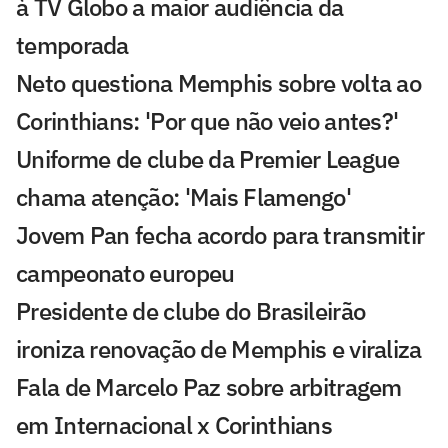
à TV Globo a maior audiência da
temporada
Neto questiona Memphis sobre volta ao
Corinthians: 'Por que não veio antes?'
Uniforme de clube da Premier League
chama atenção: 'Mais Flamengo'
Jovem Pan fecha acordo para transmitir
campeonato europeu
Presidente de clube do Brasileirão
ironiza renovação de Memphis e viraliza
Fala de Marcelo Paz sobre arbitragem
em Internacional x Corinthians