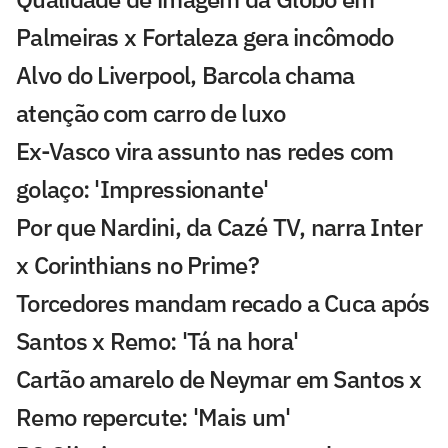
Palmeiras x Fortaleza gera incômodo
Alvo do Liverpool, Barcola chama
atenção com carro de luxo
Ex-Vasco vira assunto nas redes com
golaço: 'Impressionante'
Por que Nardini, da Cazé TV, narra Inter
x Corinthians no Prime?
Torcedores mandam recado a Cuca após
Santos x Remo: 'Tá na hora'
Cartão amarelo de Neymar em Santos x
Remo repercute: 'Mais um'