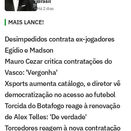
Brasil
Há 2 dias
MAIS LANCE!
Desimpedidos contrata ex-jogadores
Egídio e Madson
Mauro Cezar critica contratações do
Vasco: 'Vergonha'
Xsports aumenta catálogo, e diretor vê
democratização no acesso ao futebol
Torcida do Botafogo reage à renovação
de Alex Telles: 'De verdade'
Torcedores reagem à nova contratação