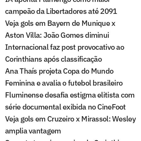
campeão da Libertadores até 2091
Veja gols em Bayern de Munique x
Aston Villa: João Gomes diminui
Internacional faz post provocativo ao
Corinthians após classificação
Ana Thaís projeta Copa do Mundo
Feminina e avalia o futebol brasileiro
Fluminense desafia estigma elitista com
série documental exibida no CineFoot
Veja gols em Cruzeiro x Mirassol: Wesley
amplia vantagem