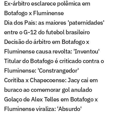
Ex-árbitro esclarece polêmica em
Botafogo x Fluminense
Dia dos Pais: as maiores 'paternidades'
entre o G-12 do futebol brasileiro
Decisão do árbitro em Botafogo x
Fluminense causa revolta: 'Inventou'
Titular do Botafogo é criticado contra o
Fluminense: 'Constrangedor'
Coritiba x Chapecoense: Jacy cai em
buraco ao comemorar gol anulado
Golaço de Alex Telles em Botafogo x
Fluminense viraliza: 'Absurdo'