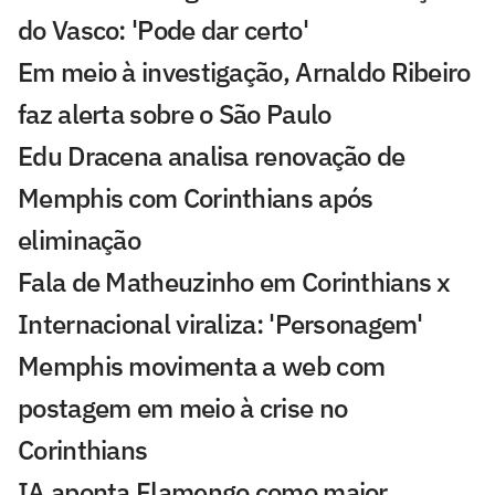
do Vasco: 'Pode dar certo'
Em meio à investigação, Arnaldo Ribeiro
faz alerta sobre o São Paulo
Edu Dracena analisa renovação de
Memphis com Corinthians após
eliminação
Fala de Matheuzinho em Corinthians x
Internacional viraliza: 'Personagem'
Memphis movimenta a web com
postagem em meio à crise no
Corinthians
IA aponta Flamengo como maior