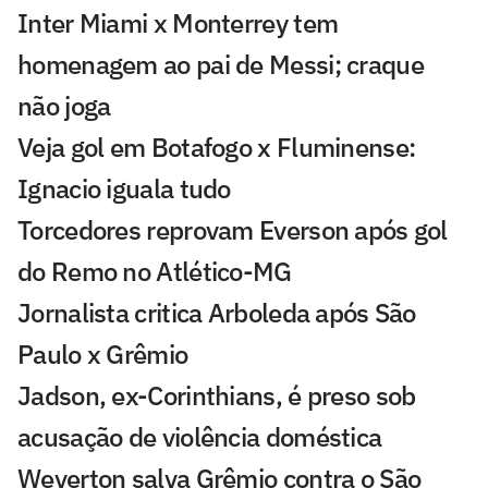
Inter Miami x Monterrey tem
homenagem ao pai de Messi; craque
não joga
Veja gol em Botafogo x Fluminense:
Ignacio iguala tudo
Torcedores reprovam Everson após gol
do Remo no Atlético-MG
Jornalista critica Arboleda após São
Paulo x Grêmio
Jadson, ex-Corinthians, é preso sob
acusação de violência doméstica
Weverton salva Grêmio contra o São