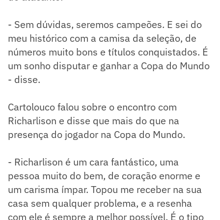
- Sem dúvidas, seremos campeões. E sei do
meu histórico com a camisa da seleção, de
números muito bons e títulos conquistados. É
um sonho disputar e ganhar a Copa do Mundo
- disse.
Cartolouco falou sobre o encontro com
Richarlison e disse que mais do que na
presença do jogador na Copa do Mundo.
- Richarlison é um cara fantástico, uma
pessoa muito do bem, de coração enorme e
um carisma ímpar. Topou me receber na sua
casa sem qualquer problema, e a resenha
com ele é sempre a melhor possível. É o tipo