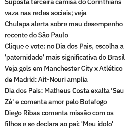
Suposta terceira camisa do Corinthians
vaza nas redes sociais; veja
Chulapa alerta sobre mau desempenho
recente do São Paulo
Clique e vote: no Dia dos Pais, escolha a
'paternidade' mais significativa do Brasil
Veja gols em Manchester City x Atlético
de Madrid: Ait-Nouri amplia
Dia dos Pais: Matheus Costa exalta 'Seu
Zé' e comenta amor pelo Botafogo
Diego Ribas comenta missão com os
filhos e se declara ao pai: 'Meu ídolo'