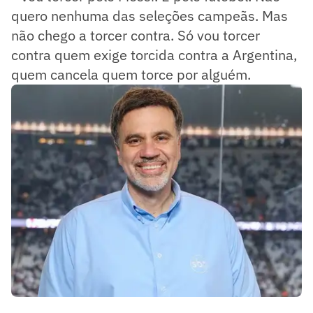
quero nenhuma das seleções campeãs. Mas
não chego a torcer contra. Só vou torcer
contra quem exige torcida contra a Argentina,
quem cancela quem torce por alguém.