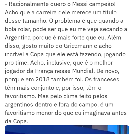
- Racionalmente quero o Messi campeão!
Acho que a carreira dele merece um título
desse tamanho. O problema é que quando a
bola rolar, pode ser que eu me veja secando a
Argentina porque é mais forte que eu. Além
disso, gosto muito do Griezmann e acho
incrível a Copa que ele está fazendo, jogando
pro time. Acho, inclusive, que é o melhor
jogador da França nesse Mundial. De novo,
porque em 2018 também foi. Os franceses
têm mais conjunto e, por isso, têm o
favoritismo. Mas pelo clima feito pelos
argentinos dentro e fora do campo, é um
favoritismo menor do que eu imaginava antes
da Copa.