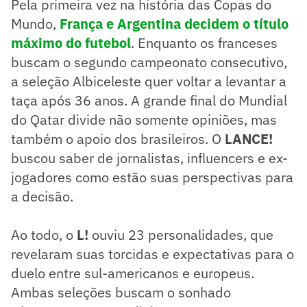
Pela primeira vez na história das Copas do
Mundo,
França e Argentina decidem o título
máximo do futebol
. Enquanto os franceses
buscam o segundo campeonato consecutivo,
a seleção Albiceleste quer voltar a levantar a
taça após 36 anos. A grande final do Mundial
do Qatar divide não somente opiniões, mas
também o apoio dos brasileiros. O
LANCE!
buscou saber de jornalistas, influencers e ex-
jogadores como estão suas perspectivas para
a decisão.
Ao todo, o
L!
ouviu 23 personalidades, que
revelaram suas torcidas e expectativas para o
duelo entre sul-americanos e europeus.
Ambas seleções buscam o sonhado