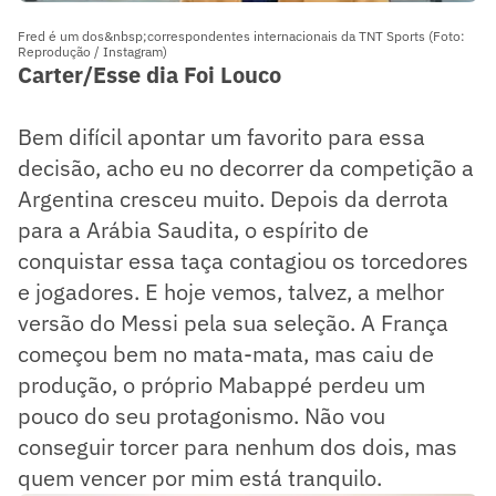
Fred é um dos&nbsp;correspondentes internacionais da TNT Sports (Foto:
Reprodução / Instagram)
Carter/Esse dia Foi Louco
Bem difícil apontar um favorito para essa
decisão, acho eu no decorrer da competição a
Argentina cresceu muito. Depois da derrota
para a Arábia Saudita, o espírito de
conquistar essa taça contagiou os torcedores
e jogadores. E hoje vemos, talvez, a melhor
versão do Messi pela sua seleção. A França
começou bem no mata-mata, mas caiu de
produção, o próprio Mabappé perdeu um
pouco do seu protagonismo. Não vou
conseguir torcer para nenhum dos dois, mas
quem vencer por mim está tranquilo.