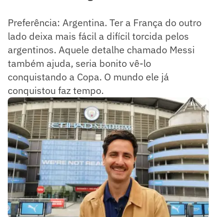
Preferência: Argentina. Ter a França do outro
lado deixa mais fácil a difícil torcida pelos
argentinos. Aquele detalhe chamado Messi
também ajuda, seria bonito vê-lo
conquistando a Copa. O mundo ele já
conquistou faz tempo.