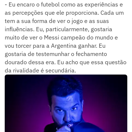
- Eu encaro o futebol como as experiências e
as percepções que ele proporciona. Cada um
tem a sua forma de ver o jogo e as suas
influências. Eu, particularmente, gostaria
muito de ver o Messi campeão do mundo e
vou torcer para a Argentina ganhar. Eu
gostaria de testemunhar o fechamento
dourado dessa era. Eu acho que essa questão
da rivalidade é secundária.