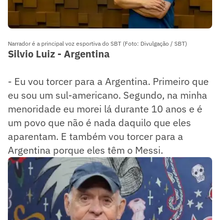
Narrador é a principal voz esportiva do SBT (Foto: Divulgação / SBT)
Silvio Luiz - Argentina
- Eu vou torcer para a Argentina. Primeiro que
eu sou um sul-americano. Segundo, na minha
menoridade eu morei lá durante 10 anos e é
um povo que não é nada daquilo que eles
aparentam. E também vou torcer para a
Argentina porque eles têm o Messi.