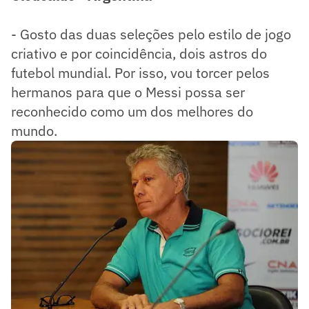
- Gosto das duas seleções pelo estilo de jogo
criativo e por coincidência, dois astros do
futebol mundial. Por isso, vou torcer pelos
hermanos para que o Messi possa ser
reconhecido como um dos melhores do
mundo.