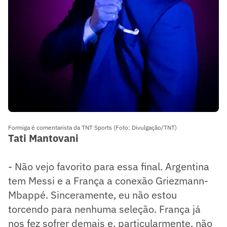
Formiga é comentarista da TNT Sports (Foto: Divulgação/TNT)
Tati Mantovani
- Não vejo favorito para essa final. Argentina
tem Messi e a França a conexão Griezmann-
Mbappé. Sinceramente, eu não estou
torcendo para nenhuma seleção. França já
nos fez sofrer demais e, particularmente, não