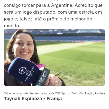
consigo torcer para a Argentina. Acredito que
será um jogo disputado, com uma estrela em
jogo e, talvez, até o prêmio de melhor do
mundo.
Tati é correspondente internacional da TNT Sports (Foto: Divulgação/Twitter)
Taynah Espinoza - França