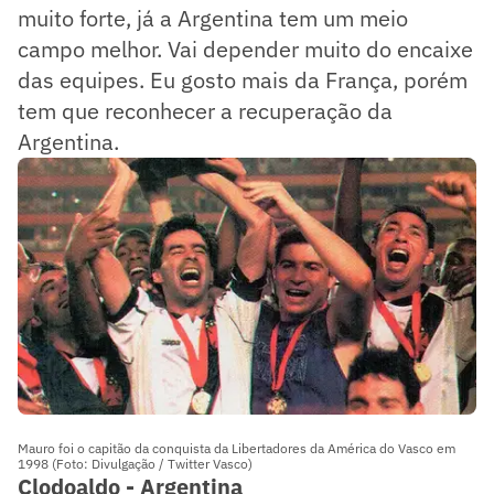
muito forte, já a Argentina tem um meio
campo melhor. Vai depender muito do encaixe
das equipes. Eu gosto mais da França, porém
tem que reconhecer a recuperação da
Argentina.
Mauro foi o capitão da conquista da Libertadores da América do Vasco em
1998 (Foto: Divulgação / Twitter Vasco)
Clodoaldo - Argentina