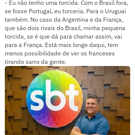
- Eu não tenho uma torcida. Com o Brasil fora,
se fosse Portugal, eu torceria. Para o Uruguai
também. No caso da Argentina e da França,
que são dois rivais do Brasil, minha pequena
torcida, se é que dá para chamar assim, vai
para a França. Está mais longe daqui, tem
menos possibilidade de ver os franceses
tirando sarro da gente.