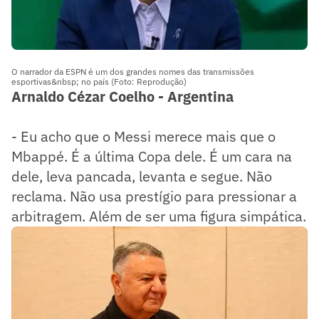
O narrador da ESPN é um dos grandes nomes das transmissões
esportivas&nbsp; no país (Foto: Reprodução)
Arnaldo Cézar Coelho - Argentina
- Eu acho que o Messi merece mais que o
Mbappé. É a última Copa dele. É um cara na
dele, leva pancada, levanta e segue. Não
reclama. Não usa prestígio para pressionar a
arbitragem. Além de ser uma figura simpática.