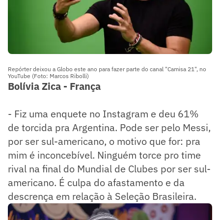
Repórter deixou a Globo este ano para fazer parte do canal "Camisa 21", no
YouTube (Foto: Marcos Ribolli)
Bolívia Zica - França
- Fiz uma enquete no Instagram e deu 61%
de torcida pra Argentina. Pode ser pelo Messi,
por ser sul-americano, o motivo que for: pra
mim é inconcebível. Ninguém torce pro time
rival na final do Mundial de Clubes por ser sul-
americano. É culpa do afastamento e da
descrença em relação à Seleção Brasileira.