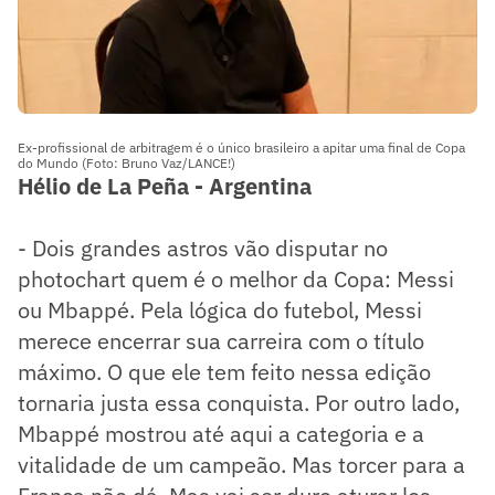
Ex-profissional de arbitragem é o único brasileiro a apitar uma final de Copa
do Mundo (Foto: Bruno Vaz/LANCE!)
Hélio de La Peña - Argentina
- Dois grandes astros vão disputar no
photochart quem é o melhor da Copa: Messi
ou Mbappé. Pela lógica do futebol, Messi
merece encerrar sua carreira com o título
máximo. O que ele tem feito nessa edição
tornaria justa essa conquista. Por outro lado,
Mbappé mostrou até aqui a categoria e a
vitalidade de um campeão. Mas torcer para a