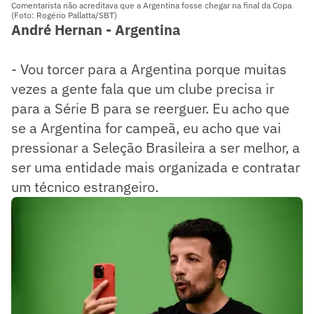
Comentarista não acreditava que a Argentina fosse chegar na final da Copa
(Foto: Rogério Pallatta/SBT)
André Hernan - Argentina
- Vou torcer para a Argentina porque muitas
vezes a gente fala que um clube precisa ir
para a Série B para se reerguer. Eu acho que
se a Argentina for campeã, eu acho que vai
pressionar a Seleção Brasileira a ser melhor, a
ser uma entidade mais organizada e contratar
um técnico estrangeiro.