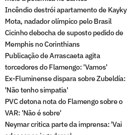
Incêndio destrói apartamento de Kayky
Mota, nadador olímpico pelo Brasil
Cicinho debocha de suposto pedido de
Memphis no Corinthians
Publicação de Arrascaeta agita
torcedores do Flamengo: 'Vamos'
Ex-Fluminense dispara sobre Zubeldía:
'Não tenho simpatia'
PVC detona nota do Flamengo sobre o
VAR: 'Não é sobre'
Neymar critica parte da imprensa: 'Vai