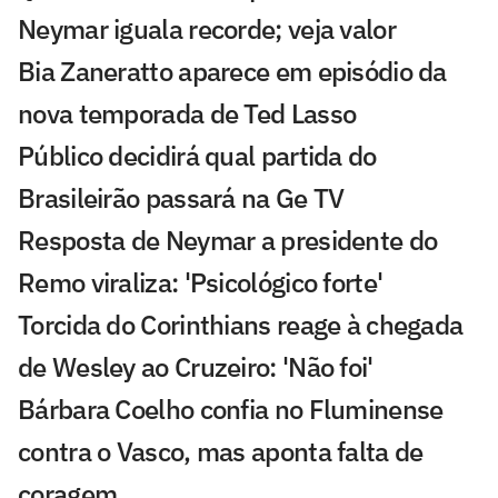
Neymar iguala recorde; veja valor
Bia Zaneratto aparece em episódio da
nova temporada de Ted Lasso
Público decidirá qual partida do
Brasileirão passará na Ge TV
Resposta de Neymar a presidente do
Remo viraliza: 'Psicológico forte'
Torcida do Corinthians reage à chegada
de Wesley ao Cruzeiro: 'Não foi'
Bárbara Coelho confia no Fluminense
contra o Vasco, mas aponta falta de
coragem