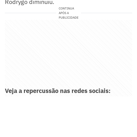
Rodrygo diminuiu.
CONTINUA
APÓS A
PUBLICIDADE
Veja a repercussão nas redes sociais: