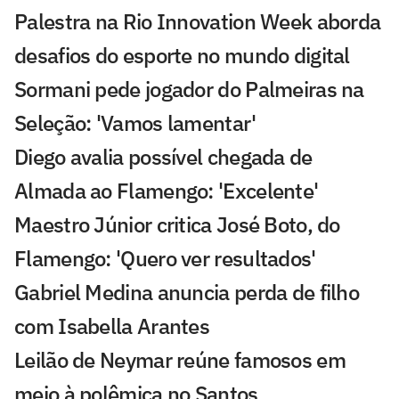
Palestra na Rio Innovation Week aborda
desafios do esporte no mundo digital
Sormani pede jogador do Palmeiras na
Seleção: 'Vamos lamentar'
Diego avalia possível chegada de
Almada ao Flamengo: 'Excelente'
Maestro Júnior critica José Boto, do
Flamengo: 'Quero ver resultados'
Gabriel Medina anuncia perda de filho
com Isabella Arantes
Leilão de Neymar reúne famosos em
meio à polêmica no Santos