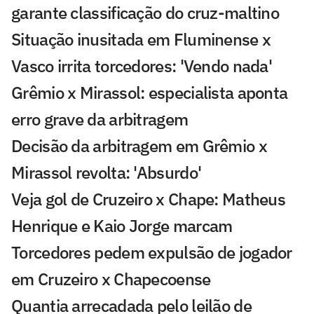
garante classificação do cruz-maltino
Situação inusitada em Fluminense x
Vasco irrita torcedores: 'Vendo nada'
Grêmio x Mirassol: especialista aponta
erro grave da arbitragem
Decisão da arbitragem em Grêmio x
Mirassol revolta: 'Absurdo'
Veja gol de Cruzeiro x Chape: Matheus
Henrique e Kaio Jorge marcam
Torcedores pedem expulsão de jogador
em Cruzeiro x Chapecoense
Quantia arrecadada pelo leilão de