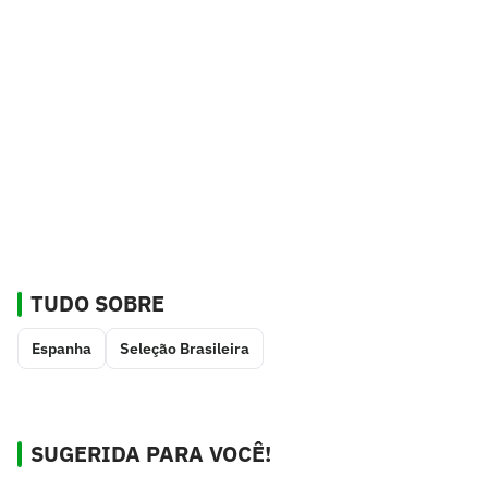
TUDO SOBRE
Espanha
Seleção Brasileira
SUGERIDA PARA VOCÊ!