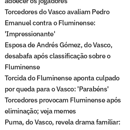
adoecer os jogadores'
Torcedores do Vasco avaliam Pedro
Emanuel contra o Fluminense:
'Impressionante'
Esposa de Andrés Gómez, do Vasco,
desabafa após classificação sobre o
Fluminense
Torcida do Fluminense aponta culpado
por queda para o Vasco: 'Parabéns'
Torcedores provocam Fluminense após
eliminação; veja memes
Puma, do Vasco, revela drama familiar: