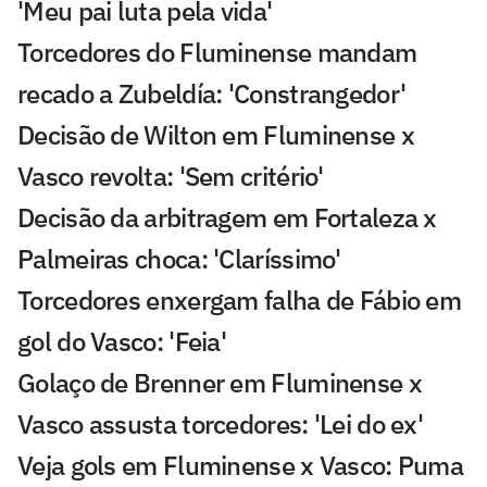
'Meu pai luta pela vida'
Torcedores do Fluminense mandam
recado a Zubeldía: 'Constrangedor'
Decisão de Wilton em Fluminense x
Vasco revolta: 'Sem critério'
Decisão da arbitragem em Fortaleza x
Palmeiras choca: 'Claríssimo'
Torcedores enxergam falha de Fábio em
gol do Vasco: 'Feia'
Golaço de Brenner em Fluminense x
Vasco assusta torcedores: 'Lei do ex'
Veja gols em Fluminense x Vasco: Puma