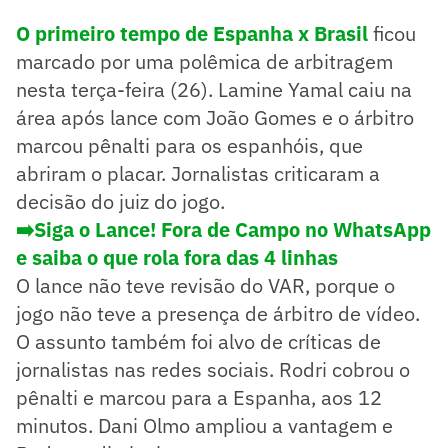
O primeiro tempo de Espanha x Brasil
ficou
marcado por uma polêmica de arbitragem
nesta terça-feira (26). Lamine Yamal caiu na
área após lance com João Gomes e o árbitro
marcou pênalti para os espanhóis, que
abriram o placar. Jornalistas criticaram a
decisão do juiz do jogo.
➡️Siga o Lance! Fora de Campo no WhatsApp
e saiba o que rola fora das 4 linhas
O lance não teve revisão do VAR, porque o
jogo não teve a presença de árbitro de vídeo.
O assunto também foi alvo de críticas de
jornalistas nas redes sociais. Rodri cobrou o
pênalti e marcou para a Espanha, aos 12
minutos. Dani Olmo ampliou a vantagem e