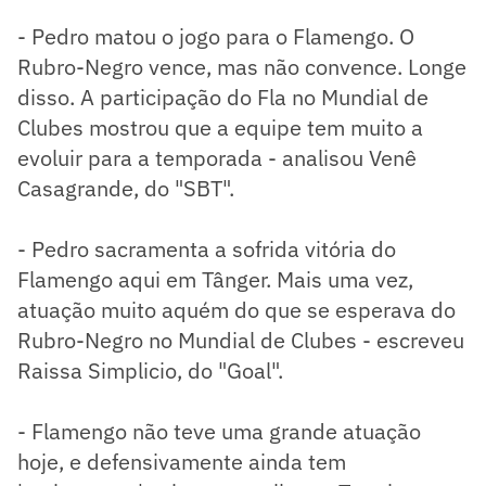
- Pedro matou o jogo para o Flamengo. O
Rubro-Negro vence, mas não convence. Longe
disso. A participação do Fla no Mundial de
Clubes mostrou que a equipe tem muito a
evoluir para a temporada - analisou Venê
Casagrande, do "SBT".
- Pedro sacramenta a sofrida vitória do
Flamengo aqui em Tânger. Mais uma vez,
atuação muito aquém do que se esperava do
Rubro-Negro no Mundial de Clubes - escreveu
Raissa Simplicio, do "Goal".
- Flamengo não teve uma grande atuação
hoje, e defensivamente ainda tem