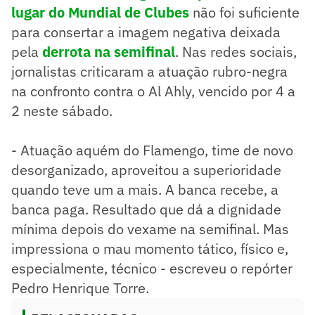
lugar do Mundial de Clubes
não foi suficiente
para consertar a imagem negativa deixada
pela
derrota na semifinal
. Nas redes sociais,
jornalistas criticaram a atuação rubro-negra
na confronto contra o Al Ahly, vencido por 4 a
2 neste sábado.
- Atuação aquém do Flamengo, time de novo
desorganizado, aproveitou a superioridade
quando teve um a mais. A banca recebe, a
banca paga. Resultado que dá a dignidade
mínima depois do vexame na semifinal. Mas
impressiona o mau momento tático, físico e,
especialmente, técnico - escreveu o repórter
Pedro Henrique Torre.