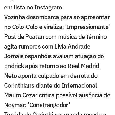
em lista no Instagram
Vozinha desembarca para se apresentar
no Colo-Colo e viraliza: 'Impressionante'
Post de Poatan com música de término
agita rumores com Lívia Andrade
Jornais espanhóis avaliam atuação de
Endrick após retorno ao Real Madrid
Neto aponta culpado em derrota do
Corinthians diante do Internacional
Mauro Cezar critica possível ausência de
Neymar: 'Constrangedor'
Torcida do Corinthians manda recado a