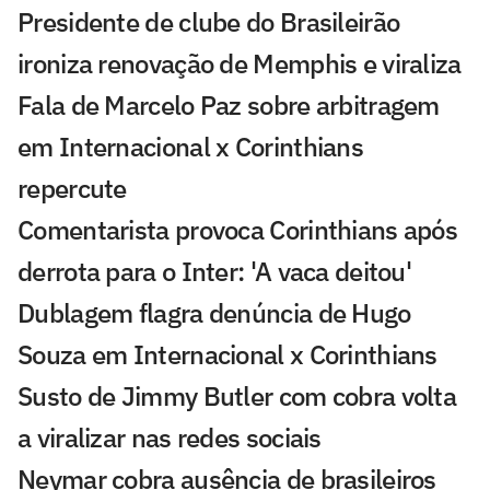
Presidente de clube do Brasileirão
ironiza renovação de Memphis e viraliza
Fala de Marcelo Paz sobre arbitragem
em Internacional x Corinthians
repercute
Comentarista provoca Corinthians após
derrota para o Inter: 'A vaca deitou'
Dublagem flagra denúncia de Hugo
Souza em Internacional x Corinthians
Susto de Jimmy Butler com cobra volta
a viralizar nas redes sociais
Neymar cobra ausência de brasileiros