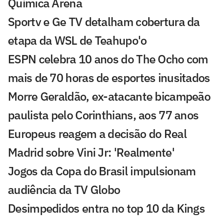
Química Arena
Sportv e Ge TV detalham cobertura da
etapa da WSL de Teahupo'o
ESPN celebra 10 anos do The Ocho com
mais de 70 horas de esportes inusitados
Morre Geraldão, ex-atacante bicampeão
paulista pelo Corinthians, aos 77 anos
Europeus reagem a decisão do Real
Madrid sobre Vini Jr: 'Realmente'
Jogos da Copa do Brasil impulsionam
audiência da TV Globo
Desimpedidos entra no top 10 da Kings