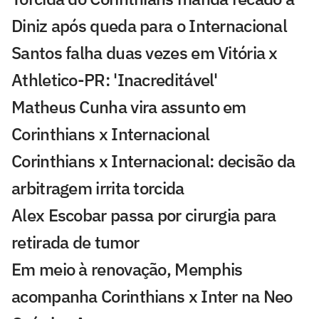
Diniz após queda para o Internacional
Santos falha duas vezes em Vitória x
Athletico-PR: 'Inacreditável'
Matheus Cunha vira assunto em
Corinthians x Internacional
Corinthians x Internacional: decisão da
arbitragem irrita torcida
Alex Escobar passa por cirurgia para
retirada de tumor
Em meio à renovação, Memphis
acompanha Corinthians x Inter na Neo