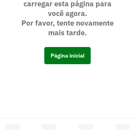
carregar esta página para
você agora.
Por favor, tente novamente
mais tarde.
Página inicial