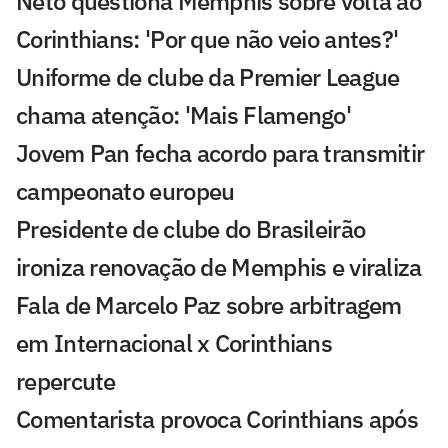
Neto questiona Memphis sobre volta ao
Corinthians: 'Por que não veio antes?'
Uniforme de clube da Premier League
chama atenção: 'Mais Flamengo'
Jovem Pan fecha acordo para transmitir
campeonato europeu
Presidente de clube do Brasileirão
ironiza renovação de Memphis e viraliza
Fala de Marcelo Paz sobre arbitragem
em Internacional x Corinthians
repercute
Comentarista provoca Corinthians após