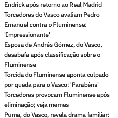
Endrick após retorno ao Real Madrid
Torcedores do Vasco avaliam Pedro
Emanuel contra o Fluminense:
'Impressionante'
Esposa de Andrés Gómez, do Vasco,
desabafa após classificação sobre o
Fluminense
Torcida do Fluminense aponta culpado
por queda para o Vasco: 'Parabéns'
Torcedores provocam Fluminense após
eliminação; veja memes
Puma, do Vasco, revela drama familiar: