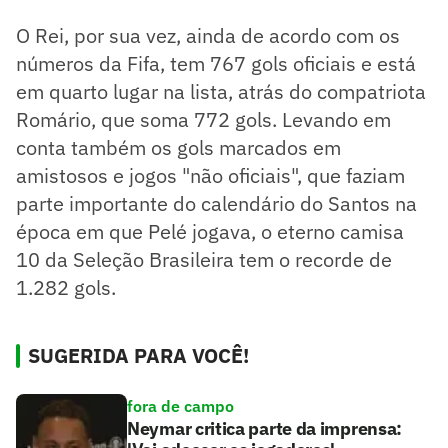
O Rei, por sua vez, ainda de acordo com os
números da Fifa, tem 767 gols oficiais e está
em quarto lugar na lista, atrás do compatriota
Romário, que soma 772 gols. Levando em
conta também os gols marcados em
amistosos e jogos "não oficiais", que faziam
parte importante do calendário do Santos na
época em que Pelé jogava, o eterno camisa
10 da Seleção Brasileira tem o recorde de
1.282 gols.
SUGERIDA PARA VOCÊ!
fora de campo
Neymar critica parte da imprensa: