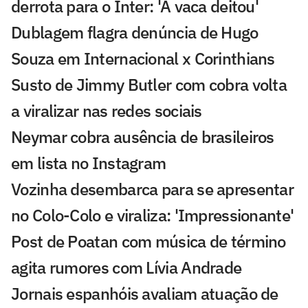
derrota para o Inter: 'A vaca deitou'
Dublagem flagra denúncia de Hugo
Souza em Internacional x Corinthians
Susto de Jimmy Butler com cobra volta
a viralizar nas redes sociais
Neymar cobra ausência de brasileiros
em lista no Instagram
Vozinha desembarca para se apresentar
no Colo-Colo e viraliza: 'Impressionante'
Post de Poatan com música de término
agita rumores com Lívia Andrade
Jornais espanhóis avaliam atuação de