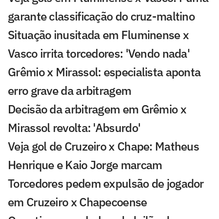
garante classificação do cruz-maltino
Situação inusitada em Fluminense x
Vasco irrita torcedores: 'Vendo nada'
Grêmio x Mirassol: especialista aponta
erro grave da arbitragem
Decisão da arbitragem em Grêmio x
Mirassol revolta: 'Absurdo'
Veja gol de Cruzeiro x Chape: Matheus
Henrique e Kaio Jorge marcam
Torcedores pedem expulsão de jogador
em Cruzeiro x Chapecoense