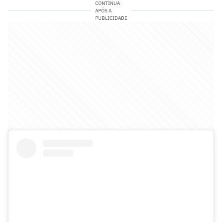
CONTINUA
APÓS A
PUBLICIDADE