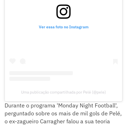
Ver essa foto no Instagram
Uma publicação compartilhada por Pelé (@pele)
Durante o programa 'Monday Night Football',
perguntado sobre os mais de mil gols de Pelé,
o ex-zagueiro Carragher falou a sua teoria