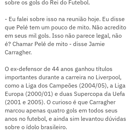
sobre os gols do Rei do Futebol.
- Eu falei sobre isso na reunião hoje. Eu disse
que Pelé tem um pouco de mito. Não acredito
em seus mil gols. Isso não parece legal, não
é? Chamar Pelé de mito - disse Jamie
Carragher.
O ex-defensor de 44 anos ganhou títulos
importantes durante a carreira no Liverpool,
como a Liga dos Campeões (2004/05), a Liga
Europa (2000/01) e duas Supercopa da Uefa
(2001 e 2005). O curioso é que Carragher
marcou apenas quatro gols em todos seus
anos no futebol, e ainda sim levantou dúvidas
sobre o ídolo brasileiro.