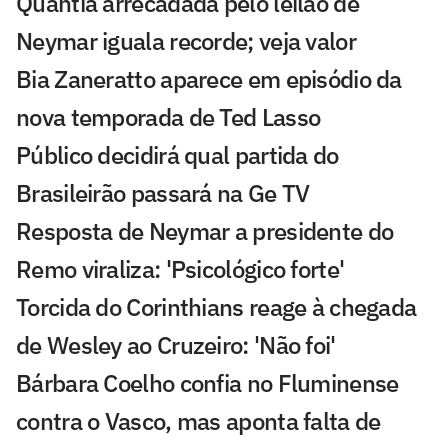
Quantia arrecadada pelo leilão de
Neymar iguala recorde; veja valor
Bia Zaneratto aparece em episódio da
nova temporada de Ted Lasso
Público decidirá qual partida do
Brasileirão passará na Ge TV
Resposta de Neymar a presidente do
Remo viraliza: 'Psicológico forte'
Torcida do Corinthians reage à chegada
de Wesley ao Cruzeiro: 'Não foi'
Bárbara Coelho confia no Fluminense
contra o Vasco, mas aponta falta de