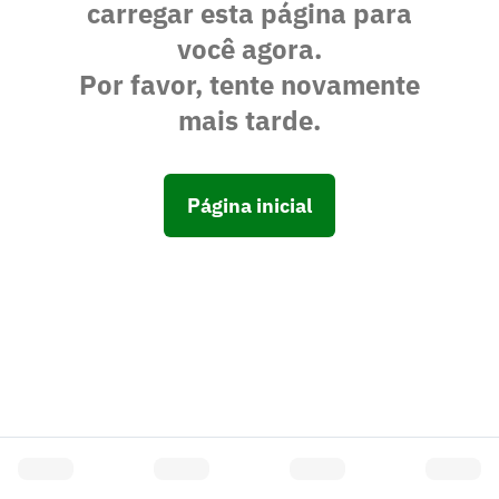
carregar esta página para
você agora.
Por favor, tente novamente
mais tarde.
Página inicial