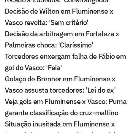
Decisão de Wilton em Fluminense x
Vasco revolta: 'Sem critério'
Decisão da arbitragem em Fortaleza x
Palmeiras choca: 'Claríssimo'
Torcedores enxergam falha de Fábio em
gol do Vasco: 'Feia'
Golaço de Brenner em Fluminense x
Vasco assusta torcedores: 'Lei do ex'
Veja gols em Fluminense x Vasco: Puma
garante classificação do cruz-maltino
Situação inusitada em Fluminense x