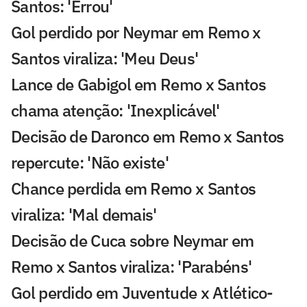
Santos: 'Errou'
Gol perdido por Neymar em Remo x
Santos viraliza: 'Meu Deus'
Lance de Gabigol em Remo x Santos
chama atenção: 'Inexplicável'
Decisão de Daronco em Remo x Santos
repercute: 'Não existe'
Chance perdida em Remo x Santos
viraliza: 'Mal demais'
Decisão de Cuca sobre Neymar em
Remo x Santos viraliza: 'Parabéns'
Gol perdido em Juventude x Atlético-