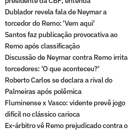
presidente da CBF; entenda
Dublador revela fala de Neymar a
torcedor do Remo: 'Vem aqui'
Santos faz publicação provocativa ao
Remo após classificação
Discussão de Neymar contra Remo irrita
torcedores: 'O que aconteceu?'
Roberto Carlos se declara a rival do
Palmeiras após polêmica
Fluminense x Vasco: vidente prevê jogo
difícil no clássico carioca
Ex-árbitro vê Remo prejudicado contra o