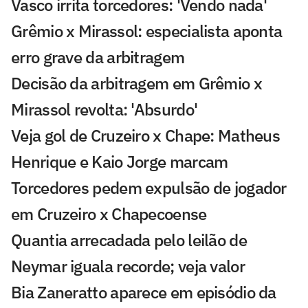
Vasco irrita torcedores: 'Vendo nada'
Grêmio x Mirassol: especialista aponta
erro grave da arbitragem
Decisão da arbitragem em Grêmio x
Mirassol revolta: 'Absurdo'
Veja gol de Cruzeiro x Chape: Matheus
Henrique e Kaio Jorge marcam
Torcedores pedem expulsão de jogador
em Cruzeiro x Chapecoense
Quantia arrecadada pelo leilão de
Neymar iguala recorde; veja valor
Bia Zaneratto aparece em episódio da