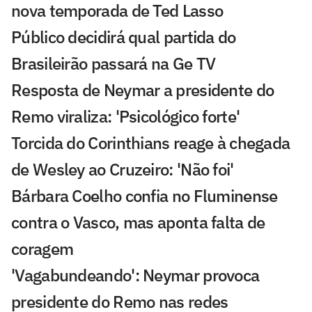
nova temporada de Ted Lasso
Público decidirá qual partida do
Brasileirão passará na Ge TV
Resposta de Neymar a presidente do
Remo viraliza: 'Psicológico forte'
Torcida do Corinthians reage à chegada
de Wesley ao Cruzeiro: 'Não foi'
Bárbara Coelho confia no Fluminense
contra o Vasco, mas aponta falta de
coragem
'Vagabundeando': Neymar provoca
presidente do Remo nas redes