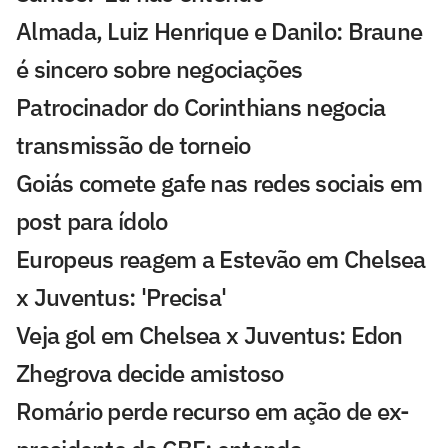
Almada, Luiz Henrique e Danilo: Braune
é sincero sobre negociações
Patrocinador do Corinthians negocia
transmissão de torneio
Goiás comete gafe nas redes sociais em
post para ídolo
Europeus reagem a Estevão em Chelsea
x Juventus: 'Precisa'
Veja gol em Chelsea x Juventus: Edon
Zhegrova decide amistoso
Romário perde recurso em ação de ex-