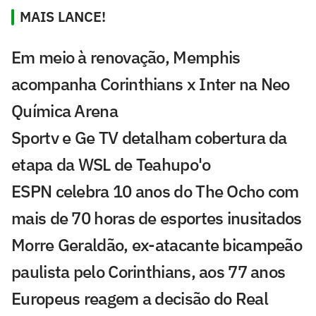
MAIS LANCE!
Em meio à renovação, Memphis
acompanha Corinthians x Inter na Neo
Química Arena
Sportv e Ge TV detalham cobertura da
etapa da WSL de Teahupo'o
ESPN celebra 10 anos do The Ocho com
mais de 70 horas de esportes inusitados
Morre Geraldão, ex-atacante bicampeão
paulista pelo Corinthians, aos 77 anos
Europeus reagem a decisão do Real