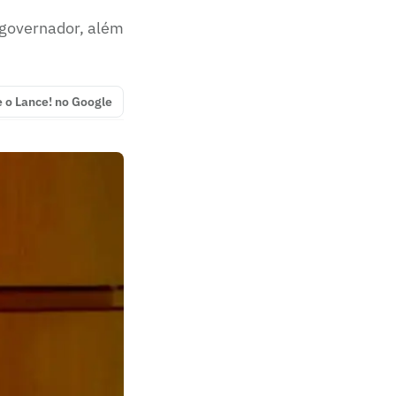
 governador, além
e o Lance! no Google