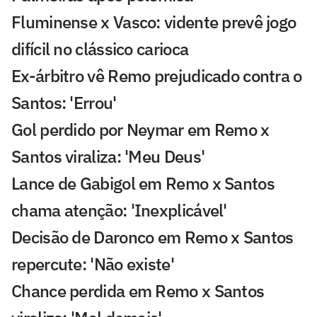
Fluminense x Vasco: vidente prevê jogo
difícil no clássico carioca
Ex-árbitro vê Remo prejudicado contra o
Santos: 'Errou'
Gol perdido por Neymar em Remo x
Santos viraliza: 'Meu Deus'
Lance de Gabigol em Remo x Santos
chama atenção: 'Inexplicável'
Decisão de Daronco em Remo x Santos
repercute: 'Não existe'
Chance perdida em Remo x Santos