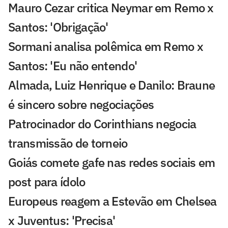
Mauro Cezar critica Neymar em Remo x
Santos: 'Obrigação'
Sormani analisa polêmica em Remo x
Santos: 'Eu não entendo'
Almada, Luiz Henrique e Danilo: Braune
é sincero sobre negociações
Patrocinador do Corinthians negocia
transmissão de torneio
Goiás comete gafe nas redes sociais em
post para ídolo
Europeus reagem a Estevão em Chelsea
x Juventus: 'Precisa'