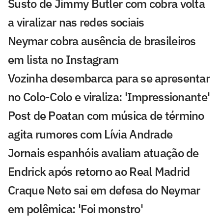
Susto de Jimmy Butler com cobra volta
a viralizar nas redes sociais
Neymar cobra ausência de brasileiros
em lista no Instagram
Vozinha desembarca para se apresentar
no Colo-Colo e viraliza: 'Impressionante'
Post de Poatan com música de término
agita rumores com Lívia Andrade
Jornais espanhóis avaliam atuação de
Endrick após retorno ao Real Madrid
Craque Neto sai em defesa do Neymar
em polêmica: 'Foi monstro'