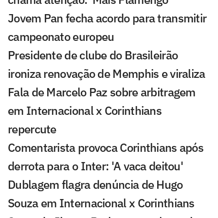
Jovem Pan fecha acordo para transmitir
campeonato europeu
Presidente de clube do Brasileirão
ironiza renovação de Memphis e viraliza
Fala de Marcelo Paz sobre arbitragem
em Internacional x Corinthians
repercute
Comentarista provoca Corinthians após
derrota para o Inter: 'A vaca deitou'
Dublagem flagra denúncia de Hugo
Souza em Internacional x Corinthians