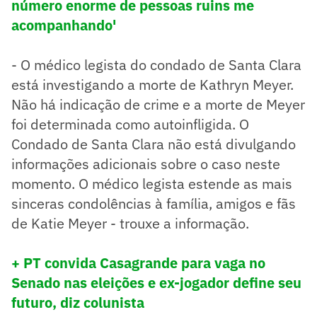
número enorme de pessoas ruins me
acompanhando'
- O médico legista do condado de Santa Clara
está investigando a morte de Kathryn Meyer.
Não há indicação de crime e a morte de Meyer
foi determinada como autoinfligida. O
Condado de Santa Clara não está divulgando
informações adicionais sobre o caso neste
momento. O médico legista estende as mais
sinceras condolências à família, amigos e fãs
de Katie Meyer - trouxe a informação.
+ PT convida Casagrande para vaga no
Senado nas eleições e ex-jogador define seu
futuro, diz colunista