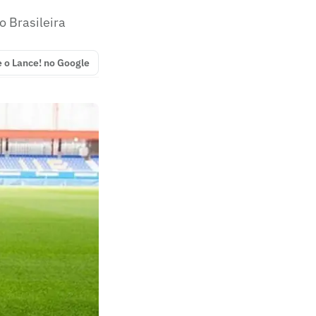
o Brasileira
e o Lance! no Google