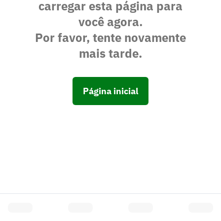
carregar esta página para
você agora.
Por favor, tente novamente
mais tarde.
Página inicial