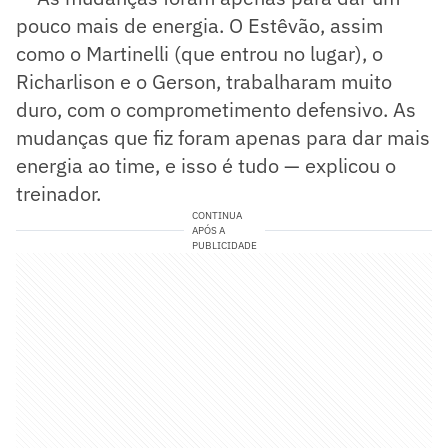
pouco mais de energia. O Estêvão, assim
como o Martinelli (que entrou no lugar), o
Richarlison e o Gerson, trabalharam muito
duro, com o comprometimento defensivo. As
mudanças que fiz foram apenas para dar mais
energia ao time, e isso é tudo — explicou o
treinador.
CONTINUA
APÓS A
PUBLICIDADE