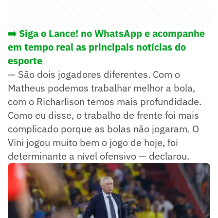
➡️ Siga o Lance! no WhatsApp e acompanhe
em tempo real as principais notícias do
esporte
— São dois jogadores diferentes. Com o
Matheus podemos trabalhar melhor a bola,
com o Richarlison temos mais profundidade.
Como eu disse, o trabalho de frente foi mais
complicado porque as bolas não jogaram. O
Vini jogou muito bem o jogo de hoje, foi
determinante a nível ofensivo — declarou.