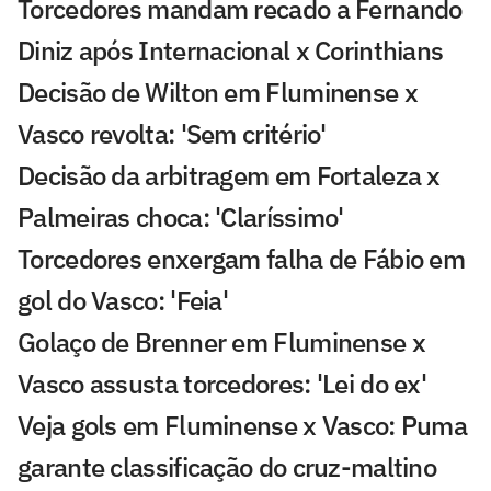
Torcedores mandam recado a Fernando
Diniz após Internacional x Corinthians
Decisão de Wilton em Fluminense x
Vasco revolta: 'Sem critério'
Decisão da arbitragem em Fortaleza x
Palmeiras choca: 'Claríssimo'
Torcedores enxergam falha de Fábio em
gol do Vasco: 'Feia'
Golaço de Brenner em Fluminense x
Vasco assusta torcedores: 'Lei do ex'
Veja gols em Fluminense x Vasco: Puma
garante classificação do cruz-maltino