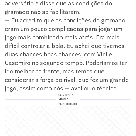
adversário e disse que as condições do
gramado não se facilitaram.
— Eu acredito que as condições do gramado
eram um pouco complicadas para jogar um
jogo mais combinado mais atrás. Era mais
difícil controlar a bola. Eu achei que tivemos
duas chances boas chances, com Vini e
Casemiro no segundo tempo. Poderíamos ter
ido melhor na frente, mas temos que
considerar a força do rival, que fez um grande
jogo, assim como nós — avaliou o técnico.
CONTINUA
APÓS A
PUBLICIDADE