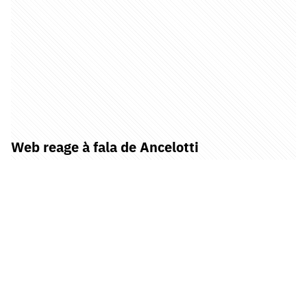
Web reage à fala de Ancelotti