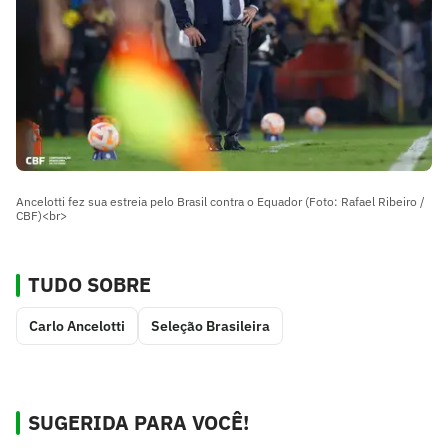
Ancelotti fez sua estreia pelo Brasil contra o Equador (Foto: Rafael Ribeiro /
CBF)<br>
TUDO SOBRE
Carlo Ancelotti
Seleção Brasileira
SUGERIDA PARA VOCÊ!