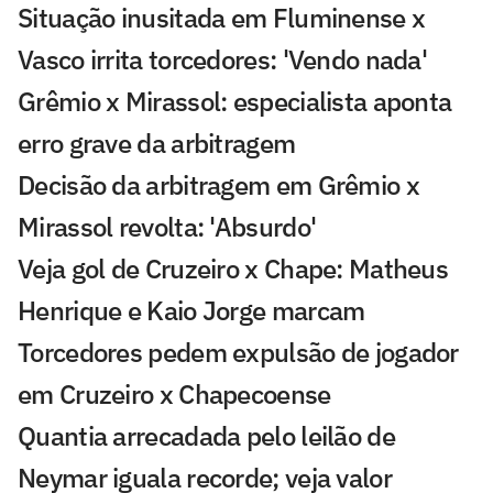
Situação inusitada em Fluminense x
Vasco irrita torcedores: 'Vendo nada'
Grêmio x Mirassol: especialista aponta
erro grave da arbitragem
Decisão da arbitragem em Grêmio x
Mirassol revolta: 'Absurdo'
Veja gol de Cruzeiro x Chape: Matheus
Henrique e Kaio Jorge marcam
Torcedores pedem expulsão de jogador
em Cruzeiro x Chapecoense
Quantia arrecadada pelo leilão de
Neymar iguala recorde; veja valor