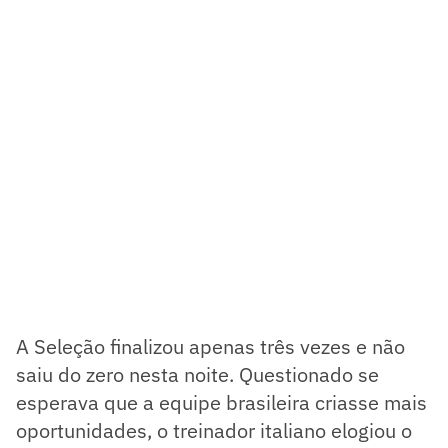
A Seleção finalizou apenas três vezes e não
saiu do zero nesta noite. Questionado se
esperava que a equipe brasileira criasse mais
oportunidades, o treinador italiano elogiou o