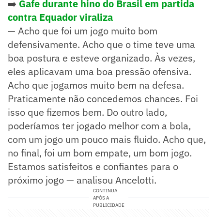
➡️
Gafe durante hino do Brasil em partida
contra Equador viraliza
— Acho que foi um jogo muito bom
defensivamente. Acho que o time teve uma
boa postura e esteve organizado. Às vezes,
eles aplicavam uma boa pressão ofensiva.
Acho que jogamos muito bem na defesa.
Praticamente não concedemos chances. Foi
isso que fizemos bem. Do outro lado,
poderíamos ter jogado melhor com a bola,
com um jogo um pouco mais fluido. Acho que,
no final, foi um bom empate, um bom jogo.
Estamos satisfeitos e confiantes para o
próximo jogo — analisou Ancelotti.
CONTINUA
APÓS A
PUBLICIDADE