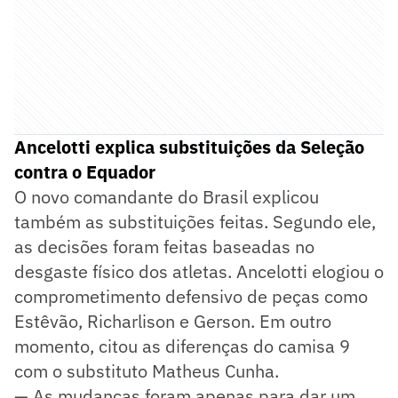
Ancelotti explica substituições da Seleção
contra o Equador
O novo comandante do Brasil explicou
também as substituições feitas. Segundo ele,
as decisões foram feitas baseadas no
desgaste físico dos atletas. Ancelotti elogiou o
comprometimento defensivo de peças como
Estêvão, Richarlison e Gerson. Em outro
momento, citou as diferenças do camisa 9
com o substituto Matheus Cunha.
— As mudanças foram apenas para dar um