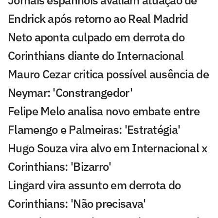
Endrick após retorno ao Real Madrid
Neto aponta culpado em derrota do
Corinthians diante do Internacional
Mauro Cezar critica possível ausência de
Neymar: 'Constrangedor'
Felipe Melo analisa novo embate entre
Flamengo e Palmeiras: 'Estratégia'
Hugo Souza vira alvo em Internacional x
Corinthians: 'Bizarro'
Lingard vira assunto em derrota do
Corinthians: 'Não precisava'