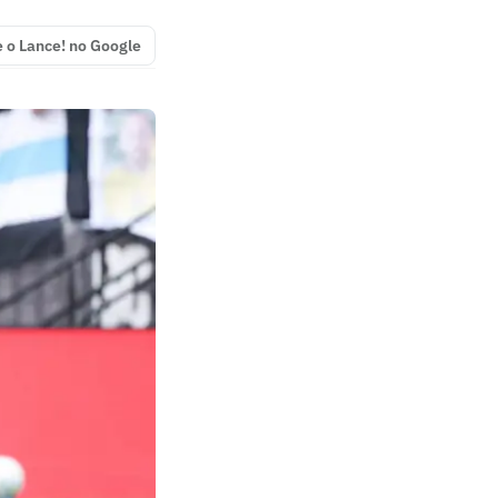
e o Lance! no Google