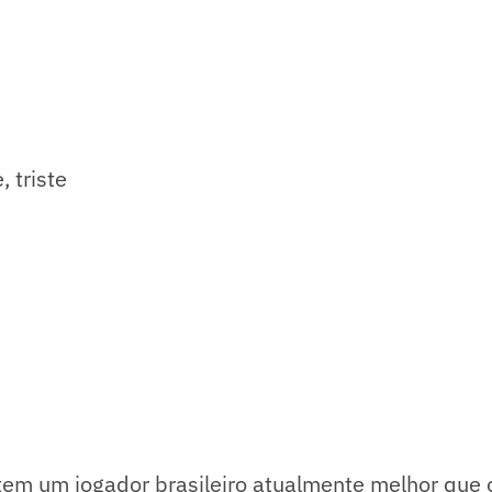
, triste
em um jogador brasileiro atualmente melhor que o