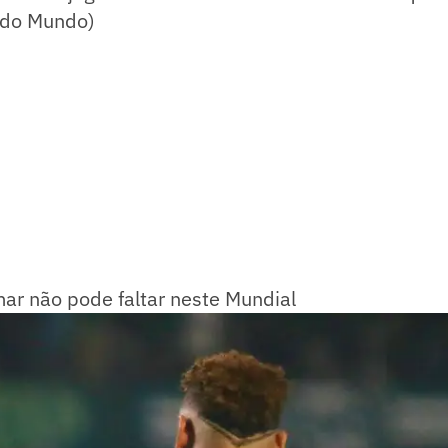
 do Mundo)
ar não pode faltar neste Mundial