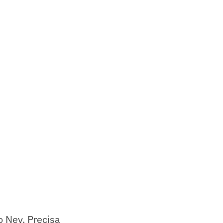
 Ney. Precisa