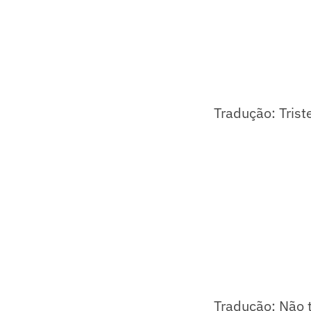
Tradução: Triste
Tradução: Não t