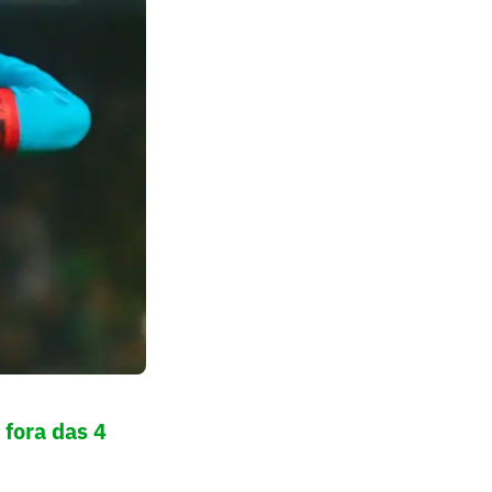
 fora das 4