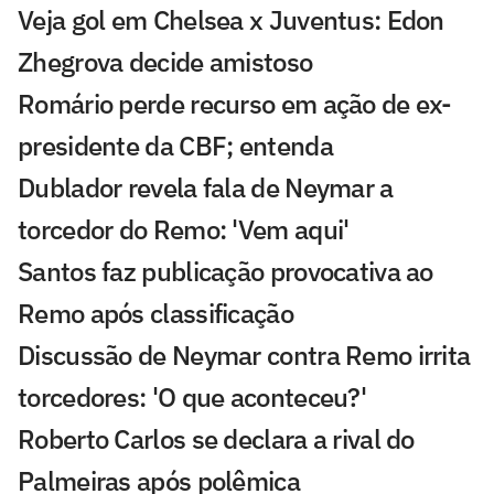
Veja gol em Chelsea x Juventus: Edon
Zhegrova decide amistoso
Romário perde recurso em ação de ex-
presidente da CBF; entenda
Dublador revela fala de Neymar a
torcedor do Remo: 'Vem aqui'
Santos faz publicação provocativa ao
Remo após classificação
Discussão de Neymar contra Remo irrita
torcedores: 'O que aconteceu?'
Roberto Carlos se declara a rival do
Palmeiras após polêmica