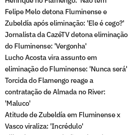
Felipe Melo detona Fluminense e
Zubeldía após eliminação: 'Ele é cego?'
Jornalista da CazéTV detona eliminação
do Fluminense: 'Vergonha'
Lucho Acosta vira assunto em
eliminação do Fluminense: 'Nunca será'
Torcida do Flamengo reage a
contratação de Almada no River:
'Maluco'
Atitude de Zubeldía em Fluminense x
Vasco viraliza: 'Incrédulo'