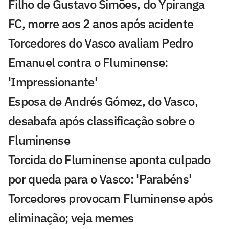
Filho de Gustavo Simões, do Ypiranga
FC, morre aos 2 anos após acidente
Torcedores do Vasco avaliam Pedro
Emanuel contra o Fluminense:
'Impressionante'
Esposa de Andrés Gómez, do Vasco,
desabafa após classificação sobre o
Fluminense
Torcida do Fluminense aponta culpado
por queda para o Vasco: 'Parabéns'
Torcedores provocam Fluminense após
eliminação; veja memes