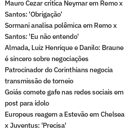
Mauro Cezar critica Neymar em Remo x
Santos: 'Obrigação'
Sormani analisa polêmica em Remo x
Santos: 'Eu não entendo'
Almada, Luiz Henrique e Danilo: Braune
é sincero sobre negociações
Patrocinador do Corinthians negocia
transmissão de torneio
Goiás comete gafe nas redes sociais em
post para ídolo
Europeus reagem a Estevão em Chelsea
x Juventus: 'Precisa'