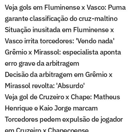
Veja gols em Fluminense x Vasco: Puma
garante classificação do cruz-maltino
Situação inusitada em Fluminense x
Vasco irrita torcedores: 'Vendo nada'
Grêmio x Mirassol: especialista aponta
erro grave da arbitragem
Decisão da arbitragem em Grêmio x
Mirassol revolta: 'Absurdo'
Veja gol de Cruzeiro x Chape: Matheus
Henrique e Kaio Jorge marcam
Torcedores pedem expulsão de jogador
em Cruzeiro x Chapecoense