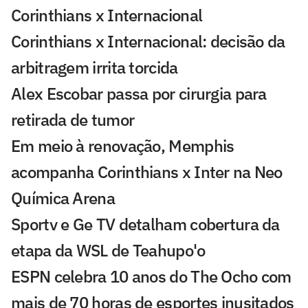
Corinthians x Internacional
Corinthians x Internacional: decisão da
arbitragem irrita torcida
Alex Escobar passa por cirurgia para
retirada de tumor
Em meio à renovação, Memphis
acompanha Corinthians x Inter na Neo
Química Arena
Sportv e Ge TV detalham cobertura da
etapa da WSL de Teahupo'o
ESPN celebra 10 anos do The Ocho com
mais de 70 horas de esportes inusitados