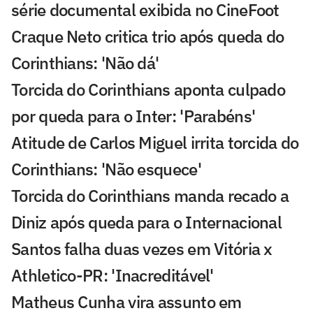
série documental exibida no CineFoot
Craque Neto critica trio após queda do
Corinthians: 'Não dá'
Torcida do Corinthians aponta culpado
por queda para o Inter: 'Parabéns'
Atitude de Carlos Miguel irrita torcida do
Corinthians: 'Não esquece'
Torcida do Corinthians manda recado a
Diniz após queda para o Internacional
Santos falha duas vezes em Vitória x
Athletico-PR: 'Inacreditável'
Matheus Cunha vira assunto em