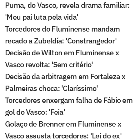
Puma, do Vasco, revela drama familiar:
'Meu pai luta pela vida'
Torcedores do Fluminense mandam
recado a Zubeldía: 'Constrangedor'
Decisão de Wilton em Fluminense x
Vasco revolta: 'Sem critério'
Decisão da arbitragem em Fortaleza x
Palmeiras choca: 'Claríssimo'
Torcedores enxergam falha de Fábio em
gol do Vasco: 'Feia'
Golaço de Brenner em Fluminense x
Vasco assusta torcedores: 'Lei do ex'