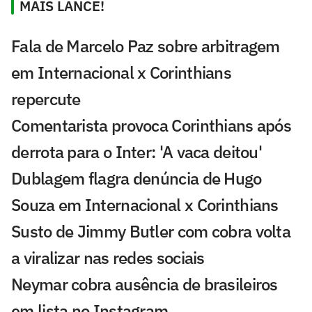
MAIS LANCE!
Fala de Marcelo Paz sobre arbitragem
em Internacional x Corinthians
repercute
Comentarista provoca Corinthians após
derrota para o Inter: 'A vaca deitou'
Dublagem flagra denúncia de Hugo
Souza em Internacional x Corinthians
Susto de Jimmy Butler com cobra volta
a viralizar nas redes sociais
Neymar cobra ausência de brasileiros
em lista no Instagram