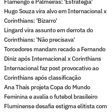
Flamengo e Palmeiras: 'Estratégia'
Hugo Souza vira alvo em Internacional x
Corinthians: 'Bizarro'
Lingard vira assunto em derrota do
Corinthians: 'Não precisava'
Torcedores mandam recado a Fernando
Diniz após Internacional x Corinthians
Internacional faz post provocativo ao
Corinthians após classificação
Ana Thaís projeta Copa do Mundo
Feminina e avalia o futebol brasileiro
Fluminense desafia estigma elitista com