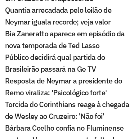
Quantia arrecadada pelo leilão de
Neymar iguala recorde; veja valor
Bia Zaneratto aparece em episódio da
nova temporada de Ted Lasso
Público decidirá qual partida do
Brasileirão passará na Ge TV
Resposta de Neymar a presidente do
Remo viraliza: 'Psicológico forte'
Torcida do Corinthians reage à chegada
de Wesley ao Cruzeiro: 'Não foi'
Bárbara Coelho confia no Fluminense