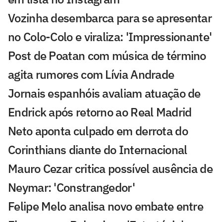
Vozinha desembarca para se apresentar
no Colo-Colo e viraliza: 'Impressionante'
Post de Poatan com música de término
agita rumores com Lívia Andrade
Jornais espanhóis avaliam atuação de
Endrick após retorno ao Real Madrid
Neto aponta culpado em derrota do
Corinthians diante do Internacional
Mauro Cezar critica possível ausência de
Neymar: 'Constrangedor'
Felipe Melo analisa novo embate entre