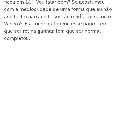
ficou em 16º. Vou falar bem? Se acostumou
com a mediocridade de uma forma que eu não
aceito. Eu não aceito ser tão medíocre como o
Vasco é. E a torcida abraçou esse papo. Tem
que ser rotina ganhar, tem que ser normal -
completou.