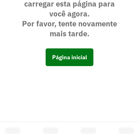
carregar esta página para
você agora.
Por favor, tente novamente
mais tarde.
Página inicial