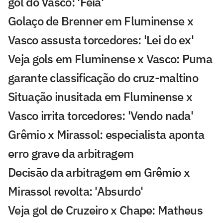
gol do Vasco: 'Feia'
Golaço de Brenner em Fluminense x
Vasco assusta torcedores: 'Lei do ex'
Veja gols em Fluminense x Vasco: Puma
garante classificação do cruz-maltino
Situação inusitada em Fluminense x
Vasco irrita torcedores: 'Vendo nada'
Grêmio x Mirassol: especialista aponta
erro grave da arbitragem
Decisão da arbitragem em Grêmio x
Mirassol revolta: 'Absurdo'
Veja gol de Cruzeiro x Chape: Matheus