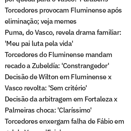
Torcedores provocam Fluminense após
eliminação; veja memes
Puma, do Vasco, revela drama familiar:
'Meu pai luta pela vida'
Torcedores do Fluminense mandam
recado a Zubeldía: 'Constrangedor'
Decisão de Wilton em Fluminense x
Vasco revolta: 'Sem critério'
Decisão da arbitragem em Fortaleza x
Palmeiras choca: 'Claríssimo'
Torcedores enxergam falha de Fábio em