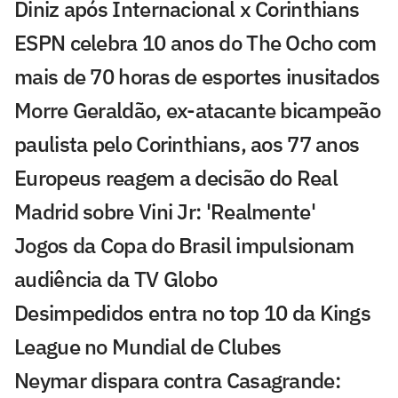
Diniz após Internacional x Corinthians
ESPN celebra 10 anos do The Ocho com
mais de 70 horas de esportes inusitados
Morre Geraldão, ex-atacante bicampeão
paulista pelo Corinthians, aos 77 anos
Europeus reagem a decisão do Real
Madrid sobre Vini Jr: 'Realmente'
Jogos da Copa do Brasil impulsionam
audiência da TV Globo
Desimpedidos entra no top 10 da Kings
League no Mundial de Clubes
Neymar dispara contra Casagrande: