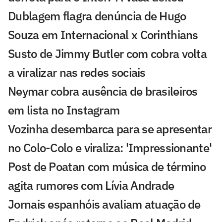
Dublagem flagra denúncia de Hugo
Souza em Internacional x Corinthians
Susto de Jimmy Butler com cobra volta
a viralizar nas redes sociais
Neymar cobra ausência de brasileiros
em lista no Instagram
Vozinha desembarca para se apresentar
no Colo-Colo e viraliza: 'Impressionante'
Post de Poatan com música de término
agita rumores com Lívia Andrade
Jornais espanhóis avaliam atuação de