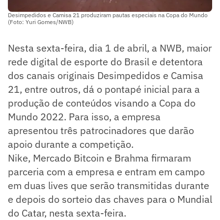
Desimpedidos e Camisa 21 produziram pautas especiais na Copa do Mundo
(Foto: Yuri Gomes/NWB)
Nesta sexta-feira, dia 1 de abril, a NWB, maior
rede digital de esporte do Brasil e detentora
dos canais originais Desimpedidos e Camisa
21, entre outros, dá o pontapé inicial para a
produção de conteúdos visando a Copa do
Mundo 2022. Para isso, a empresa
apresentou três patrocinadores que darão
apoio durante a competição.
Nike, Mercado Bitcoin e Brahma firmaram
parceria com a empresa e entram em campo
em duas lives que serão transmitidas durante
e depois do sorteio das chaves para o Mundial
do Catar, nesta sexta-feira.