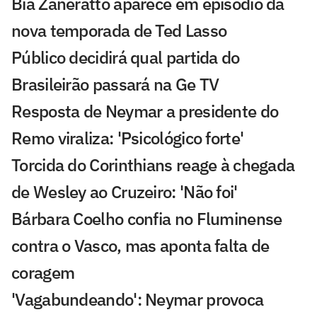
Bia Zaneratto aparece em episódio da
nova temporada de Ted Lasso
Público decidirá qual partida do
Brasileirão passará na Ge TV
Resposta de Neymar a presidente do
Remo viraliza: 'Psicológico forte'
Torcida do Corinthians reage à chegada
de Wesley ao Cruzeiro: 'Não foi'
Bárbara Coelho confia no Fluminense
contra o Vasco, mas aponta falta de
coragem
'Vagabundeando': Neymar provoca