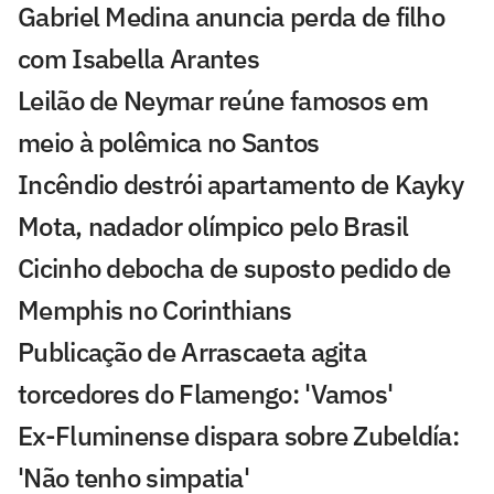
Gabriel Medina anuncia perda de filho
com Isabella Arantes
Leilão de Neymar reúne famosos em
meio à polêmica no Santos
Incêndio destrói apartamento de Kayky
Mota, nadador olímpico pelo Brasil
Cicinho debocha de suposto pedido de
Memphis no Corinthians
Publicação de Arrascaeta agita
torcedores do Flamengo: 'Vamos'
Ex-Fluminense dispara sobre Zubeldía:
'Não tenho simpatia'