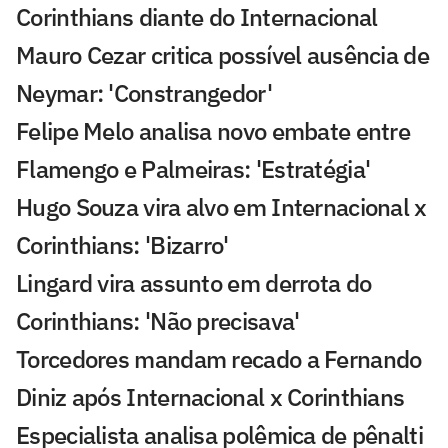
Corinthians diante do Internacional
Mauro Cezar critica possível ausência de
Neymar: 'Constrangedor'
Felipe Melo analisa novo embate entre
Flamengo e Palmeiras: 'Estratégia'
Hugo Souza vira alvo em Internacional x
Corinthians: 'Bizarro'
Lingard vira assunto em derrota do
Corinthians: 'Não precisava'
Torcedores mandam recado a Fernando
Diniz após Internacional x Corinthians
Especialista analisa polêmica de pênalti