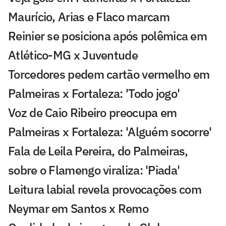
Maurício, Arias e Flaco marcam
Reinier se posiciona após polêmica em
Atlético-MG x Juventude
Torcedores pedem cartão vermelho em
Palmeiras x Fortaleza: 'Todo jogo'
Voz de Caio Ribeiro preocupa em
Palmeiras x Fortaleza: 'Alguém socorre'
Fala de Leila Pereira, do Palmeiras,
sobre o Flamengo viraliza: 'Piada'
Leitura labial revela provocações com
Neymar em Santos x Remo