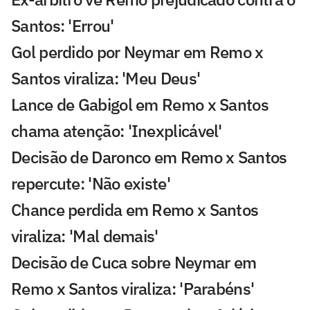
Santos: 'Errou'
Gol perdido por Neymar em Remo x
Santos viraliza: 'Meu Deus'
Lance de Gabigol em Remo x Santos
chama atenção: 'Inexplicável'
Decisão de Daronco em Remo x Santos
repercute: 'Não existe'
Chance perdida em Remo x Santos
viraliza: 'Mal demais'
Decisão de Cuca sobre Neymar em
Remo x Santos viraliza: 'Parabéns'