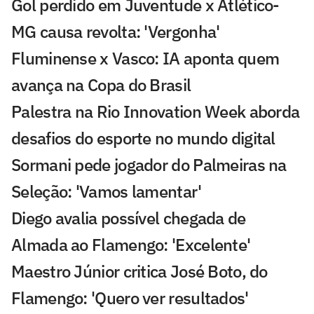
Gol perdido em Juventude x Atlético-
MG causa revolta: 'Vergonha'
Fluminense x Vasco: IA aponta quem
avança na Copa do Brasil
Palestra na Rio Innovation Week aborda
desafios do esporte no mundo digital
Sormani pede jogador do Palmeiras na
Seleção: 'Vamos lamentar'
Diego avalia possível chegada de
Almada ao Flamengo: 'Excelente'
Maestro Júnior critica José Boto, do
Flamengo: 'Quero ver resultados'