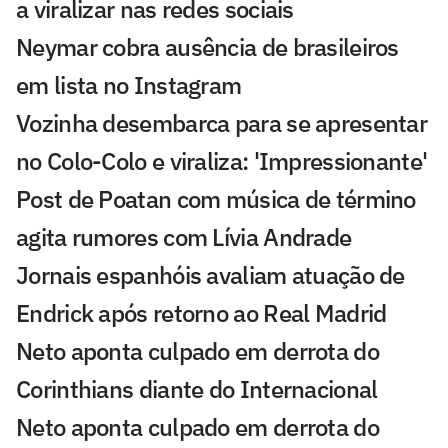
a viralizar nas redes sociais
Neymar cobra ausência de brasileiros
em lista no Instagram
Vozinha desembarca para se apresentar
no Colo-Colo e viraliza: 'Impressionante'
Post de Poatan com música de término
agita rumores com Lívia Andrade
Jornais espanhóis avaliam atuação de
Endrick após retorno ao Real Madrid
Neto aponta culpado em derrota do
Corinthians diante do Internacional
Neto aponta culpado em derrota do