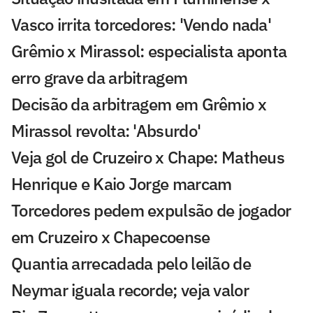
Vasco irrita torcedores: 'Vendo nada'
Grêmio x Mirassol: especialista aponta
erro grave da arbitragem
Decisão da arbitragem em Grêmio x
Mirassol revolta: 'Absurdo'
Veja gol de Cruzeiro x Chape: Matheus
Henrique e Kaio Jorge marcam
Torcedores pedem expulsão de jogador
em Cruzeiro x Chapecoense
Quantia arrecadada pelo leilão de
Neymar iguala recorde; veja valor