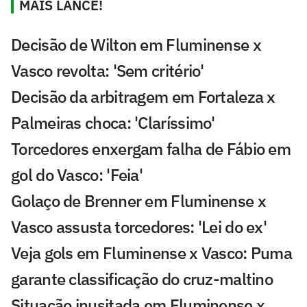
MAIS LANCE!
Decisão de Wilton em Fluminense x
Vasco revolta: 'Sem critério'
Decisão da arbitragem em Fortaleza x
Palmeiras choca: 'Claríssimo'
Torcedores enxergam falha de Fábio em
gol do Vasco: 'Feia'
Golaço de Brenner em Fluminense x
Vasco assusta torcedores: 'Lei do ex'
Veja gols em Fluminense x Vasco: Puma
garante classificação do cruz-maltino
Situação inusitada em Fluminense x