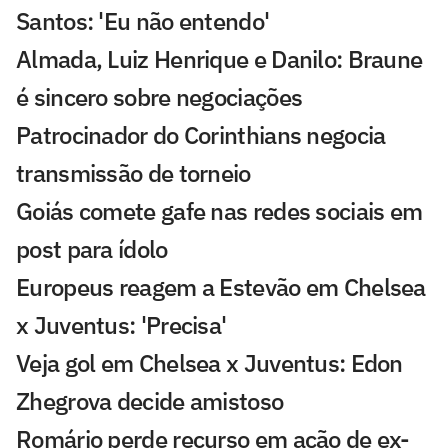
Santos: 'Eu não entendo'
Almada, Luiz Henrique e Danilo: Braune
é sincero sobre negociações
Patrocinador do Corinthians negocia
transmissão de torneio
Goiás comete gafe nas redes sociais em
post para ídolo
Europeus reagem a Estevão em Chelsea
x Juventus: 'Precisa'
Veja gol em Chelsea x Juventus: Edon
Zhegrova decide amistoso
Romário perde recurso em ação de ex-