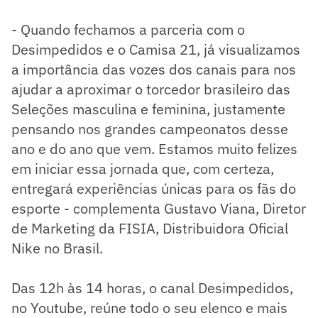
- Quando fechamos a parceria com o
Desimpedidos e o Camisa 21, já visualizamos
a importância das vozes dos canais para nos
ajudar a aproximar o torcedor brasileiro das
Seleções masculina e feminina, justamente
pensando nos grandes campeonatos desse
ano e do ano que vem. Estamos muito felizes
em iniciar essa jornada que, com certeza,
entregará experiências únicas para os fãs do
esporte - complementa Gustavo Viana, Diretor
de Marketing da FISIA, Distribuidora Oficial
Nike no Brasil.
Das 12h às 14 horas, o canal Desimpedidos,
no Youtube, reúne todo o seu elenco e mais