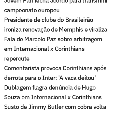
Jovem Pan fecha acordo para transmitir
campeonato europeu
Presidente de clube do Brasileirão
ironiza renovação de Memphis e viraliza
Fala de Marcelo Paz sobre arbitragem
em Internacional x Corinthians
repercute
Comentarista provoca Corinthians após
derrota para o Inter: 'A vaca deitou'
Dublagem flagra denúncia de Hugo
Souza em Internacional x Corinthians
Susto de Jimmy Butler com cobra volta