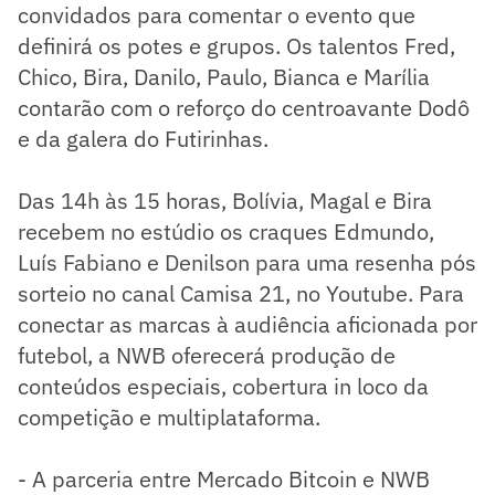
convidados para comentar o evento que
definirá os potes e grupos. Os talentos Fred,
Chico, Bira, Danilo, Paulo, Bianca e Marília
contarão com o reforço do centroavante Dodô
e da galera do Futirinhas.
Das 14h às 15 horas, Bolívia, Magal e Bira
recebem no estúdio os craques Edmundo,
Luís Fabiano e Denilson para uma resenha pós
sorteio no canal Camisa 21, no Youtube. Para
conectar as marcas à audiência aficionada por
futebol, a NWB oferecerá produção de
conteúdos especiais, cobertura in loco da
competição e multiplataforma.
- A parceria entre Mercado Bitcoin e NWB