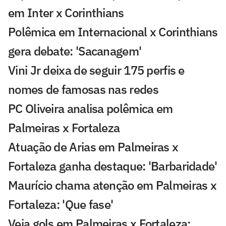
em Inter x Corinthians
Polêmica em Internacional x Corinthians
gera debate: 'Sacanagem'
Vini Jr deixa de seguir 175 perfis e
nomes de famosas nas redes
PC Oliveira analisa polêmica em
Palmeiras x Fortaleza
Atuação de Arias em Palmeiras x
Fortaleza ganha destaque: 'Barbaridade'
Maurício chama atenção em Palmeiras x
Fortaleza: 'Que fase'
Veja gols em Palmeiras x Fortaleza: