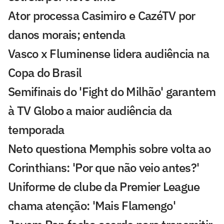
Ator processa Casimiro e CazéTV por
danos morais; entenda
Vasco x Fluminense lidera audiência na
Copa do Brasil
Semifinais do 'Fight do Milhão' garantem
à TV Globo a maior audiência da
temporada
Neto questiona Memphis sobre volta ao
Corinthians: 'Por que não veio antes?'
Uniforme de clube da Premier League
chama atenção: 'Mais Flamengo'