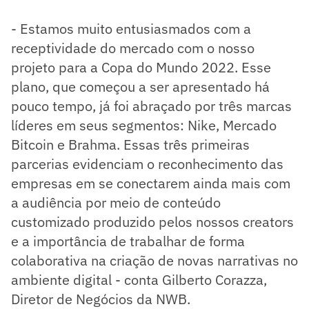
- Estamos muito entusiasmados com a
receptividade do mercado com o nosso
projeto para a Copa do Mundo 2022. Esse
plano, que começou a ser apresentado há
pouco tempo, já foi abraçado por três marcas
líderes em seus segmentos: Nike, Mercado
Bitcoin e Brahma. Essas três primeiras
parcerias evidenciam o reconhecimento das
empresas em se conectarem ainda mais com
a audiência por meio de conteúdo
customizado produzido pelos nossos creators
e a importância de trabalhar de forma
colaborativa na criação de novas narrativas no
ambiente digital - conta Gilberto Corazza,
Diretor de Negócios da NWB.