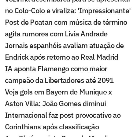
no Colo-Colo e viraliza: 'Impressionante'
Post de Poatan com música de término
agita rumores com Lívia Andrade
Jornais espanhóis avaliam atuação de
Endrick após retorno ao Real Madrid
IA aponta Flamengo como maior
campeão da Libertadores até 2091
Veja gols em Bayern de Munique x
Aston Villa: João Gomes diminui
Internacional faz post provocativo ao
Corinthians após classificação