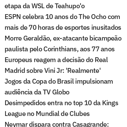
etapa da WSL de Teahupo'o
ESPN celebra 10 anos do The Ocho com
mais de 70 horas de esportes inusitados
Morre Geraldão, ex-atacante bicampeão
paulista pelo Corinthians, aos 77 anos
Europeus reagem a decisão do Real
Madrid sobre Vini Jr: 'Realmente'
Jogos da Copa do Brasil impulsionam
audiência da TV Globo
Desimpedidos entra no top 10 da Kings
League no Mundial de Clubes
Neymar dispara contra Casagrande: