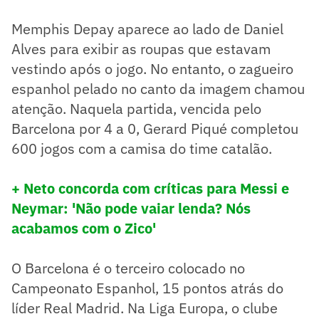
Memphis Depay aparece ao lado de Daniel
Alves para exibir as roupas que estavam
vestindo após o jogo. No entanto, o zagueiro
espanhol pelado no canto da imagem chamou
atenção. Naquela partida, vencida pelo
Barcelona por 4 a 0, Gerard Piqué completou
600 jogos com a camisa do time catalão.
+ Neto concorda com críticas para Messi e
Neymar: 'Não pode vaiar lenda? Nós
acabamos com o Zico'
O Barcelona é o terceiro colocado no
Campeonato Espanhol, 15 pontos atrás do
líder Real Madrid. Na Liga Europa, o clube