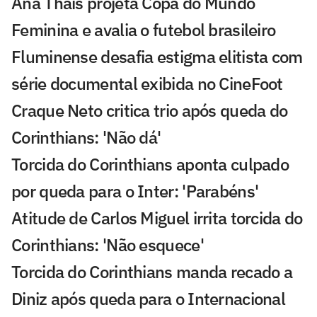
Ana Thaís projeta Copa do Mundo
Feminina e avalia o futebol brasileiro
Fluminense desafia estigma elitista com
série documental exibida no CineFoot
Craque Neto critica trio após queda do
Corinthians: 'Não dá'
Torcida do Corinthians aponta culpado
por queda para o Inter: 'Parabéns'
Atitude de Carlos Miguel irrita torcida do
Corinthians: 'Não esquece'
Torcida do Corinthians manda recado a
Diniz após queda para o Internacional