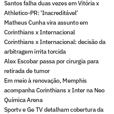
Santos falha duas vezes em Vitória x
Athletico-PR: 'Inacreditável'
Matheus Cunha vira assunto em
Corinthians x Internacional
Corinthians x Internacional: decisão da
arbitragem irrita torcida
Alex Escobar passa por cirurgia para
retirada de tumor
Em meio à renovação, Memphis
acompanha Corinthians x Inter na Neo
Química Arena
Sportv e Ge TV detalham cobertura da