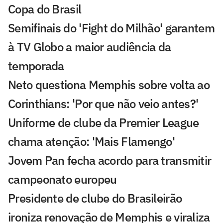
Copa do Brasil
Semifinais do 'Fight do Milhão' garantem
à TV Globo a maior audiência da
temporada
Neto questiona Memphis sobre volta ao
Corinthians: 'Por que não veio antes?'
Uniforme de clube da Premier League
chama atenção: 'Mais Flamengo'
Jovem Pan fecha acordo para transmitir
campeonato europeu
Presidente de clube do Brasileirão
ironiza renovação de Memphis e viraliza