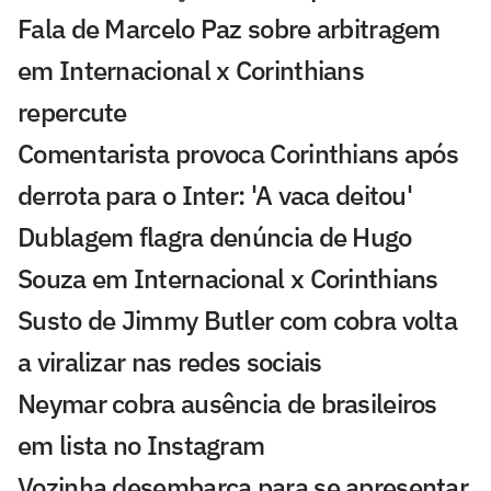
Fala de Marcelo Paz sobre arbitragem
em Internacional x Corinthians
repercute
Comentarista provoca Corinthians após
derrota para o Inter: 'A vaca deitou'
Dublagem flagra denúncia de Hugo
Souza em Internacional x Corinthians
Susto de Jimmy Butler com cobra volta
a viralizar nas redes sociais
Neymar cobra ausência de brasileiros
em lista no Instagram
Vozinha desembarca para se apresentar