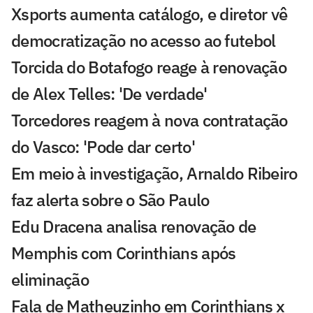
Xsports aumenta catálogo, e diretor vê
democratização no acesso ao futebol
Torcida do Botafogo reage à renovação
de Alex Telles: 'De verdade'
Torcedores reagem à nova contratação
do Vasco: 'Pode dar certo'
Em meio à investigação, Arnaldo Ribeiro
faz alerta sobre o São Paulo
Edu Dracena analisa renovação de
Memphis com Corinthians após
eliminação
Fala de Matheuzinho em Corinthians x