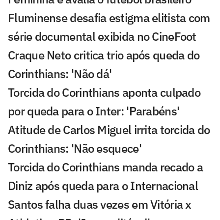
Fluminense desafia estigma elitista com
série documental exibida no CineFoot
Craque Neto critica trio após queda do
Corinthians: 'Não dá'
Torcida do Corinthians aponta culpado
por queda para o Inter: 'Parabéns'
Atitude de Carlos Miguel irrita torcida do
Corinthians: 'Não esquece'
Torcida do Corinthians manda recado a
Diniz após queda para o Internacional
Santos falha duas vezes em Vitória x