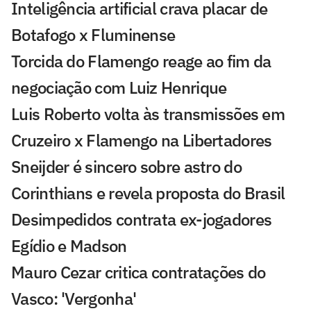
Inteligência artificial crava placar de
Botafogo x Fluminense
Torcida do Flamengo reage ao fim da
negociação com Luiz Henrique
Luis Roberto volta às transmissões em
Cruzeiro x Flamengo na Libertadores
Sneijder é sincero sobre astro do
Corinthians e revela proposta do Brasil
Desimpedidos contrata ex-jogadores
Egídio e Madson
Mauro Cezar critica contratações do
Vasco: 'Vergonha'