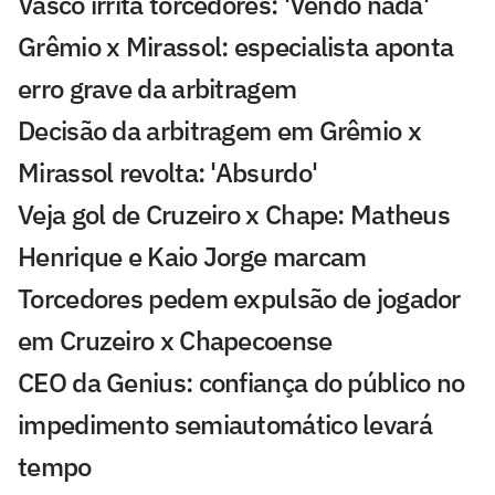
Vasco irrita torcedores: 'Vendo nada'
Grêmio x Mirassol: especialista aponta
erro grave da arbitragem
Decisão da arbitragem em Grêmio x
Mirassol revolta: 'Absurdo'
Veja gol de Cruzeiro x Chape: Matheus
Henrique e Kaio Jorge marcam
Torcedores pedem expulsão de jogador
em Cruzeiro x Chapecoense
CEO da Genius: confiança do público no
impedimento semiautomático levará
tempo