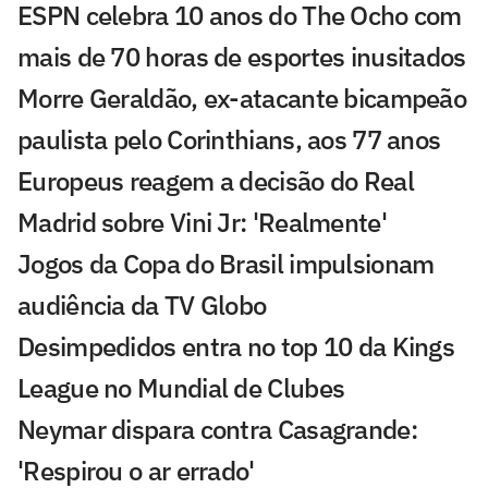
ESPN celebra 10 anos do The Ocho com
mais de 70 horas de esportes inusitados
Morre Geraldão, ex-atacante bicampeão
paulista pelo Corinthians, aos 77 anos
Europeus reagem a decisão do Real
Madrid sobre Vini Jr: 'Realmente'
Jogos da Copa do Brasil impulsionam
audiência da TV Globo
Desimpedidos entra no top 10 da Kings
League no Mundial de Clubes
Neymar dispara contra Casagrande:
'Respirou o ar errado'