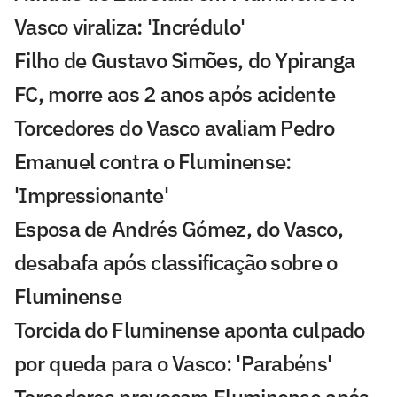
Vasco viraliza: 'Incrédulo'
Filho de Gustavo Simões, do Ypiranga
FC, morre aos 2 anos após acidente
Torcedores do Vasco avaliam Pedro
Emanuel contra o Fluminense:
'Impressionante'
Esposa de Andrés Gómez, do Vasco,
desabafa após classificação sobre o
Fluminense
Torcida do Fluminense aponta culpado
por queda para o Vasco: 'Parabéns'