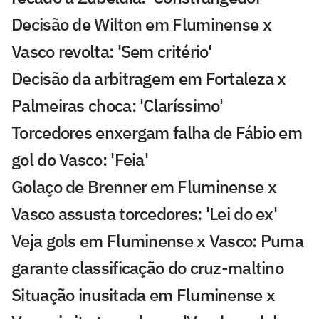
Decisão de Wilton em Fluminense x
Vasco revolta: 'Sem critério'
Decisão da arbitragem em Fortaleza x
Palmeiras choca: 'Claríssimo'
Torcedores enxergam falha de Fábio em
gol do Vasco: 'Feia'
Golaço de Brenner em Fluminense x
Vasco assusta torcedores: 'Lei do ex'
Veja gols em Fluminense x Vasco: Puma
garante classificação do cruz-maltino
Situação inusitada em Fluminense x