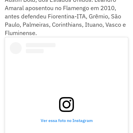
Amaral aposentou no Flamengo em 2010,
antes defendeu Fiorentina-ITA, Grêmio, São
Paulo, Palmeiras, Corinthians, Ituano, Vasco e
Fluminense.
Ver essa foto no Instagram