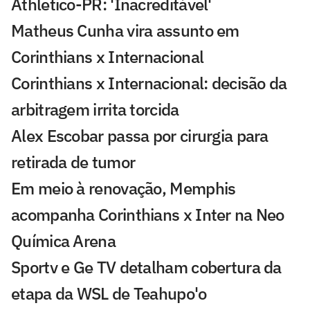
Athletico-PR: 'Inacreditável'
Matheus Cunha vira assunto em
Corinthians x Internacional
Corinthians x Internacional: decisão da
arbitragem irrita torcida
Alex Escobar passa por cirurgia para
retirada de tumor
Em meio à renovação, Memphis
acompanha Corinthians x Inter na Neo
Química Arena
Sportv e Ge TV detalham cobertura da
etapa da WSL de Teahupo'o