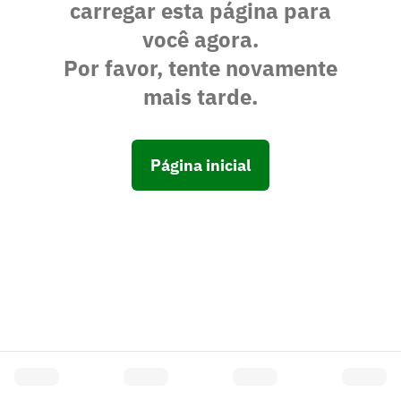
carregar esta página para
você agora.
Por favor, tente novamente
mais tarde.
Página inicial