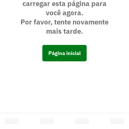
carregar esta página para
você agora.
Por favor, tente novamente
mais tarde.
Página inicial