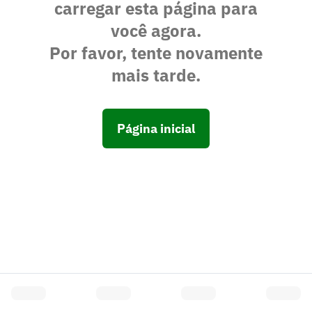
carregar esta página para
você agora.
Por favor, tente novamente
mais tarde.
Página inicial