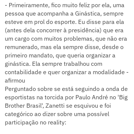
- Primeiramente, fico muito feliz por ela, uma
pessoa que acompanha a Ginástica, sempre
esteve em prol do esporte. Eu disse para ela
(antes dela concorrer à presidência) que era
um cargo com muitos problemas, que não era
remunerado, mas ela sempre disse, desde o
primeiro mandato, que queria organizar a
ginástica. Ela sempre trabalhou com
contabilidade e quer organizar a modalidade -
afirmou
Perguntado sobre se está seguindo a onda de
esportistas na torcida por Paulo André no 'Big
Brother Brasil', Zanetti se esquivou e foi
categórico ao dizer sobre uma possível
participação no reality: