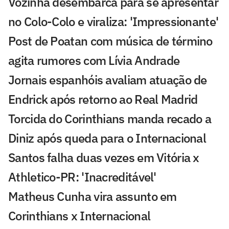
Vozinha desembarca para se apresentar
no Colo-Colo e viraliza: 'Impressionante'
Post de Poatan com música de término
agita rumores com Lívia Andrade
Jornais espanhóis avaliam atuação de
Endrick após retorno ao Real Madrid
Torcida do Corinthians manda recado a
Diniz após queda para o Internacional
Santos falha duas vezes em Vitória x
Athletico-PR: 'Inacreditável'
Matheus Cunha vira assunto em
Corinthians x Internacional