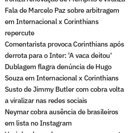
Fala de Marcelo Paz sobre arbitragem
em Internacional x Corinthians
repercute
Comentarista provoca Corinthians após
derrota para o Inter: 'A vaca deitou'
Dublagem flagra denúncia de Hugo
Souza em Internacional x Corinthians
Susto de Jimmy Butler com cobra volta
a viralizar nas redes sociais
Neymar cobra ausência de brasileiros
em lista no Instagram