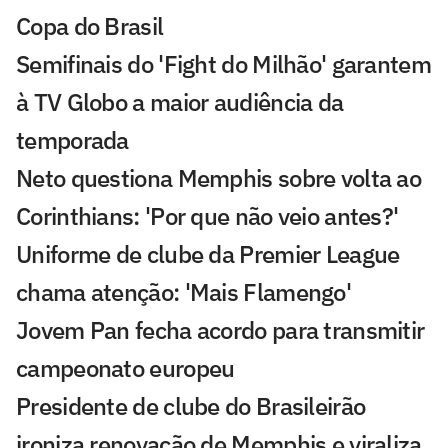
Copa do Brasil
Semifinais do 'Fight do Milhão' garantem
à TV Globo a maior audiência da
temporada
Neto questiona Memphis sobre volta ao
Corinthians: 'Por que não veio antes?'
Uniforme de clube da Premier League
chama atenção: 'Mais Flamengo'
Jovem Pan fecha acordo para transmitir
campeonato europeu
Presidente de clube do Brasileirão
ironiza renovação de Memphis e viraliza