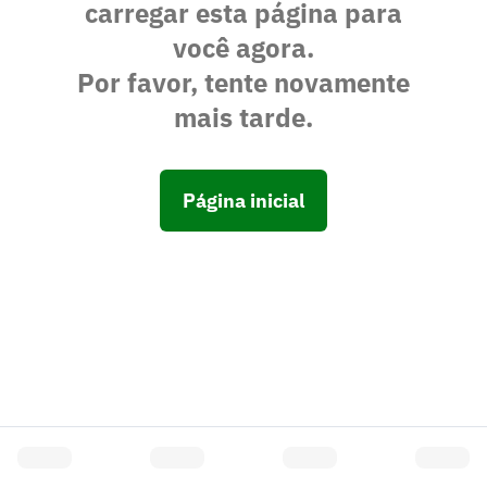
carregar esta página para
você agora.
Por favor, tente novamente
mais tarde.
Página inicial