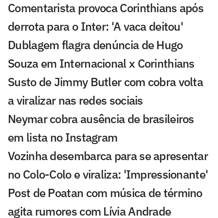
Comentarista provoca Corinthians após
derrota para o Inter: 'A vaca deitou'
Dublagem flagra denúncia de Hugo
Souza em Internacional x Corinthians
Susto de Jimmy Butler com cobra volta
a viralizar nas redes sociais
Neymar cobra ausência de brasileiros
em lista no Instagram
Vozinha desembarca para se apresentar
no Colo-Colo e viraliza: 'Impressionante'
Post de Poatan com música de término
agita rumores com Lívia Andrade