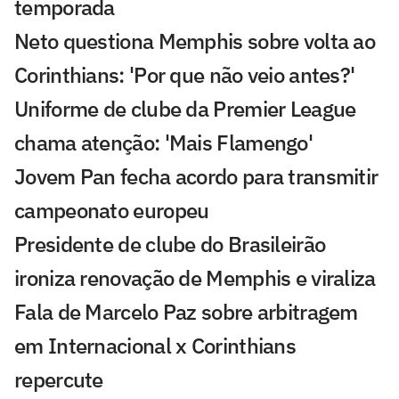
temporada
Neto questiona Memphis sobre volta ao
Corinthians: 'Por que não veio antes?'
Uniforme de clube da Premier League
chama atenção: 'Mais Flamengo'
Jovem Pan fecha acordo para transmitir
campeonato europeu
Presidente de clube do Brasileirão
ironiza renovação de Memphis e viraliza
Fala de Marcelo Paz sobre arbitragem
em Internacional x Corinthians
repercute