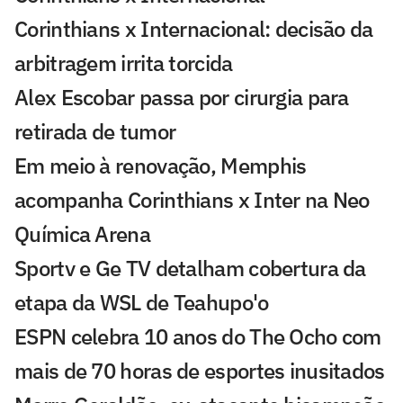
Corinthians x Internacional: decisão da
arbitragem irrita torcida
Alex Escobar passa por cirurgia para
retirada de tumor
Em meio à renovação, Memphis
acompanha Corinthians x Inter na Neo
Química Arena
Sportv e Ge TV detalham cobertura da
etapa da WSL de Teahupo'o
ESPN celebra 10 anos do The Ocho com
mais de 70 horas de esportes inusitados