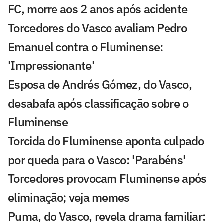
FC, morre aos 2 anos após acidente
Torcedores do Vasco avaliam Pedro
Emanuel contra o Fluminense:
'Impressionante'
Esposa de Andrés Gómez, do Vasco,
desabafa após classificação sobre o
Fluminense
Torcida do Fluminense aponta culpado
por queda para o Vasco: 'Parabéns'
Torcedores provocam Fluminense após
eliminação; veja memes
Puma, do Vasco, revela drama familiar: