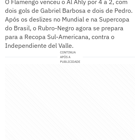
O Flamengo venceu o Al Ahly por 4 a 2, com
dois gols de Gabriel Barbosa e dois de Pedro.
Após os deslizes no Mundial e na Supercopa
do Brasil, o Rubro-Negro agora se prepara
para a Recopa Sul-Americana, contra o
Independiente del Valle.
CONTINUA
APÓS A
PUBLICIDADE