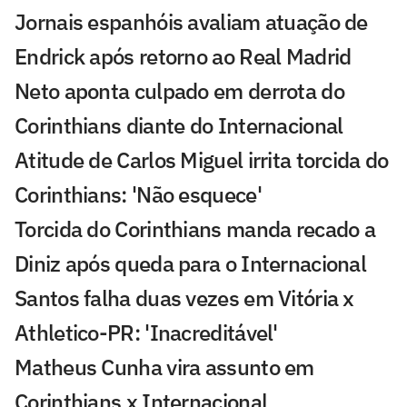
Jornais espanhóis avaliam atuação de
Endrick após retorno ao Real Madrid
Neto aponta culpado em derrota do
Corinthians diante do Internacional
Atitude de Carlos Miguel irrita torcida do
Corinthians: 'Não esquece'
Torcida do Corinthians manda recado a
Diniz após queda para o Internacional
Santos falha duas vezes em Vitória x
Athletico-PR: 'Inacreditável'
Matheus Cunha vira assunto em
Corinthians x Internacional