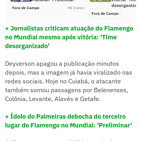
desorganizad
Fora de Campo
Há 3 anos
Fora de Campo
+ Jornalistas criticam atuação do Flamengo
no Mundial mesmo após vitória: 'Time
desorganizado'
Deyverson apagou a publicação minutos
depois, mas a imagem já havia viralizado nas
redes sociais. Hoje no Cuiabá, o atacante
também somou passagens por Belenenses,
Colônia, Levante, Alavés e Getafe.
+ Ídolo do Palmeiras debocha do terceiro
lugar do Flamengo no Mundial: 'Preliminar'