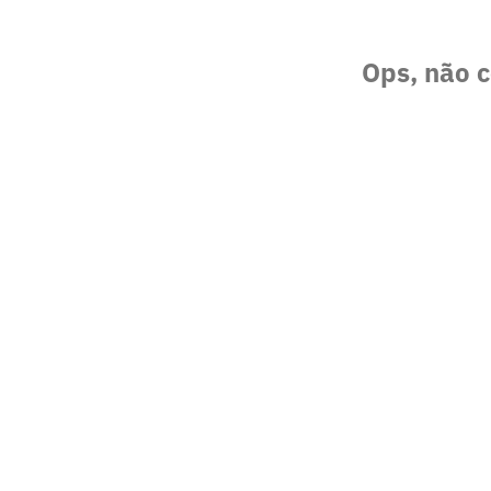
Ops, não c