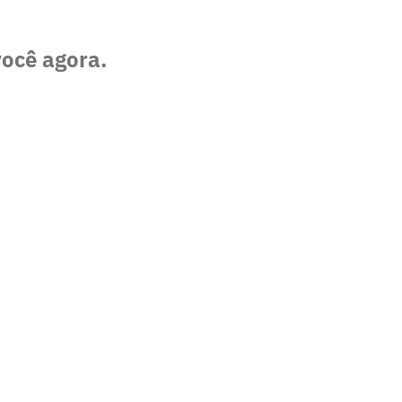
você agora.