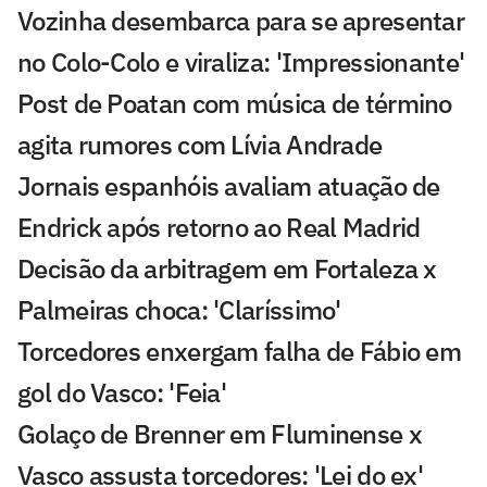
Vozinha desembarca para se apresentar
no Colo-Colo e viraliza: 'Impressionante'
Post de Poatan com música de término
agita rumores com Lívia Andrade
Jornais espanhóis avaliam atuação de
Endrick após retorno ao Real Madrid
Decisão da arbitragem em Fortaleza x
Palmeiras choca: 'Claríssimo'
Torcedores enxergam falha de Fábio em
gol do Vasco: 'Feia'
Golaço de Brenner em Fluminense x
Vasco assusta torcedores: 'Lei do ex'