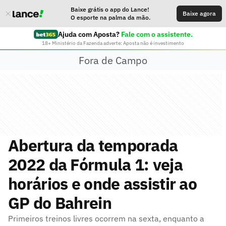
Baixe grátis o app do Lance!
Baixe agora
O esporte na palma da mão.
Ajuda com Aposta?
Fale com o assistente.
18+ Ministério da Fazenda adverte: Aposta não é investimento
Fora de Campo
Abertura da temporada
2022 da Fórmula 1: veja
horários e onde assistir ao
GP do Bahrein
Primeiros treinos livres ocorrem na sexta, enquanto a