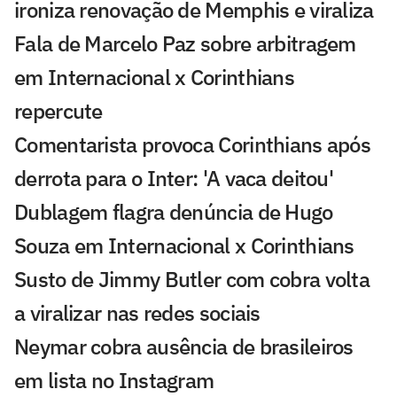
ironiza renovação de Memphis e viraliza
Fala de Marcelo Paz sobre arbitragem
em Internacional x Corinthians
repercute
Comentarista provoca Corinthians após
derrota para o Inter: 'A vaca deitou'
Dublagem flagra denúncia de Hugo
Souza em Internacional x Corinthians
Susto de Jimmy Butler com cobra volta
a viralizar nas redes sociais
Neymar cobra ausência de brasileiros
em lista no Instagram