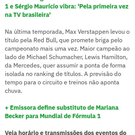
1 e Sérgio Maurício vibra: 'Pela primeira vez
na TV brasileira'
Na última temporada, Max Verstappen levou o
título pela Red Bull, que promete briga pelo
campeonato mais uma vez. Maior campeão ao
lado de Michael Schumacher, Lewis Hamilton,
da Mercedes, quer assumir a ponta de forma
isolada no ranking de títulos. A previsão do
tempo para o circuito e treinos não aponta
chuva.
+ Emissora define substituto de Mariana
Becker para Mundial de Fórmula 1
Veja horário e transmissões dos eventos do