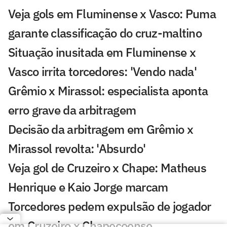
Veja gols em Fluminense x Vasco: Puma
garante classificação do cruz-maltino
Situação inusitada em Fluminense x
Vasco irrita torcedores: 'Vendo nada'
Grêmio x Mirassol: especialista aponta
erro grave da arbitragem
Decisão da arbitragem em Grêmio x
Mirassol revolta: 'Absurdo'
Veja gol de Cruzeiro x Chape: Matheus
Henrique e Kaio Jorge marcam
Torcedores pedem expulsão de jogador
em Cruzeiro x Chapecoense