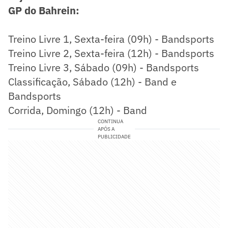
GP do Bahrein:
Treino Livre 1, Sexta-feira (09h) - Bandsports
Treino Livre 2, Sexta-feira (12h) - Bandsports
Treino Livre 3, Sábado (09h) - Bandsports
Classificação, Sábado (12h) - Band e
Bandsports
Corrida, Domingo (12h) - Band
CONTINUA
APÓS A
PUBLICIDADE