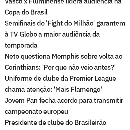
Vasco x Fluminense lidera audiência na
Copa do Brasil
Semifinais do 'Fight do Milhão' garantem
à TV Globo a maior audiência da
temporada
Neto questiona Memphis sobre volta ao
Corinthians: 'Por que não veio antes?'
Uniforme de clube da Premier League
chama atenção: 'Mais Flamengo'
Jovem Pan fecha acordo para transmitir
campeonato europeu
Presidente de clube do Brasileirão