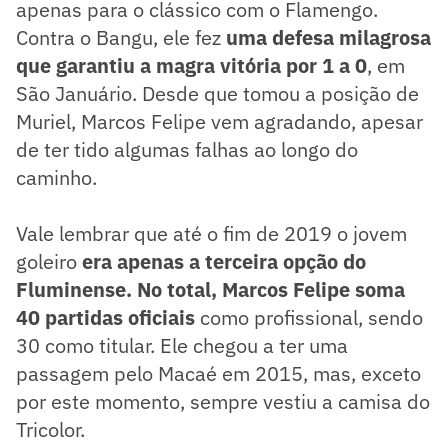
apenas para o clássico com o Flamengo.
Contra o Bangu, ele fez
uma defesa milagrosa
que garantiu a magra vitória por 1 a 0
, em
São Januário. Desde que tomou a posição de
Muriel, Marcos Felipe vem agradando, apesar
de ter tido algumas falhas ao longo do
caminho.
Vale lembrar que até o fim de 2019 o jovem
goleiro
era apenas a terceira opção do
Fluminense. No total, Marcos Felipe soma
40 partidas oficiais
como profissional, sendo
30 como titular. Ele chegou a ter uma
passagem pelo Macaé em 2015, mas, exceto
por este momento, sempre vestiu a camisa do
Tricolor.