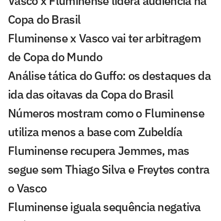
Vasco x Fluminense lidera audiência na
Copa do Brasil
Fluminense x Vasco vai ter arbitragem
de Copa do Mundo
Análise tática do Guffo: os destaques da
ida das oitavas da Copa do Brasil
Números mostram como o Fluminense
utiliza menos a base com Zubeldía
Fluminense recupera Jemmes, mas
segue sem Thiago Silva e Freytes contra
o Vasco
Fluminense iguala sequência negativa