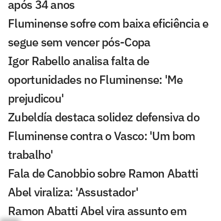
após 34 anos
Fluminense sofre com baixa eficiência e
segue sem vencer pós-Copa
Igor Rabello analisa falta de
oportunidades no Fluminense: 'Me
prejudicou'
Zubeldía destaca solidez defensiva do
Fluminense contra o Vasco: 'Um bom
trabalho'
Fala de Canobbio sobre Ramon Abatti
Abel viraliza: 'Assustador'
Ramon Abatti Abel vira assunto em