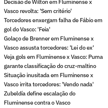
Decisão de Wilton em Fluminense x
Vasco revolta: 'Sem critério'
Torcedores enxergam falha de Fábio em
gol do Vasco: 'Feia'
Golaço de Brenner em Fluminense x
Vasco assusta torcedores: 'Lei do ex'
Veja gols em Fluminense x Vasco: Puma
garante classificação do cruz-maltino
Situação inusitada em Fluminense x
Vasco irrita torcedores: 'Vendo nada'
Zubeldía define escalação do
Fluminense contra o Vasco