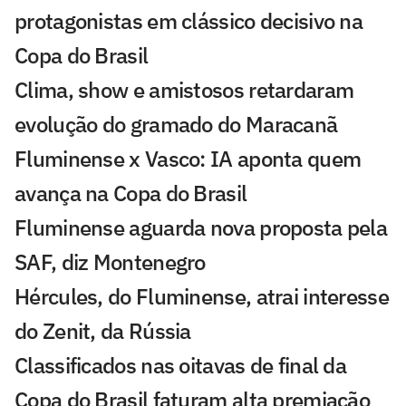
protagonistas em clássico decisivo na
Copa do Brasil
Clima, show e amistosos retardaram
evolução do gramado do Maracanã
Fluminense x Vasco: IA aponta quem
avança na Copa do Brasil
Fluminense aguarda nova proposta pela
SAF, diz Montenegro
Hércules, do Fluminense, atrai interesse
do Zenit, da Rússia
Classificados nas oitavas de final da
Copa do Brasil faturam alta premiação