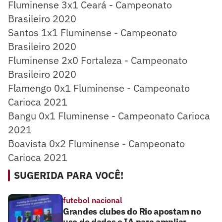
Fluminense 3x1 Ceará - Campeonato
Brasileiro 2020
Santos 1x1 Fluminense - Campeonato
Brasileiro 2020
Fluminense 2x0 Fortaleza - Campeonato
Brasileiro 2020
Flamengo 0x1 Fluminense - Campeonato
Carioca 2021
Bangu 0x1 Fluminense - Campeonato Carioca
2021
Boavista 0x2 Fluminense - Campeonato
Carioca 2021
SUGERIDA PARA VOCÊ!
futebol nacional
Grandes clubes do Rio apostam no
uso de dados e IA para ampliar