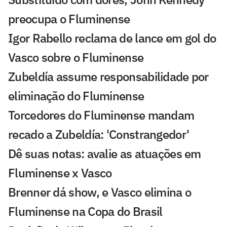
preocupa o Fluminense
Igor Rabello reclama de lance em gol do
Vasco sobre o Fluminense
Zubeldía assume responsabilidade por
eliminação do Fluminense
Torcedores do Fluminense mandam
recado a Zubeldía: 'Constrangedor'
Dê suas notas: avalie as atuações em
Fluminense x Vasco
Brenner dá show, e Vasco elimina o
Fluminense na Copa do Brasil