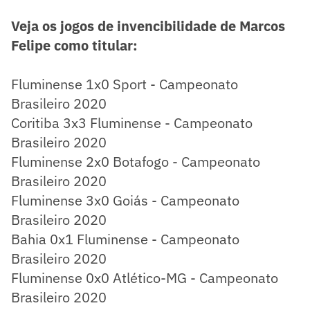
Veja os jogos de invencibilidade de Marcos
Felipe como titular:
Fluminense 1x0 Sport - Campeonato
Brasileiro 2020
Coritiba 3x3 Fluminense - Campeonato
Brasileiro 2020
Fluminense 2x0 Botafogo - Campeonato
Brasileiro 2020
Fluminense 3x0 Goiás - Campeonato
Brasileiro 2020
Bahia 0x1 Fluminense - Campeonato
Brasileiro 2020
Fluminense 0x0 Atlético-MG - Campeonato
Brasileiro 2020