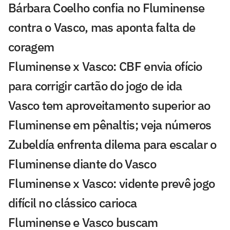
Bárbara Coelho confia no Fluminense
contra o Vasco, mas aponta falta de
coragem
Fluminense x Vasco: CBF envia ofício
para corrigir cartão do jogo de ida
Vasco tem aproveitamento superior ao
Fluminense em pênaltis; veja números
Zubeldía enfrenta dilema para escalar o
Fluminense diante do Vasco
Fluminense x Vasco: vidente prevê jogo
difícil no clássico carioca
Fluminense e Vasco buscam