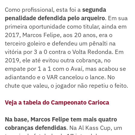
Como profissional, esta foi a
segunda
penalidade defendida pelo arqueiro
. Em sua
primeira oportunidade como titular, ainda em
2017, Marcos Felipe, aos 20 anos, era o
terceiro goleiro e defendeu um pênalti na
vitória por 3 a 0 contra o Volta Redonda. Em
2019, ele até evitou outra cobrança, no
empate por 1 a 1 com o Avaí, mas acabou se
adiantando e o VAR cancelou o lance. No
chute que valeu, o jogador não repetiu o feito.
Veja a tabela do Campeonato Carioca
Na base, Marcos Felipe tem mais quatro
cobranças defendidas
. Na Al Kass Cup, um