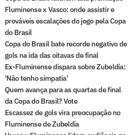
Fluminense x Vasco: onde assistir e
prováveis escalações do jogo pela Copa
do Brasil
Copa do Brasil bate recorde negativo de
gols na ida das oitavas de final
Ex-Fluminense dispara sobre Zubeldía:
'Não tenho simpatia'
Quem avança para as quartas de final
da Copa do Brasil? Vote
Escassez de gols vira preocupação no
Fluminense de Zubeldía