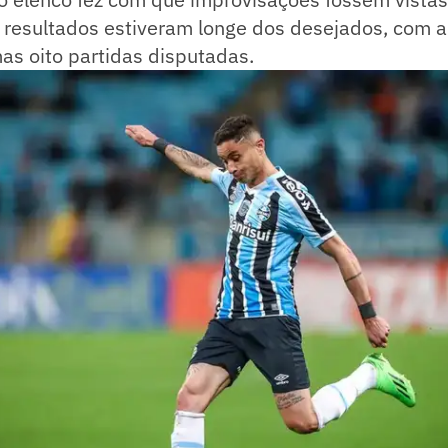
s resultados estiveram longe dos desejados, com
imas oito partidas disputadas.