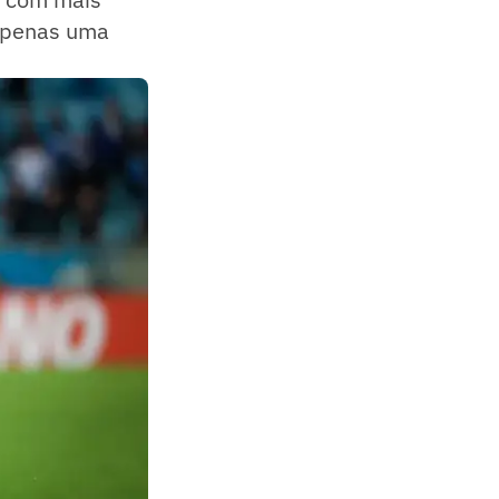
 apenas uma