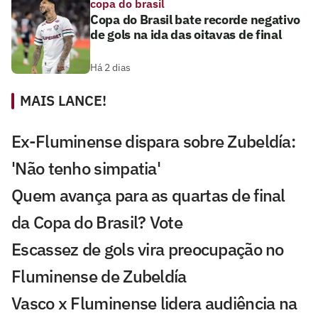
copa do brasil
Copa do Brasil bate recorde negativo
de gols na ida das oitavas de final
Há 2 dias
MAIS LANCE!
Ex-Fluminense dispara sobre Zubeldía:
'Não tenho simpatia'
Quem avança para as quartas de final
da Copa do Brasil? Vote
Escassez de gols vira preocupação no
Fluminense de Zubeldía
Vasco x Fluminense lidera audiência na