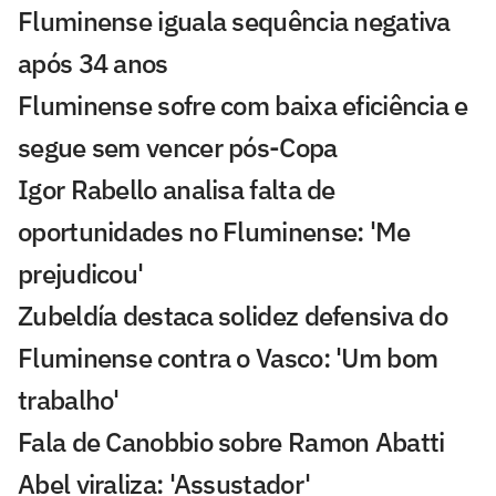
Fluminense iguala sequência negativa
após 34 anos
Fluminense sofre com baixa eficiência e
segue sem vencer pós-Copa
Igor Rabello analisa falta de
oportunidades no Fluminense: 'Me
prejudicou'
Zubeldía destaca solidez defensiva do
Fluminense contra o Vasco: 'Um bom
trabalho'
Fala de Canobbio sobre Ramon Abatti
Abel viraliza: 'Assustador'