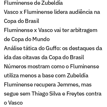
Fluminense de Zubeldía
Vasco x Fluminense lidera audiência na
Copa do Brasil
Fluminense x Vasco vai ter arbitragem
de Copa do Mundo
Análise tática do Guffo: os destaques da
ida das oitavas da Copa do Brasil
Números mostram como o Fluminense
utiliza menos a base com Zubeldía
Fluminense recupera Jemmes, mas
segue sem Thiago Silva e Freytes contra
o Vasco