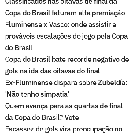
Classificados nas oitavas de final da
Copa do Brasil faturam alta premiação
Fluminense x Vasco: onde assistir e
prováveis escalações do jogo pela Copa
do Brasil
Copa do Brasil bate recorde negativo de
gols na ida das oitavas de final
Ex-Fluminense dispara sobre Zubeldía:
'Não tenho simpatia'
Quem avança para as quartas de final
da Copa do Brasil? Vote
Escassez de gols vira preocupação no