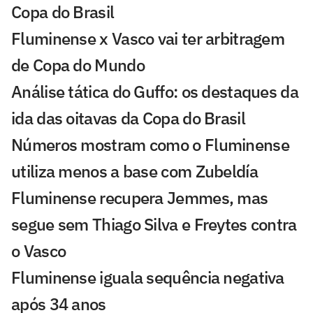
Copa do Brasil
Fluminense x Vasco vai ter arbitragem
de Copa do Mundo
Análise tática do Guffo: os destaques da
ida das oitavas da Copa do Brasil
Números mostram como o Fluminense
utiliza menos a base com Zubeldía
Fluminense recupera Jemmes, mas
segue sem Thiago Silva e Freytes contra
o Vasco
Fluminense iguala sequência negativa
após 34 anos