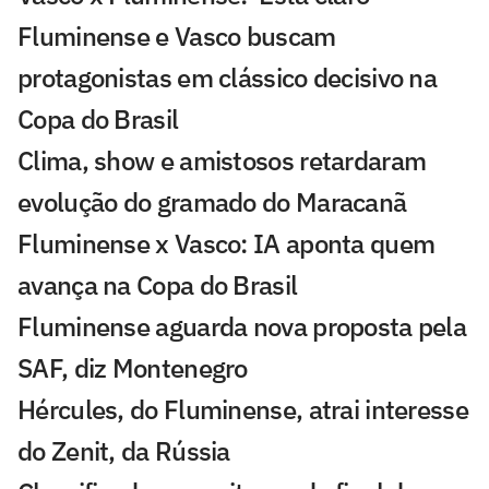
Fluminense e Vasco buscam
protagonistas em clássico decisivo na
Copa do Brasil
Clima, show e amistosos retardaram
evolução do gramado do Maracanã
Fluminense x Vasco: IA aponta quem
avança na Copa do Brasil
Fluminense aguarda nova proposta pela
SAF, diz Montenegro
Hércules, do Fluminense, atrai interesse
do Zenit, da Rússia