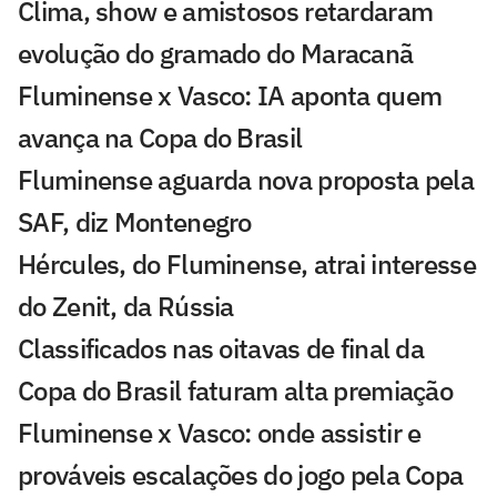
Clima, show e amistosos retardaram
evolução do gramado do Maracanã
Fluminense x Vasco: IA aponta quem
avança na Copa do Brasil
Fluminense aguarda nova proposta pela
SAF, diz Montenegro
Hércules, do Fluminense, atrai interesse
do Zenit, da Rússia
Classificados nas oitavas de final da
Copa do Brasil faturam alta premiação
Fluminense x Vasco: onde assistir e
prováveis escalações do jogo pela Copa