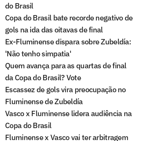
do Brasil
Copa do Brasil bate recorde negativo de
gols na ida das oitavas de final
Ex-Fluminense dispara sobre Zubeldía:
'Não tenho simpatia'
Quem avança para as quartas de final
da Copa do Brasil? Vote
Escassez de gols vira preocupação no
Fluminense de Zubeldía
Vasco x Fluminense lidera audiência na
Copa do Brasil
Fluminense x Vasco vai ter arbitragem