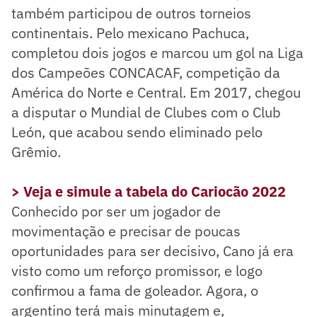
também participou de outros torneios
continentais. Pelo mexicano Pachuca,
completou dois jogos e marcou um gol na Liga
dos Campeões CONCACAF, competição da
América do Norte e Central. Em 2017, chegou
a disputar o Mundial de Clubes com o Club
León, que acabou sendo eliminado pelo
Grêmio.
> Veja e simule a tabela do Cariocão 2022
Conhecido por ser um jogador de
movimentação e precisar de poucas
oportunidades para ser decisivo, Cano já era
visto como um reforço promissor, e logo
confirmou a fama de goleador. Agora, o
argentino terá mais minutagem e,