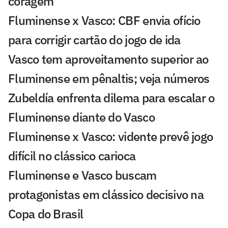
coragem
Fluminense x Vasco: CBF envia ofício
para corrigir cartão do jogo de ida
Vasco tem aproveitamento superior ao
Fluminense em pênaltis; veja números
Zubeldía enfrenta dilema para escalar o
Fluminense diante do Vasco
Fluminense x Vasco: vidente prevê jogo
difícil no clássico carioca
Fluminense e Vasco buscam
protagonistas em clássico decisivo na
Copa do Brasil