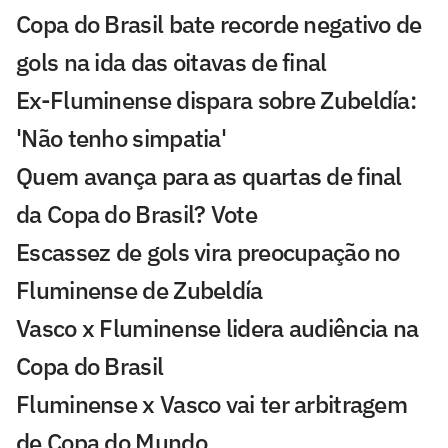
Copa do Brasil bate recorde negativo de
gols na ida das oitavas de final
Ex-Fluminense dispara sobre Zubeldía:
'Não tenho simpatia'
Quem avança para as quartas de final
da Copa do Brasil? Vote
Escassez de gols vira preocupação no
Fluminense de Zubeldía
Vasco x Fluminense lidera audiência na
Copa do Brasil
Fluminense x Vasco vai ter arbitragem
de Copa do Mundo