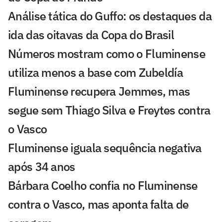
Análise tática do Guffo: os destaques da
ida das oitavas da Copa do Brasil
Números mostram como o Fluminense
utiliza menos a base com Zubeldía
Fluminense recupera Jemmes, mas
segue sem Thiago Silva e Freytes contra
o Vasco
Fluminense iguala sequência negativa
após 34 anos
Bárbara Coelho confia no Fluminense
contra o Vasco, mas aponta falta de