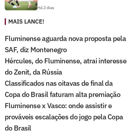
Há 2 dias
MAIS LANCE!
Fluminense aguarda nova proposta pela
SAF, diz Montenegro
Hércules, do Fluminense, atrai interesse
do Zenit, da Rússia
Classificados nas oitavas de final da
Copa do Brasil faturam alta premiação
Fluminense x Vasco: onde assistir e
prováveis escalações do jogo pela Copa
do Brasil