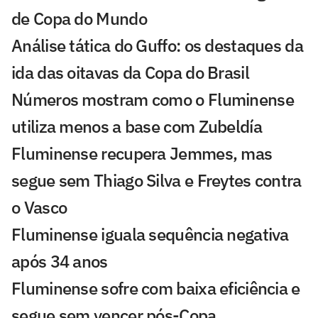
de Copa do Mundo
Análise tática do Guffo: os destaques da
ida das oitavas da Copa do Brasil
Números mostram como o Fluminense
utiliza menos a base com Zubeldía
Fluminense recupera Jemmes, mas
segue sem Thiago Silva e Freytes contra
o Vasco
Fluminense iguala sequência negativa
após 34 anos
Fluminense sofre com baixa eficiência e
segue sem vencer pós-Copa