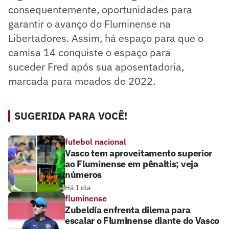
consequentemente, oportunidades para
garantir o avanço do Fluminense na
Libertadores. Assim, há espaço para que o
camisa 14 conquiste o espaço para
suceder Fred após sua aposentadoria,
marcada para meados de 2022.
SUGERIDA PARA VOCÊ!
futebol nacional
Vasco tem aproveitamento superior
ao Fluminense em pênaltis; veja
números
Há 1 dia
fluminense
Zubeldía enfrenta dilema para
escalar o Fluminense diante do Vasco