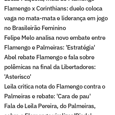
Flamengo x Corinthians: duelo coloca
vaga no mata-mata e liderança em jogo
no Brasileirão Feminino
Felipe Melo analisa novo embate entre
Flamengo e Palmeiras: 'Estratégia'
Abel rebate Flamengo e fala sobre
polêmicas na final da Libertadores:
'Asterisco'
Leila critica nota do Flamengo contra o
Palmeiras e rebate: 'Cara de pau'
Fala de Leila Pereira, do Palmeiras,