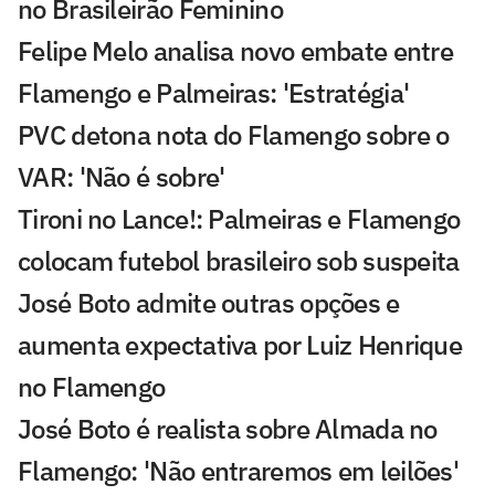
no Brasileirão Feminino
Felipe Melo analisa novo embate entre
Flamengo e Palmeiras: 'Estratégia'
PVC detona nota do Flamengo sobre o
VAR: 'Não é sobre'
Tironi no Lance!: Palmeiras e Flamengo
colocam futebol brasileiro sob suspeita
José Boto admite outras opções e
aumenta expectativa por Luiz Henrique
no Flamengo
José Boto é realista sobre Almada no
Flamengo: 'Não entraremos em leilões'