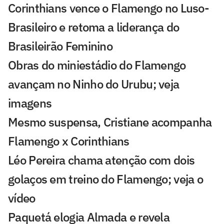
Corinthians vence o Flamengo no Luso-
Brasileiro e retoma a liderança do
Brasileirão Feminino
Obras do miniestádio do Flamengo
avançam no Ninho do Urubu; veja
imagens
Mesmo suspensa, Cristiane acompanha
Flamengo x Corinthians
Léo Pereira chama atenção com dois
golaços em treino do Flamengo; veja o
vídeo
Paquetá elogia Almada e revela