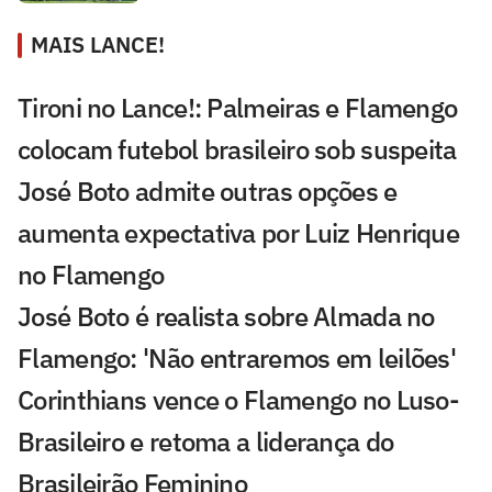
MAIS LANCE!
Tironi no Lance!: Palmeiras e Flamengo
colocam futebol brasileiro sob suspeita
José Boto admite outras opções e
aumenta expectativa por Luiz Henrique
no Flamengo
José Boto é realista sobre Almada no
Flamengo: 'Não entraremos em leilões'
Corinthians vence o Flamengo no Luso-
Brasileiro e retoma a liderança do
Brasileirão Feminino