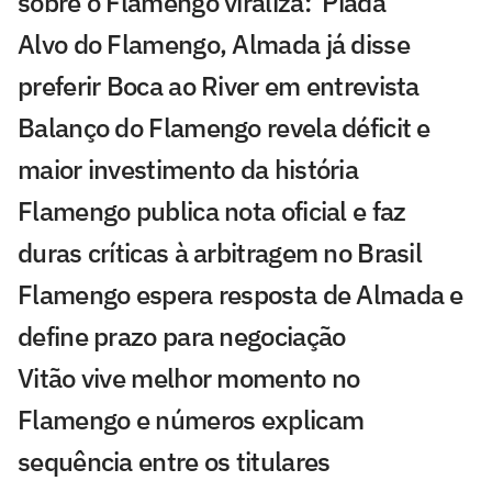
sobre o Flamengo viraliza: 'Piada'
Alvo do Flamengo, Almada já disse
preferir Boca ao River em entrevista
Balanço do Flamengo revela déficit e
maior investimento da história
Flamengo publica nota oficial e faz
duras críticas à arbitragem no Brasil
Flamengo espera resposta de Almada e
define prazo para negociação
Vitão vive melhor momento no
Flamengo e números explicam
sequência entre os titulares