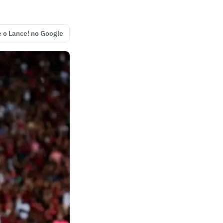
e o Lance! no Google