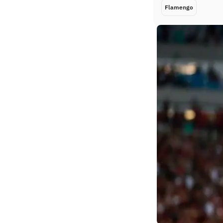
Flamengo