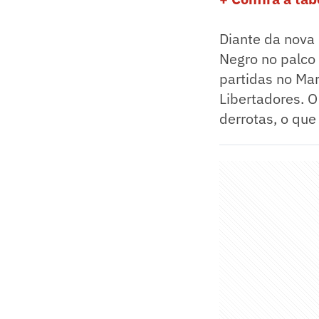
Diante da nova
Negro no palco
partidas no Mar
Libertadores. O
derrotas, o qu