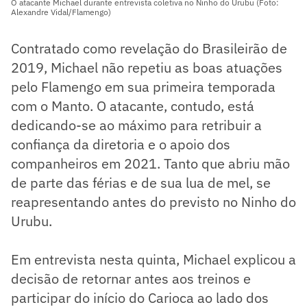
O atacante Michael durante entrevista coletiva no Ninho do Urubu (Foto:
Alexandre Vidal/Flamengo)
Contratado como revelação do Brasileirão de
2019, Michael não repetiu as boas atuações
pelo Flamengo em sua primeira temporada
com o Manto. O atacante, contudo, está
dedicando-se ao máximo para retribuir a
confiança da diretoria e o apoio dos
companheiros em 2021. Tanto que abriu mão
de parte das férias e de sua lua de mel, se
reapresentando antes do previsto no Ninho do
Urubu.
Em entrevista nesta quinta, Michael explicou a
decisão de retornar antes aos treinos e
participar do início do Carioca ao lado dos