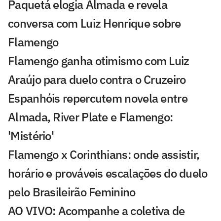
Paquetá elogia Almada e revela
conversa com Luiz Henrique sobre
Flamengo
Flamengo ganha otimismo com Luiz
Araújo para duelo contra o Cruzeiro
Espanhóis repercutem novela entre
Almada, River Plate e Flamengo:
'Mistério'
Flamengo x Corinthians: onde assistir,
horário e prováveis escalações do duelo
pelo Brasileirão Feminino
AO VIVO: Acompanhe a coletiva de