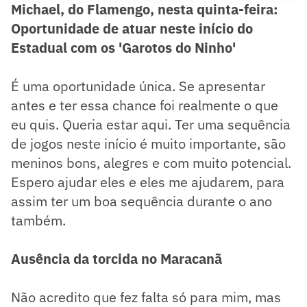
Michael, do Flamengo, nesta quinta-feira:
Oportunidade de atuar neste início do
Estadual com os 'Garotos do Ninho'
É uma oportunidade única. Se apresentar
antes e ter essa chance foi realmente o que
eu quis. Queria estar aqui. Ter uma sequência
de jogos neste início é muito importante, são
meninos bons, alegres e com muito potencial.
Espero ajudar eles e eles me ajudarem, para
assim ter um boa sequência durante o ano
também.
Ausência da torcida no Maracanã
Não acredito que fez falta só para mim, mas