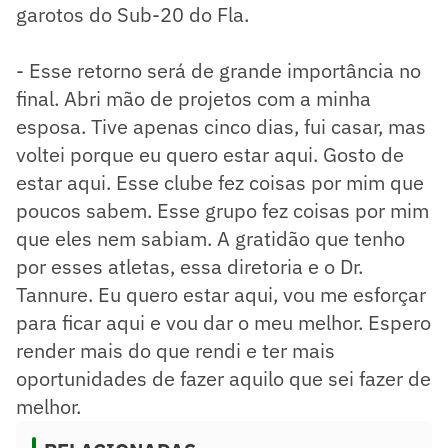
garotos do Sub-20 do Fla.
- Esse retorno será de grande importância no
final. Abri mão de projetos com a minha
esposa. Tive apenas cinco dias, fui casar, mas
voltei porque eu quero estar aqui. Gosto de
estar aqui. Esse clube fez coisas por mim que
poucos sabem. Esse grupo fez coisas por mim
que eles nem sabiam. A gratidão que tenho
por esses atletas, essa diretoria e o Dr.
Tannure. Eu quero estar aqui, vou me esforçar
para ficar aqui e vou dar o meu melhor. Espero
render mais do que rendi e ter mais
oportunidades de fazer aquilo que sei fazer de
melhor.