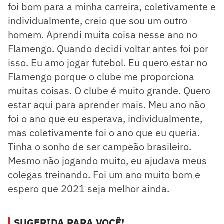
foi bom para a minha carreira, coletivamente e
individualmente, creio que sou um outro
homem. Aprendi muita coisa nesse ano no
Flamengo. Quando decidi voltar antes foi por
isso. Eu amo jogar futebol. Eu quero estar no
Flamengo porque o clube me proporciona
muitas coisas. O clube é muito grande. Quero
estar aqui para aprender mais. Meu ano não
foi o ano que eu esperava, individualmente,
mas coletivamente foi o ano que eu queria.
Tinha o sonho de ser campeão brasileiro.
Mesmo não jogando muito, eu ajudava meus
colegas treinando. Foi um ano muito bom e
espero que 2021 seja melhor ainda.
SUGERIDA PARA VOCÊ!