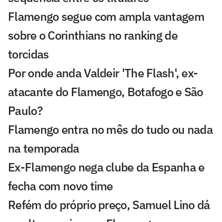
Flamengo segue com ampla vantagem
sobre o Corinthians no ranking de
torcidas
Por onde anda Valdeir 'The Flash', ex-
atacante do Flamengo, Botafogo e São
Paulo?
Flamengo entra no mês do tudo ou nada
na temporada
Ex-Flamengo nega clube da Espanha e
fecha com novo time
Refém do próprio preço, Samuel Lino dá