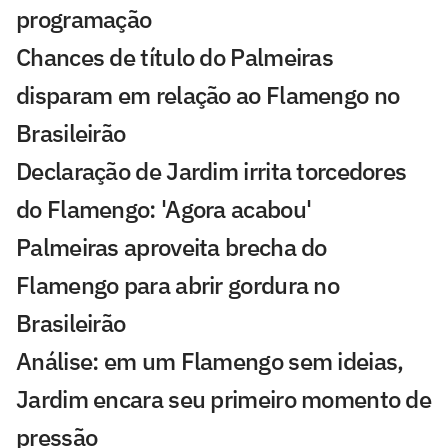
programação
Chances de título do Palmeiras
disparam em relação ao Flamengo no
Brasileirão
Declaração de Jardim irrita torcedores
do Flamengo: 'Agora acabou'
Palmeiras aproveita brecha do
Flamengo para abrir gordura no
Brasileirão
Análise: em um Flamengo sem ideias,
Jardim encara seu primeiro momento de
pressão