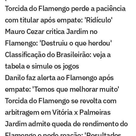
Torcida do Flamengo perde a paciência
com titular após empate: 'Ridículo'
Mauro Cezar critica Jardim no
Flamengo: 'Destruiu o que herdou'
Classificação do Brasileirão: veja a
tabela e simule os jogos
Danilo faz alerta ao Flamengo após
empate: 'Temos que melhorar muito'
Torcida do Flamengo se revolta com
arbitragem em Vitória x Palmeiras
Jardim admite queda de rendimento do
Flamengo e pede reação: 'Resultados