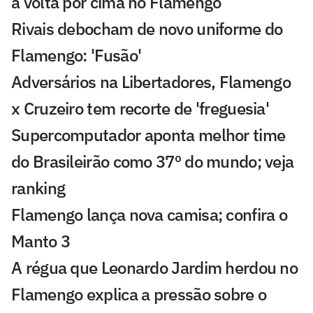
a volta por cima no Flamengo
Rivais debocham de novo uniforme do
Flamengo: 'Fusão'
Adversários na Libertadores, Flamengo
x Cruzeiro tem recorte de 'freguesia'
Supercomputador aponta melhor time
do Brasileirão como 37º do mundo; veja
ranking
Flamengo lança nova camisa; confira o
Manto 3
A régua que Leonardo Jardim herdou no
Flamengo explica a pressão sobre o