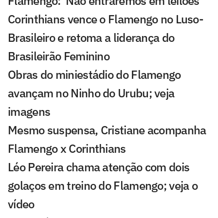
Flamengo: 'Não entraremos em leilões'
Corinthians vence o Flamengo no Luso-
Brasileiro e retoma a liderança do
Brasileirão Feminino
Obras do miniestádio do Flamengo
avançam no Ninho do Urubu; veja
imagens
Mesmo suspensa, Cristiane acompanha
Flamengo x Corinthians
Léo Pereira chama atenção com dois
golaços em treino do Flamengo; veja o
vídeo