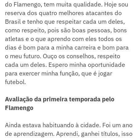
do Flamengo, tem muita qualidade. Hoje sou
reserva dos quatro melhores atacantes do
Brasil e tenho que respeitar cada um deles,
como respeito, pois são boas pessoas, bons
atletas e o que aprendo com eles todos os
dias é bom para a minha carreira e bom para
o meu futuro. Ouço os conselhos, respeito
cada um deles. Espero minha oportunidade
para exercer minha função, que é jogar
futebol.
Avaliação da primeira temporada pelo
Flamengo
Ainda estava habituando à cidade. Foi um ano
de aprendizagem. Aprendi, ganhei títulos, isso