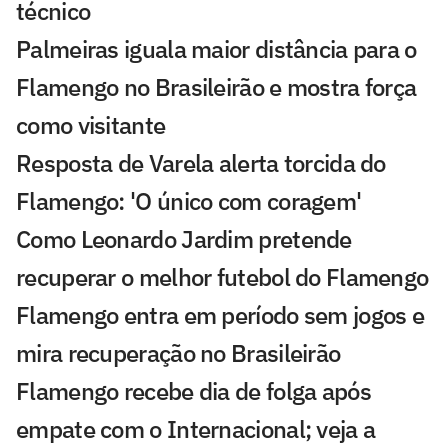
técnico
Palmeiras iguala maior distância para o
Flamengo no Brasileirão e mostra força
como visitante
Resposta de Varela alerta torcida do
Flamengo: 'O único com coragem'
Como Leonardo Jardim pretende
recuperar o melhor futebol do Flamengo
Flamengo entra em período sem jogos e
mira recuperação no Brasileirão
Flamengo recebe dia de folga após
empate com o Internacional; veja a