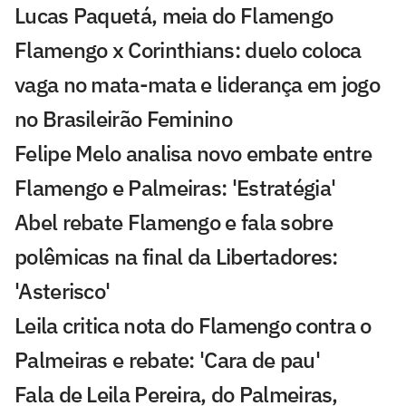
Lucas Paquetá, meia do Flamengo
Flamengo x Corinthians: duelo coloca
vaga no mata-mata e liderança em jogo
no Brasileirão Feminino
Felipe Melo analisa novo embate entre
Flamengo e Palmeiras: 'Estratégia'
Abel rebate Flamengo e fala sobre
polêmicas na final da Libertadores:
'Asterisco'
Leila critica nota do Flamengo contra o
Palmeiras e rebate: 'Cara de pau'
Fala de Leila Pereira, do Palmeiras,