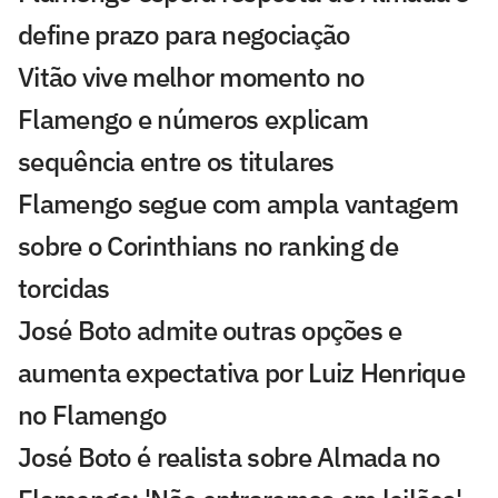
define prazo para negociação
Vitão vive melhor momento no
Flamengo e números explicam
sequência entre os titulares
Flamengo segue com ampla vantagem
sobre o Corinthians no ranking de
torcidas
José Boto admite outras opções e
aumenta expectativa por Luiz Henrique
no Flamengo
José Boto é realista sobre Almada no