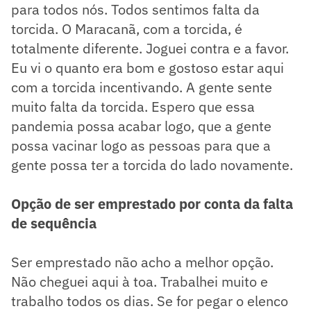
para todos nós. Todos sentimos falta da
torcida. O Maracanã, com a torcida, é
totalmente diferente. Joguei contra e a favor.
Eu vi o quanto era bom e gostoso estar aqui
com a torcida incentivando. A gente sente
muito falta da torcida. Espero que essa
pandemia possa acabar logo, que a gente
possa vacinar logo as pessoas para que a
gente possa ter a torcida do lado novamente.
Opção de ser emprestado por conta da falta
de sequência
Ser emprestado não acho a melhor opção.
Não cheguei aqui à toa. Trabalhei muito e
trabalho todos os dias. Se for pegar o elenco