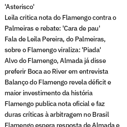
'Asterisco'
Leila critica nota do Flamengo contra o
Palmeiras e rebate: 'Cara de pau'
Fala de Leila Pereira, do Palmeiras,
sobre o Flamengo viraliza: 'Piada'
Alvo do Flamengo, Almada já disse
preferir Boca ao River em entrevista
Balanço do Flamengo revela déficit e
maior investimento da história
Flamengo publica nota oficial e faz
duras críticas à arbitragem no Brasil
Flamengo espera resposta de Almada e