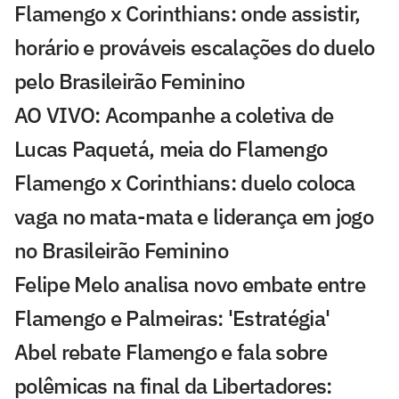
Flamengo x Corinthians: onde assistir,
horário e prováveis escalações do duelo
pelo Brasileirão Feminino
AO VIVO: Acompanhe a coletiva de
Lucas Paquetá, meia do Flamengo
Flamengo x Corinthians: duelo coloca
vaga no mata-mata e liderança em jogo
no Brasileirão Feminino
Felipe Melo analisa novo embate entre
Flamengo e Palmeiras: 'Estratégia'
Abel rebate Flamengo e fala sobre
polêmicas na final da Libertadores: