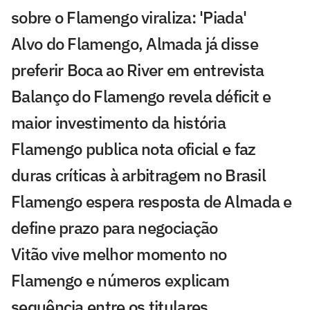
sobre o Flamengo viraliza: 'Piada'
Alvo do Flamengo, Almada já disse
preferir Boca ao River em entrevista
Balanço do Flamengo revela déficit e
maior investimento da história
Flamengo publica nota oficial e faz
duras críticas à arbitragem no Brasil
Flamengo espera resposta de Almada e
define prazo para negociação
Vitão vive melhor momento no
Flamengo e números explicam
sequência entre os titulares