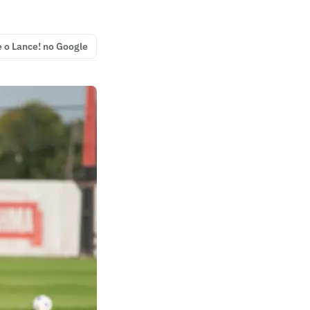
e o Lance! no Google