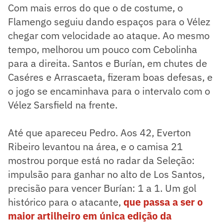
Com mais erros do que o de costume, o
Flamengo seguiu dando espaços para o Vélez
chegar com velocidade ao ataque. Ao mesmo
tempo, melhorou um pouco com Cebolinha
para a direita. Santos e Burían, em chutes de
Caséres e Arrascaeta, fizeram boas defesas, e
o jogo se encaminhava para o intervalo com o
Vélez Sarsfield na frente.
Até que apareceu Pedro. Aos 42, Everton
Ribeiro levantou na área, e o camisa 21
mostrou porque está no radar da Seleção:
impulsão para ganhar no alto de Los Santos,
precisão para vencer Burían: 1 a 1. Um gol
histórico para o atacante,
que passa a ser o
maior artilheiro em única edição da