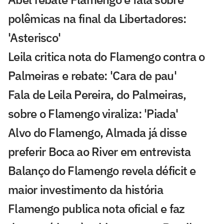
polêmicas na final da Libertadores:
'Asterisco'
Leila critica nota do Flamengo contra o
Palmeiras e rebate: 'Cara de pau'
Fala de Leila Pereira, do Palmeiras,
sobre o Flamengo viraliza: 'Piada'
Alvo do Flamengo, Almada já disse
preferir Boca ao River em entrevista
Balanço do Flamengo revela déficit e
maior investimento da história
Flamengo publica nota oficial e faz