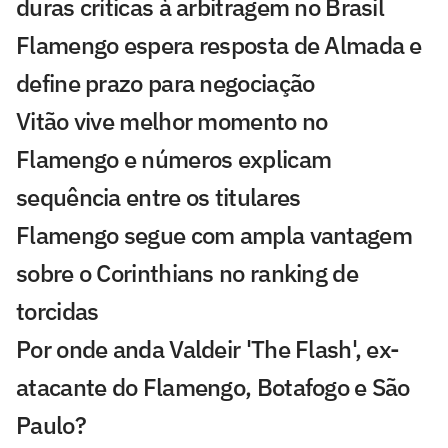
duras críticas à arbitragem no Brasil
Flamengo espera resposta de Almada e
define prazo para negociação
Vitão vive melhor momento no
Flamengo e números explicam
sequência entre os titulares
Flamengo segue com ampla vantagem
sobre o Corinthians no ranking de
torcidas
Por onde anda Valdeir 'The Flash', ex-
atacante do Flamengo, Botafogo e São
Paulo?