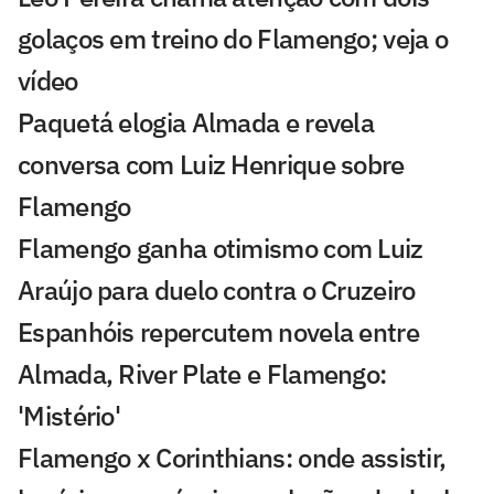
golaços em treino do Flamengo; veja o
vídeo
Paquetá elogia Almada e revela
conversa com Luiz Henrique sobre
Flamengo
Flamengo ganha otimismo com Luiz
Araújo para duelo contra o Cruzeiro
Espanhóis repercutem novela entre
Almada, River Plate e Flamengo:
'Mistério'
Flamengo x Corinthians: onde assistir,