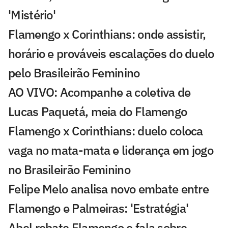
'Mistério'
Flamengo x Corinthians: onde assistir,
horário e prováveis escalações do duelo
pelo Brasileirão Feminino
AO VIVO: Acompanhe a coletiva de
Lucas Paquetá, meia do Flamengo
Flamengo x Corinthians: duelo coloca
vaga no mata-mata e liderança em jogo
no Brasileirão Feminino
Felipe Melo analisa novo embate entre
Flamengo e Palmeiras: 'Estratégia'
Abel rebate Flamengo e fala sobre