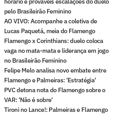
horário e prováveis escalações do duelo
pelo Brasileirão Feminino
AO VIVO: Acompanhe a coletiva de
Lucas Paquetá, meia do Flamengo
Flamengo x Corinthians: duelo coloca
vaga no mata-mata e liderança em jogo
no Brasileirão Feminino
Felipe Melo analisa novo embate entre
Flamengo e Palmeiras: 'Estratégia'
PVC detona nota do Flamengo sobre o
VAR: 'Não é sobre'
Tironi no Lance!: Palmeiras e Flamengo