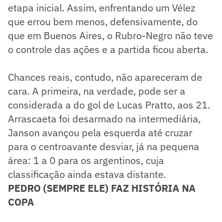
etapa inicial. Assim, enfrentando um Vélez
que errou bem menos, defensivamente, do
que em Buenos Aires, o Rubro-Negro não teve
o controle das ações e a partida ficou aberta.
Chances reais, contudo, não apareceram de
cara. A primeira, na verdade, pode ser a
considerada a do gol de Lucas Pratto, aos 21.
Arrascaeta foi desarmado na intermediária,
Janson avançou pela esquerda até cruzar
para o centroavante desviar, já na pequena
área: 1 a 0 para os argentinos, cuja
classificação ainda estava distante.
PEDRO (SEMPRE ELE) FAZ HISTÓRIA NA
COPA