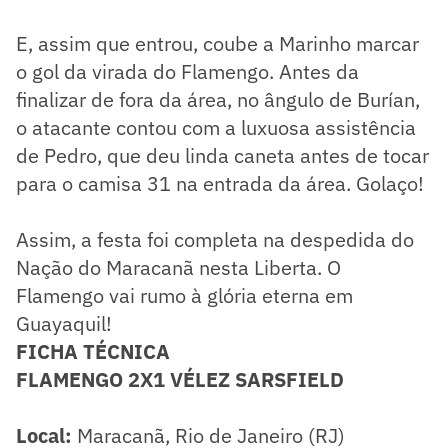
E, assim que entrou, coube a Marinho marcar
o gol da virada do Flamengo. Antes da
finalizar de fora da área, no ângulo de Burían,
o atacante contou com a luxuosa assistência
de Pedro, que deu linda caneta antes de tocar
para o camisa 31 na entrada da área. Golaço!
Assim, a festa foi completa na despedida do
Nação do Maracanã nesta Liberta. O
Flamengo vai rumo à glória eterna em
Guayaquil!
FICHA TÉCNICA
FLAMENGO 2X1 VÉLEZ SARSFIELD
Local:
Maracanã, Rio de Janeiro (RJ)