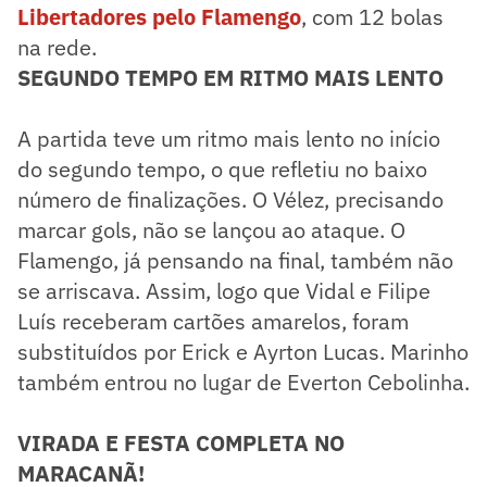
Libertadores pelo Flamengo
, com 12 bolas
na rede.
SEGUNDO TEMPO EM RITMO MAIS LENTO
A partida teve um ritmo mais lento no início
do segundo tempo, o que refletiu no baixo
número de finalizações. O Vélez, precisando
marcar gols, não se lançou ao ataque. O
Flamengo, já pensando na final, também não
se arriscava. Assim, logo que Vidal e Filipe
Luís receberam cartões amarelos, foram
substituídos por Erick e Ayrton Lucas. Marinho
também entrou no lugar de Everton Cebolinha.
VIRADA E FESTA COMPLETA NO
MARACANÃ!