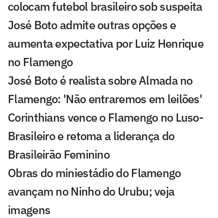
colocam futebol brasileiro sob suspeita
José Boto admite outras opções e
aumenta expectativa por Luiz Henrique
no Flamengo
José Boto é realista sobre Almada no
Flamengo: 'Não entraremos em leilões'
Corinthians vence o Flamengo no Luso-
Brasileiro e retoma a liderança do
Brasileirão Feminino
Obras do miniestádio do Flamengo
avançam no Ninho do Urubu; veja
imagens