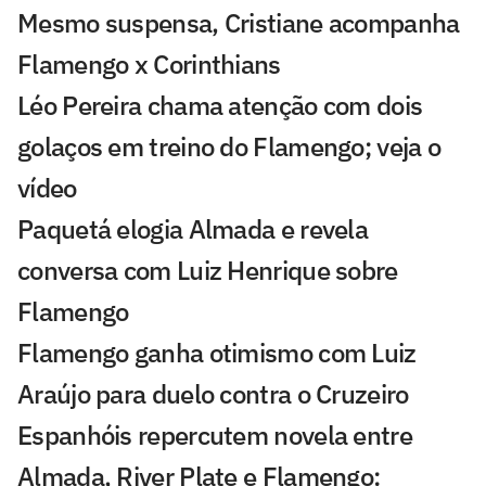
Mesmo suspensa, Cristiane acompanha
Flamengo x Corinthians
Léo Pereira chama atenção com dois
golaços em treino do Flamengo; veja o
vídeo
Paquetá elogia Almada e revela
conversa com Luiz Henrique sobre
Flamengo
Flamengo ganha otimismo com Luiz
Araújo para duelo contra o Cruzeiro
Espanhóis repercutem novela entre
Almada, River Plate e Flamengo: