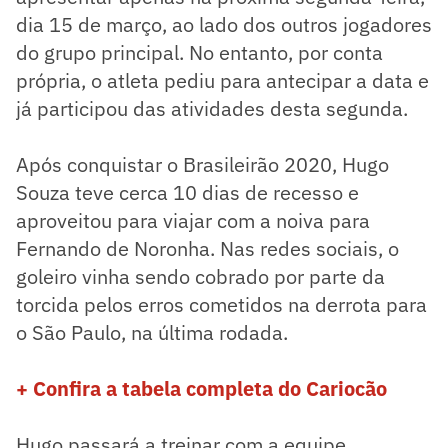
dia 15 de março, ao lado dos outros jogadores
do grupo principal. No entanto, por conta
própria, o atleta pediu para antecipar a data e
já participou das atividades desta segunda.
Após conquistar o Brasileirão 2020, Hugo
Souza teve cerca 10 dias de recesso e
aproveitou para viajar com a noiva para
Fernando de Noronha. Nas redes sociais, o
goleiro vinha sendo cobrado por parte da
torcida pelos erros cometidos na derrota para
o São Paulo, na última rodada.
+ Confira a tabela completa do Cariocão
Hugo passará a treinar com a equipe