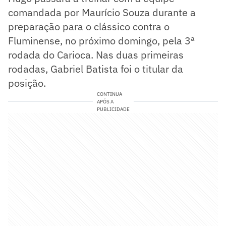
comandada por Maurício Souza durante a
preparação para o clássico contra o
Fluminense, no próximo domingo, pela 3ª
rodada do Carioca. Nas duas primeiras
rodadas, Gabriel Batista foi o titular da
posição.
CONTINUA
APÓS A
PUBLICIDADE