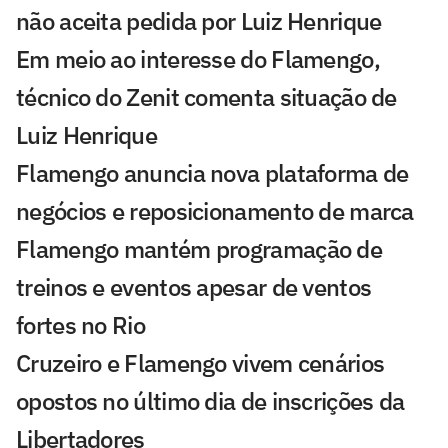
não aceita pedida por Luiz Henrique
Em meio ao interesse do Flamengo,
técnico do Zenit comenta situação de
Luiz Henrique
Flamengo anuncia nova plataforma de
negócios e reposicionamento de marca
Flamengo mantém programação de
treinos e eventos apesar de ventos
fortes no Rio
Cruzeiro e Flamengo vivem cenários
opostos no último dia de inscrições da
Libertadores