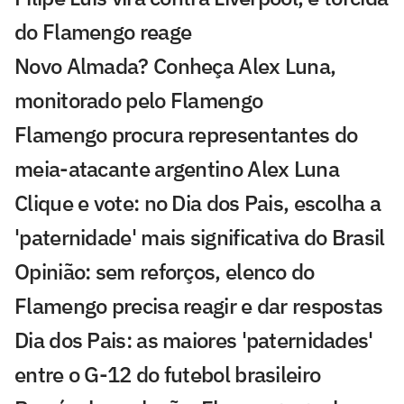
do Flamengo reage
Novo Almada? Conheça Alex Luna,
monitorado pelo Flamengo
Flamengo procura representantes do
meia-atacante argentino Alex Luna
Clique e vote: no Dia dos Pais, escolha a
'paternidade' mais significativa do Brasil
Opinião: sem reforços, elenco do
Flamengo precisa reagir e dar respostas
Dia dos Pais: as maiores 'paternidades'
entre o G-12 do futebol brasileiro