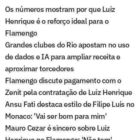
Os números mostram por que Luiz
Henrique é o reforço ideal para o
Flamengo
Grandes clubes do Rio apostam no uso
de dados e IA para ampliar receita e
aproximar torcedores
Flamengo discute pagamento com o
Zenit pela contratação de Luiz Henrique
Ansu Fati destaca estilo de Filipe Luís no
Monaco: 'Vai ser bom para mim'
Mauro Cezar é sincero sobre Luiz
Henrique no Flamengo: 'Não tem'