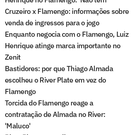
Cruzeiro x Flamengo: informações sobre
venda de ingressos para o jogo
Enquanto negocia com o Flamengo, Luiz
Henrique atinge marca importante no
Zenit
Bastidores: por que Thiago Almada
escolheu o River Plate em vez do
Flamengo
Torcida do Flamengo reage a
contratação de Almada no River:
'Maluco'