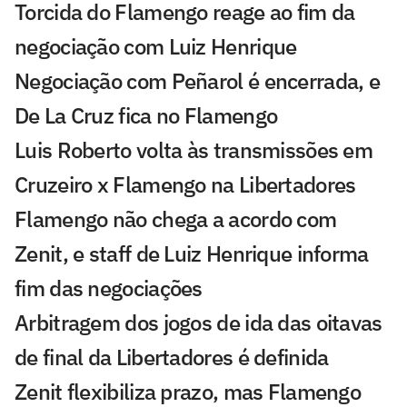
Torcida do Flamengo reage ao fim da
negociação com Luiz Henrique
Negociação com Peñarol é encerrada, e
De La Cruz fica no Flamengo
Luis Roberto volta às transmissões em
Cruzeiro x Flamengo na Libertadores
Flamengo não chega a acordo com
Zenit, e staff de Luiz Henrique informa
fim das negociações
Arbitragem dos jogos de ida das oitavas
de final da Libertadores é definida
Zenit flexibiliza prazo, mas Flamengo