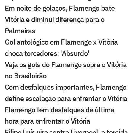
Em noite de golaços, Flamengo bate
Vitória e diminui diferença para o
Palmeiras
Gol antológico em Flamengo x Vitória
choca torcedores: 'Absurdo'
Veja os gols do Flamengo sobre o Vitória
no Brasileirão
Com desfalques importantes, Flamengo
define escalação para enfrentar o Vitória
Flamengo tem desfalques de última
hora para enfrentar o Vitória
Filipe Luís vira contra Liverpool, e torcida