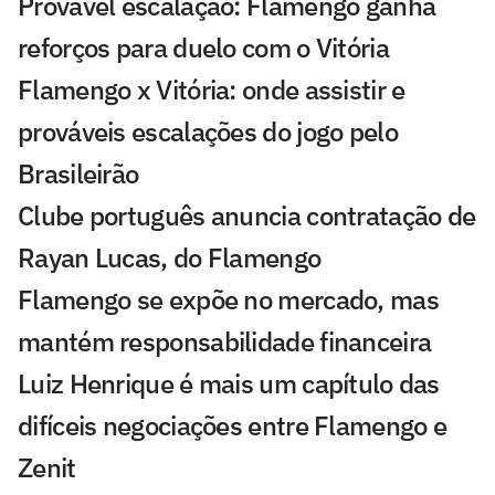
Provável escalação: Flamengo ganha
reforços para duelo com o Vitória
Flamengo x Vitória: onde assistir e
prováveis escalações do jogo pelo
Brasileirão
Clube português anuncia contratação de
Rayan Lucas, do Flamengo
Flamengo se expõe no mercado, mas
mantém responsabilidade financeira
Luiz Henrique é mais um capítulo das
difíceis negociações entre Flamengo e
Zenit